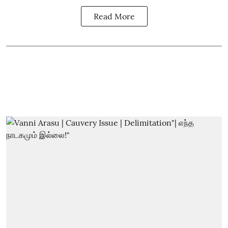
Read More