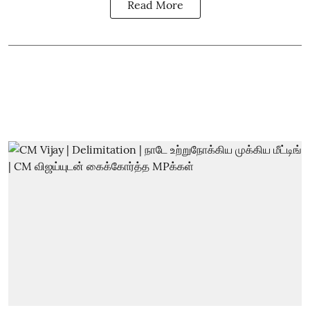
Read More