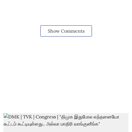
Show Comments