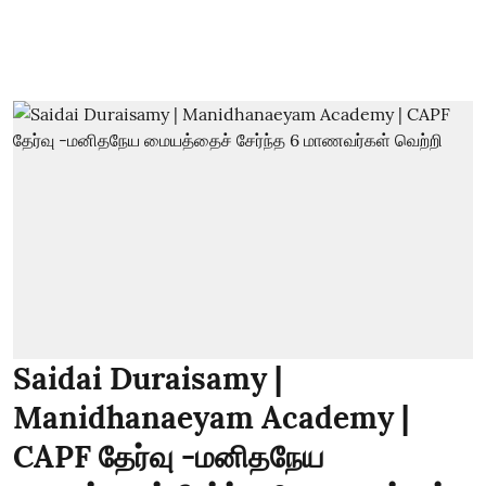
Saidai Duraisamy |
Manidhanaeyam Academy |
CAPF தேர்வு -மனிதநேய