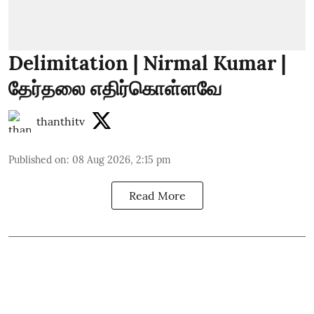
Delimitation | Nirmal Kumar |
தேர்தலை எதிர்கொள்ளவே
thanthitv
Published on
:
08 Aug 2026, 2:15 pm
Read More