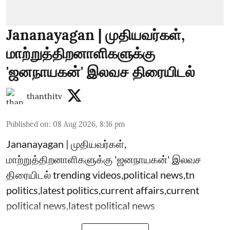
Jananayagan | முதியவர்கள்,
மாற்றுத்திறனாளிகளுக்கு
'ஜனநாயகன்' இலவச திரையிடல்
thanthitv
Published on
:
08 Aug 2026, 8:16 pm
Jananayagan | முதியவர்கள்,
மாற்றுத்திறனாளிகளுக்கு 'ஜனநாயகன்' இலவச
திரையிடல் trending videos,political news,tn
politics,latest politics,current affairs,current
political news,latest political news