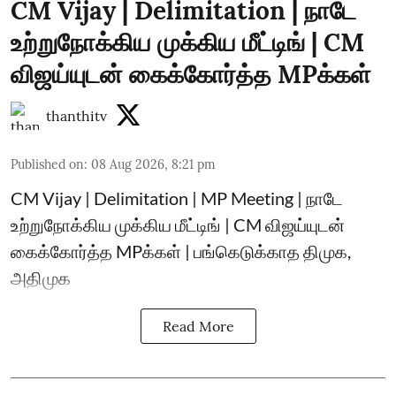
CM Vijay | Delimitation | நாடே
உற்றுநோக்கிய முக்கிய மீட்டிங் | CM
விஜய்யுடன் கைக்கோர்த்த MPக்கள்
thanthitv
Published on
:
08 Aug 2026, 8:21 pm
CM Vijay | Delimitation | MP Meeting | நாடே
உற்றுநோக்கிய முக்கிய மீட்டிங் | CM விஜய்யுடன்
கைக்கோர்த்த MPக்கள் | பங்கெடுக்காத திமுக,
அதிமுக
Read More