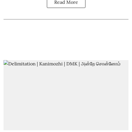
Read More