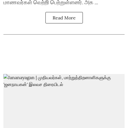
மாணவர்கள் வெற்றி பெற்றுள்ளனர். அக ...
Read More