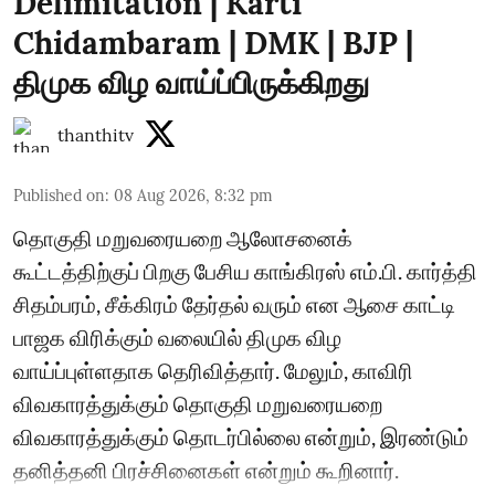
Delimitation | Karti
Chidambaram | DMK | BJP |
திமுக விழ வாய்ப்பிருக்கிறது
thanthitv
Published on
:
08 Aug 2026, 8:32 pm
தொகுதி மறுவரையறை ஆலோசனைக்
கூட்டத்திற்குப் பிறகு பேசிய காங்கிரஸ் எம்.பி. கார்த்தி
சிதம்பரம், சீக்கிரம் தேர்தல் வரும் என ஆசை காட்டி
பாஜக விரிக்கும் வலையில் திமுக விழ
வாய்ப்புள்ளதாக தெரிவித்தார். மேலும், காவிரி
விவகாரத்துக்கும் தொகுதி மறுவரையறை
விவகாரத்துக்கும் தொடர்பில்லை என்றும், இரண்டும்
தனித்தனி பிரச்சினைகள் என்றும் கூறினார்.