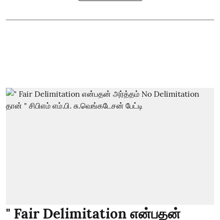
" Fair Delimitation என்பதன்