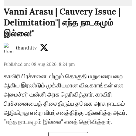
Vanni Arasu | Cauvery Issue |
Delimitation"| எந்த நாடகமும்
இல்லை!"
thanthitv
Published on
:
08 Aug 2026, 8:24 pm
காவிரி பிரச்சனை மற்றும் தொகுதி மறுவரையறை
ஆகிய இரண்டும் முக்கியமான விவகாரங்கள் என
அமைச்சர் வன்னி அரசு தெரிவித்தார். காவிரி
பிரச்சனையைத் திசைதிருப்ப தவெக அரசு நாடகம்
ஆடுகிறது என்ற விமர்சனத்திற்கு பதிலளித்த அவர்,
“எந்த நாடகமும் இல்லை” எனத் தெரிவித்தார்.