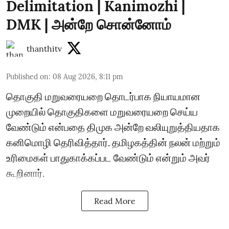
Delimitation | Kanimozhi |
DMK | அன்றே சொன்னோம்
thanthitv
Published on
:
08 Aug 2026, 8:11 pm
தொகுதி மறுவரையறை தொடர்பாக நியாயமான
முறையில் தொகுதிகளை மறுவரையறை செய்ய
வேண்டும் என்பதை திமுக அன்றே வலியுறுத்தியதாக
கனிமொழி தெரிவித்தார். தமிழகத்தின் நலன் மற்றும்
உரிமைகள் பாதுகாக்கப்பட வேண்டும் என்றும் அவர்
கூறினார்.
Read More