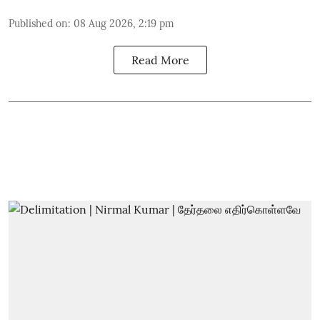
Published on
:
08 Aug 2026, 2:19 pm
Read More