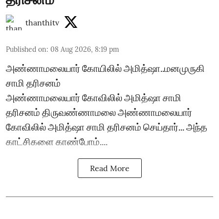
thanthitv
Published on
:
08 Aug 2026, 8:19 pm
அண்ணாமலையார் கோயிலில் அமித்ஷா..மனமுருகி
சாமி தரிசனம்
அண்ணாமலையார் கோவிலில் அமித்ஷா சாமி
தரிசனம் திருவண்ணாமலை அண்ணாமலையார்
கோவிலில் அமித்ஷா சாமி தரிசனம் செய்தார்... அந்த
காட்சிகளை காண்போம்....
Read More