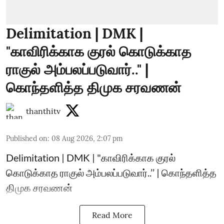
Delimitation | DMK |
"காவிரிக்காக குரல் கொடுக்காத
ராகுல் அம்பலப்படுவார்.." |
கொந்தளித்த திமுக சரவணன்
thanthitv
Published on
:
08 Aug 2026, 2:07 pm
Delimitation | DMK | "காவிரிக்காக குரல்
கொடுக்காத ராகுல் அம்பலப்படுவார்..’’ | கொந்தளித்த
திமுக சரவணன்
Read More