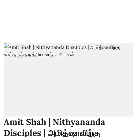
Amit Shah | Nithyananda
Disciples | அமித்ஷாவிற்கு