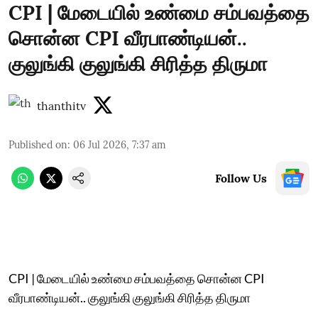
CPI | மேடையில் உண்மை சம்பவத்தை
சொன்ன CPI வீரபாண்டியன்..
குலுங்கி குலுங்கி சிரித்த திருமா
thanthitv
Published on
:
06 Jul 2026, 7:37 am
Follow Us
CPI | மேடையில் உண்மை சம்பவத்தை சொன்ன CPI
வீரபாண்டியன்.. குலுங்கி குலுங்கி சிரித்த திருமா