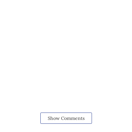
Show Comments