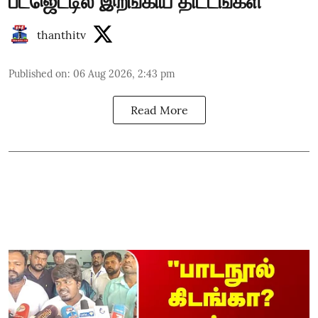
பட்ஜெட்டில் இறங்கிய திட்டங்கள்
thanthitv
Published on
:
06 Aug 2026, 2:43 pm
Read More