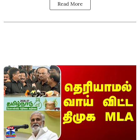
Read More