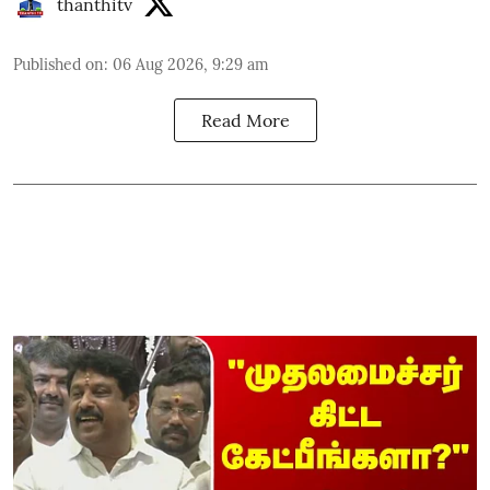
thanthitv
Published on
:
06 Aug 2026, 9:29 am
Read More