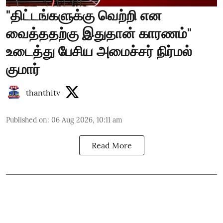
"திட்டங்களுக்கு வெற்றி என
வைத்ததற்கு இதுதான் காரணம்"
உடைத்து பேசிய அமைச்சர் நிர்மல்
குமார்
thanthitv
Published on
:
06 Aug 2026, 10:11 am
Read More