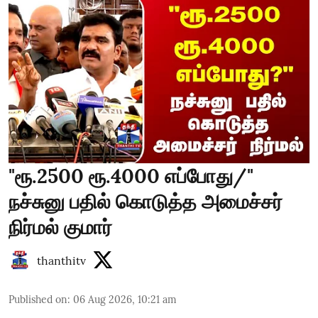
"ரூ.2500 ரூ.4000 எப்போது/"
நச்சுனு பதில் கொடுத்த அமைச்சர்
நிர்மல் குமார்
thanthitv
Published on
:
06 Aug 2026, 10:21 am