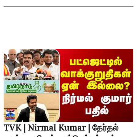
TVK | Nirmal Kumar | தேர்தல்