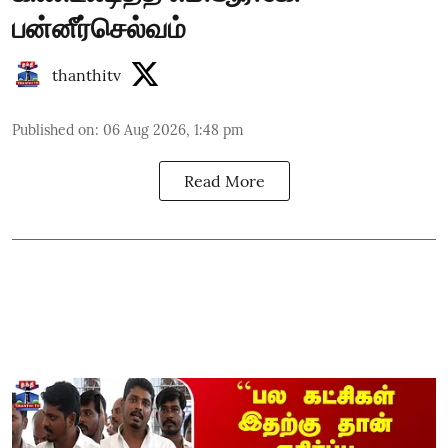
பன்னீர்செல்வம்
thanthitv
Published on
:
06 Aug 2026, 1:48 pm
Read More