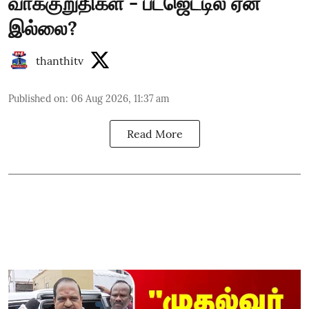
வாக்குறுதிகள் - பட்ஜெட்டில் ஏன்
இல்லை?
thanthitv
Published on
:
06 Aug 2026, 11:37 am
Read More