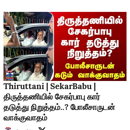
Thiruttani | SekarBabu |
திருத்தணியில் சேகர்பாபு கார்
தடுத்து நிறுத்தம்..? போலீசாருடன்
வாக்குவாதம்