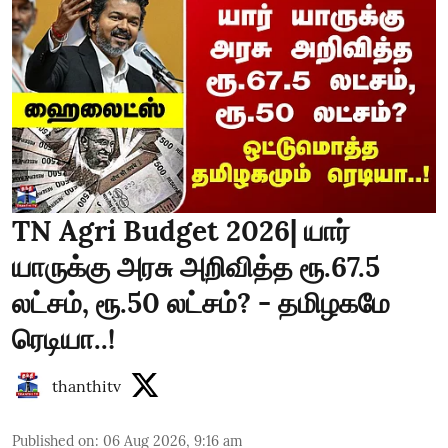
TN Agri Budget 2026| யார்
யாருக்கு அரசு அறிவித்த ரூ.67.5
லட்சம், ரூ.50 லட்சம்? - தமிழகமே
ரெடியா..!
thanthitv
Published on
:
06 Aug 2026, 9:16 am