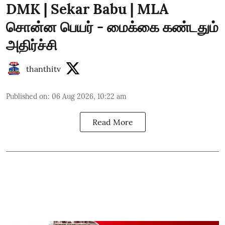
DMK | Sekar Babu | MLA
சொன்ன பெயர் - மைக்கை கண்டதும்
அதிர்ச்சி
thanthitv
Published on
:
06 Aug 2026, 10:22 am
Read More