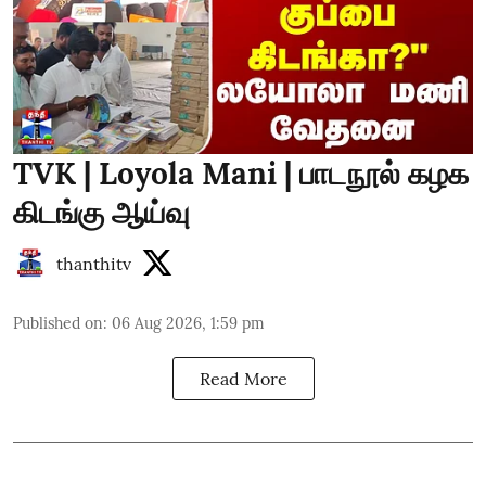
TVK | Loyola Mani | பாடநூல் கழக
கிடங்கு ஆய்வு
thanthitv
Published on
:
06 Aug 2026, 1:59 pm
Read More