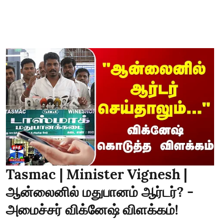
Tasmac | Minister Vignesh |
ஆன்லைனில் மதுபானம் ஆர்டர்? -
அமைச்சர் விக்னேஷ் விளக்கம்!