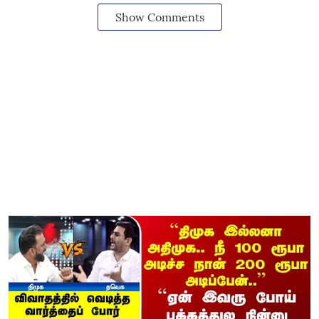
Show Comments