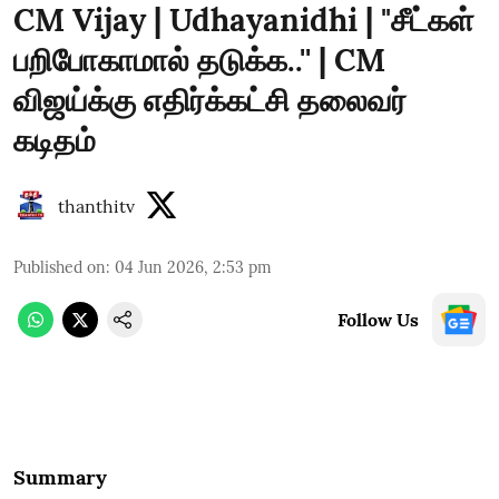
CM Vijay | Udhayanidhi | "சீட்கள்
பறிபோகாமால் தடுக்க..'' | CM
விஜய்க்கு எதிர்க்கட்சி தலைவர்
கடிதம்
thanthitv
Published on
:
04 Jun 2026, 2:53 pm
Follow Us
Summary