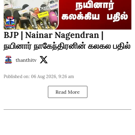
BJP | Nainar Nagendran |
நயினார் நாகேந்திரனின் கலகல பதில்
thanthitv
Published on
:
06 Aug 2026, 9:26 am
Read More