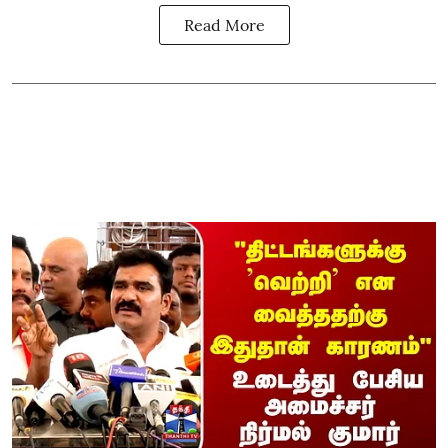
Read More