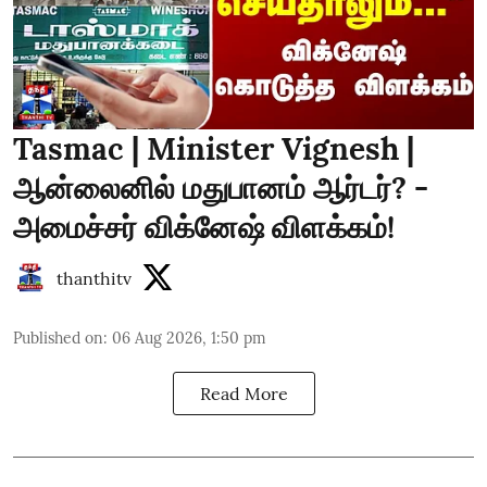
Tasmac | Minister Vignesh |
ஆன்லைனில் மதுபானம் ஆர்டர்? -
அமைச்சர் விக்னேஷ் விளக்கம்!
thanthitv
Published on
:
06 Aug 2026, 1:50 pm
Read More