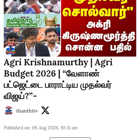
Agri Krishnamurthy | Agri
Budget 2026 | “வேளாண்
பட்ஜெட்டை பாராட்டிய முதல்வர்
விஜய்?”-
thanthitv
Published on
:
06 Aug 2026, 10:31 am