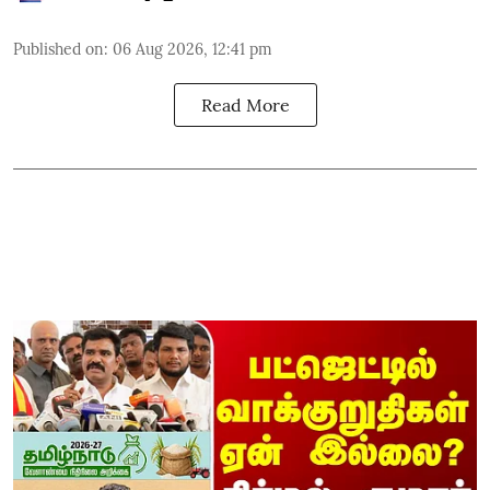
Published on
:
06 Aug 2026, 12:41 pm
Read More