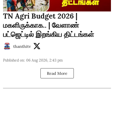
TN Agri Budget 2026 |
மகளிருக்காக.. | வேளாண்
பட்ஜெட்டில் இறங்கிய திட்டங்கள்
thanthitv
Published on
:
06 Aug 2026, 2:43 pm
Read More