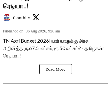
ரெடியா..!
thanthitv
Published on
:
06 Aug 2026, 9:16 am
TN Agri Budget 2026| யார் யாருக்கு அரசு
அறிவித்த ரூ.67.5 லட்சம், ரூ.50 லட்சம்? - தமிழகமே
ரெடியா..!
Read More