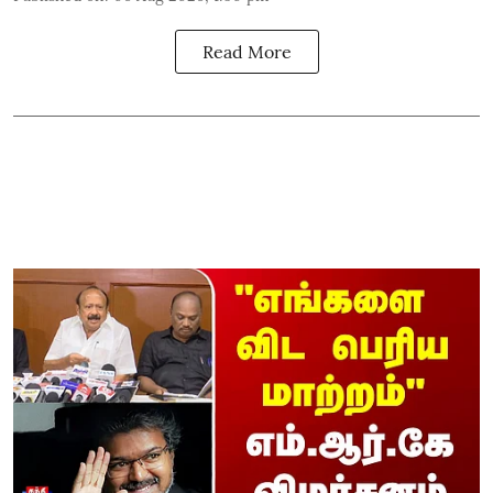
Read More