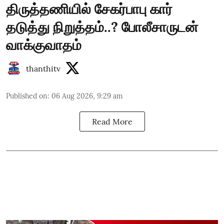
திருத்தணியில் சேகர்பாபு கார்
தடுத்து நிறுத்தம்..? போலீசாருடன்
வாக்குவாதம்
thanthitv
Published on
:
06 Aug 2026, 9:29 am
Read More