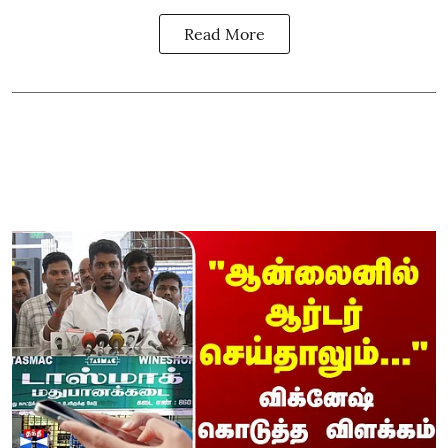
Read More