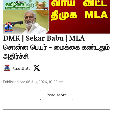
DMK | Sekar Babu | MLA
சொன்ன பெயர் - மைக்கை கண்டதும்
அதிர்ச்சி
thanthitv
Published on
:
06 Aug 2026, 10:22 am
Read More