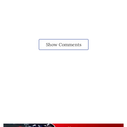
Show Comments