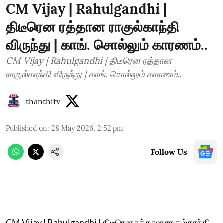
CM Vijay | Rahulgandhi |
திடீரென ரத்தான ராகுல்காந்தி
விருந்து | காங். சொல்லும் காரணம்..
CM Vijay | Rahulgandhi | திடீரென ரத்தான
ராகுல்காந்தி விருந்து | காங். சொல்லும் காரணம்..
thanthitv
Published on
:
28 May 2026, 2:52 pm
Follow Us
CM Vijay | Rahulgandhi | திடீரென ரத்தான ராகுல்காந்தி