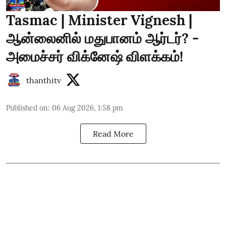
Tasmac | Minister Vignesh |
ஆன்லைனில் மதுபானம் ஆர்டர்? -
அமைச்சர் விக்னேஷ் விளக்கம்!
thanthitv
Published on
:
06 Aug 2026, 1:58 pm
Read More