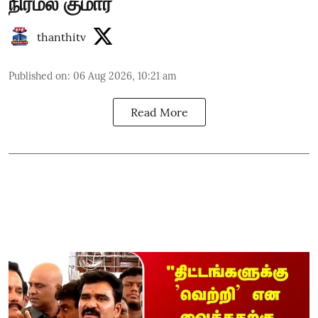
நிர்மல் குமார்
thanthitv
Published on
:
06 Aug 2026, 10:21 am
Read More