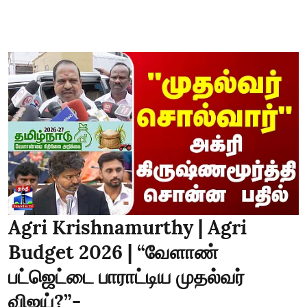
Agri Krishnamurthy | Agri
Budget 2026 | “வேளாண்
பட்ஜெட்டை பாராட்டிய முதல்வர்
விஜய்?”-