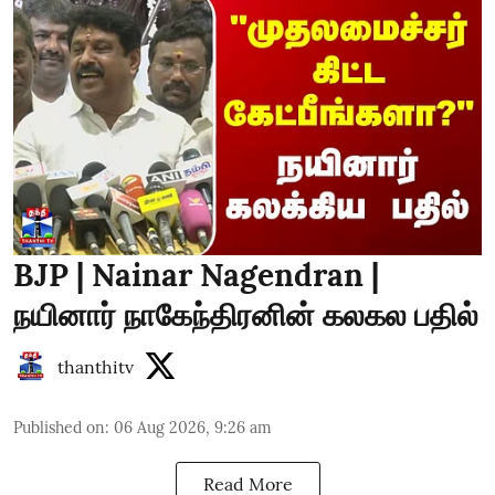
BJP | Nainar Nagendran |
நயினார் நாகேந்திரனின் கலகல பதில்
thanthitv
Published on
:
06 Aug 2026, 9:26 am
Read More