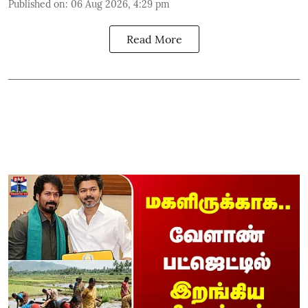
Published on
:
06 Aug 2026, 4:29 pm
Read More