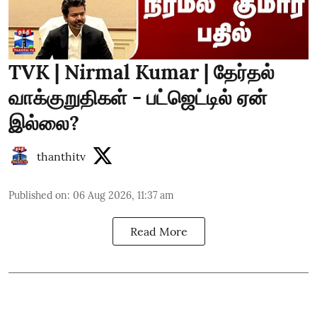
TVK | Nirmal Kumar | தேர்தல்
வாக்குறுதிகள் - பட்ஜெட்டில் ஏன்
இல்லை?
thanthitv
Published on
:
06 Aug 2026, 11:37 am
Read More