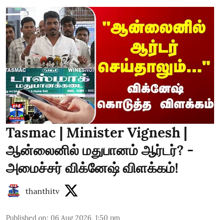
Tasmac | Minister Vignesh |
ஆன்லைனில் மதுபானம் ஆர்டர்? -
அமைச்சர் விக்னேஷ் விளக்கம்!
thanthitv
Published on
:
06 Aug 2026, 1:50 pm