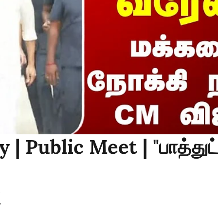
 | Public Meet | "பாத்துட்