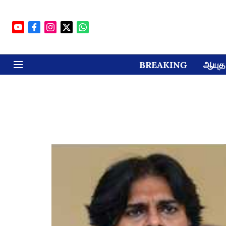
BREAKING
ஆயுத 