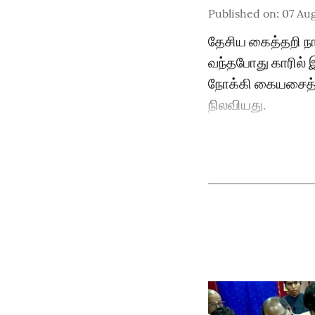
Published on
:
07 Aug
தேசிய கைத்தறி நாள
வந்தபோது காரில் 
நோக்கி கையசைத்து 
நிலவியது.