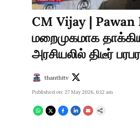
CM Vijay | Pawan
மறைமுகமாக தாக்கி
அரசியலில் திடீர் பரபரப
thanthitv
Published on
:
27 May 2026, 6:12 am