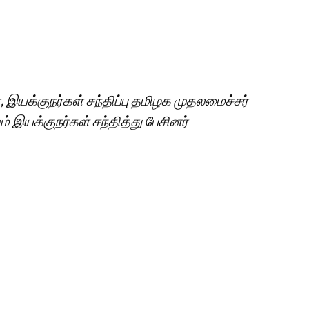
 இயக்குநர்கள் சந்திப்பு தமிழக முதலமைச்சர்
் இயக்குநர்கள் சந்தித்து பேசினர்