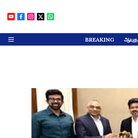
BREAKING
ஆயுத 