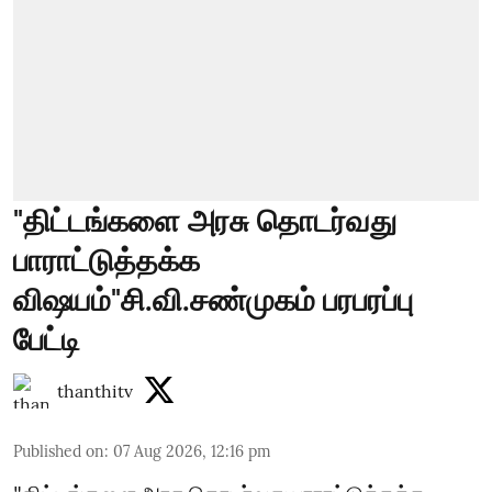
"திட்டங்களை அரசு தொடர்வது
பாராட்டுத்தக்க
விஷயம்"சி.வி.சண்முகம் பரபரப்பு
பேட்டி
thanthitv
Published on
:
07 Aug 2026, 12:16 pm