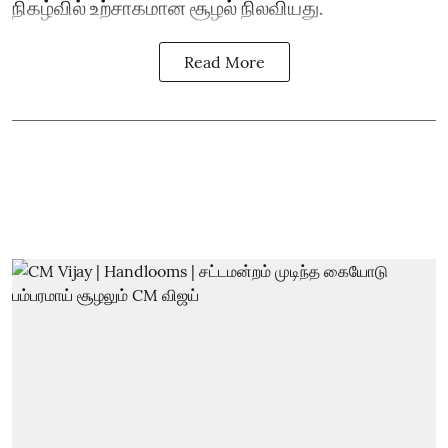
நிகழ்வில் உற்சாகமான சூழல் நிலவியது.
Read More