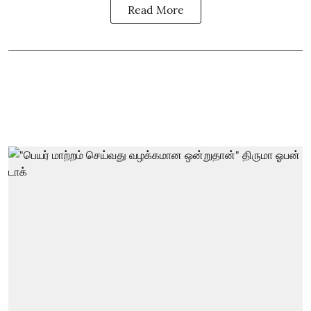
Read More