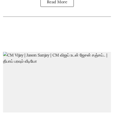
Read More