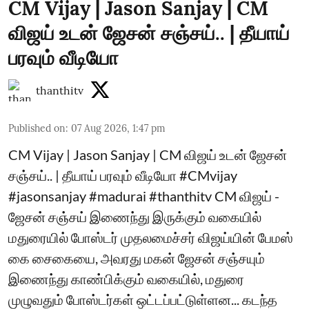
CM Vijay | Jason Sanjay | CM
விஜய் உடன் ஜேசன் சஞ்சய்.. | தீயாய்
பரவும் வீடியோ
thanthitv
Published on
:
07 Aug 2026, 1:47 pm
CM Vijay | Jason Sanjay | CM விஜய் உடன் ஜேசன்
சஞ்சய்.. | தீயாய் பரவும் வீடியோ #CMvijay
#jasonsanjay #madurai #thanthitv CM விஜய் -
ஜேசன் சஞ்சய் இணைந்து இருக்கும் வகையில்
மதுரையில் போஸ்டர் முதலமைச்சர் விஜய்யின் பேமஸ்
கை சைகையை, அவரது மகன் ஜேசன் சஞ்சயும்
இணைந்து காண்பிக்கும் வகையில், மதுரை
முழுவதும் போஸ்டர்கள் ஒட்டப்பட்டுள்ளன... கடந்த