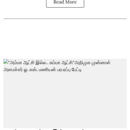
Read More