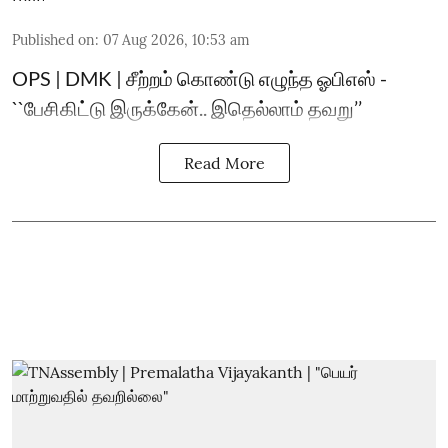
Published on
:
07 Aug 2026, 10:53 am
OPS | DMK | சீற்றம் கொண்டு எழுந்த ஓபிஎஸ் -
``பேசிகிட்டு இருக்கேன்.. இதெல்லாம் தவறு’’
Read More