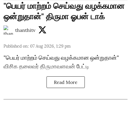
"பெயர் மாற்றம் செய்வது வழக்கமான
ஒன்றுதான்" திருமா ஓபன் டாக்
thanthitv
Published on
:
07 Aug 2026, 1:29 pm
"பெயர் மாற்றம் செய்வது வழக்கமான ஒன்றுதான்"
விசிக தலைவர் திருமாவளவன் பேட்டி
Read More