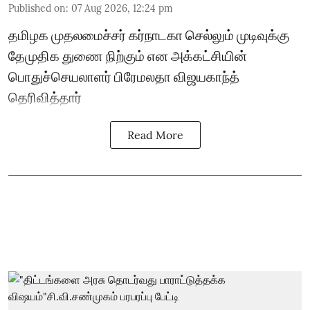
Published on
:
07 Aug 2026, 12:24 pm
தமிழக முதலமைச்சர் கர்நாடகா செல்லும் முடிவுக்கு
தேமுதிக துணை நிற்கும் என அக்கட்சியின்
பொதுச்செயலாளர் பிரேமலதா விஜயகாந்த்
தெரிவித்தார்
Read More