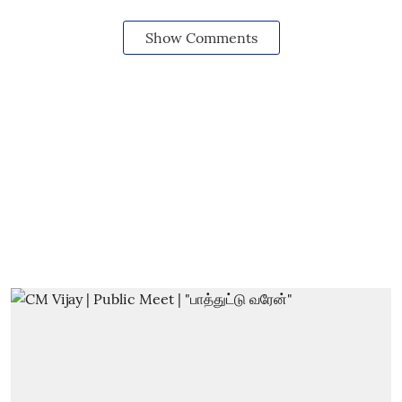
Show Comments