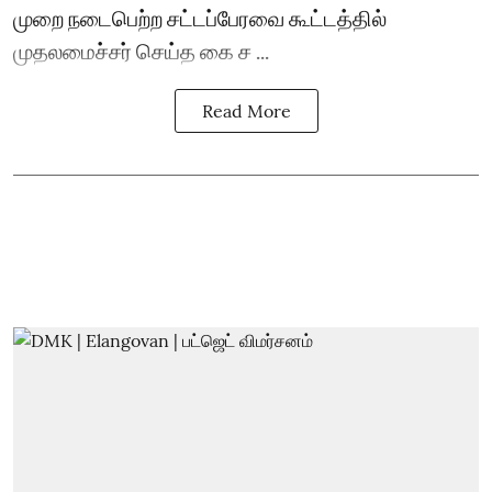
முறை நடைபெற்ற சட்டப்பேரவை கூட்டத்தில்
முதலமைச்சர் செய்த கை ச ...
Read More