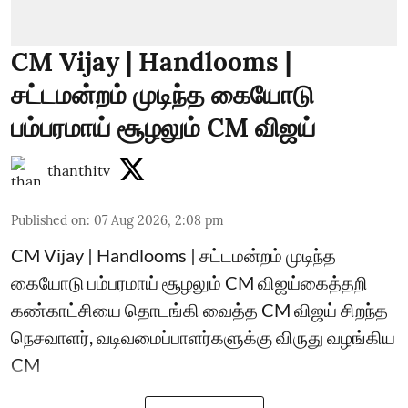
CM Vijay | Handlooms |
சட்டமன்றம் முடிந்த கையோடு
பம்பரமாய் சூழலும் CM விஜய்
thanthitv
Published on
:
07 Aug 2026, 2:08 pm
CM Vijay | Handlooms | சட்டமன்றம் முடிந்த
கையோடு பம்பரமாய் சூழலும் CM விஜய்கைத்தறி
கண்காட்சியை தொடங்கி வைத்த CM விஜய் சிறந்த
நெசவாளர், வடிவமைப்பாளர்களுக்கு விருது வழங்கிய
CM