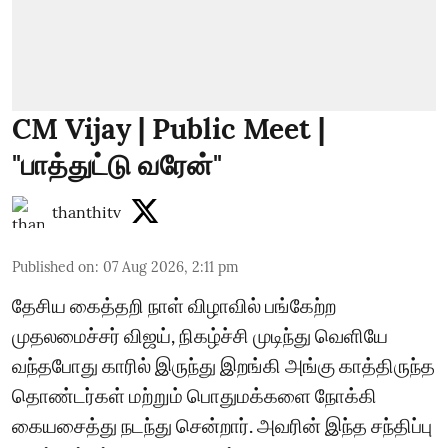
CM Vijay | Public Meet |
"பாத்துட்டு வரேன்"
thanthitv
Published on
:
07 Aug 2026, 2:11 pm
தேசிய கைத்தறி நாள் விழாவில் பங்கேற்ற
முதலமைச்சர் விஜய், நிகழ்ச்சி முடிந்து வெளியே
வந்தபோது காரில் இருந்து இறங்கி அங்கு காத்திருந்த
தொண்டர்கள் மற்றும் பொதுமக்களை நோக்கி
கையசைத்து நடந்து சென்றார். அவரின் இந்த சந்திப்பு