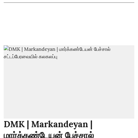
DMK | Markandeyan |
மார்க்கண்டேயன் பேச்சால்