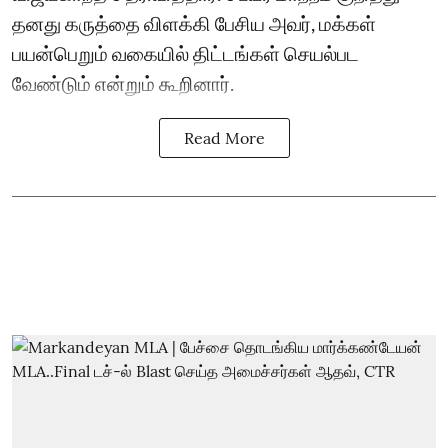
தனது கருத்தை விளக்கி பேசிய அவர், மக்கள்
பயன்பெறும் வகையில் திட்டங்கள் செயல்பட
வேண்டும் என்றும் கூறினார்.
Read More