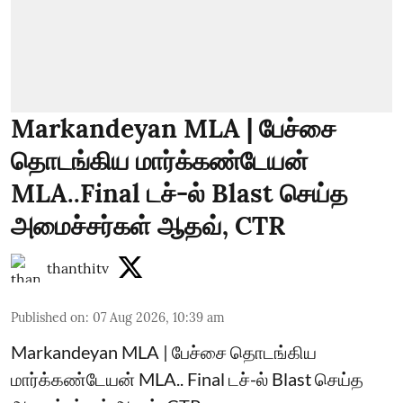
Markandeyan MLA | பேச்சை
தொடங்கிய மார்க்கண்டேயன்
MLA..Final டச்-ல் Blast செய்த
அமைச்சர்கள் ஆதவ், CTR
thanthitv
Published on
:
07 Aug 2026, 10:39 am
Markandeyan MLA | பேச்சை தொடங்கிய
மார்க்கண்டேயன் MLA.. Final டச்-ல் Blast செய்த