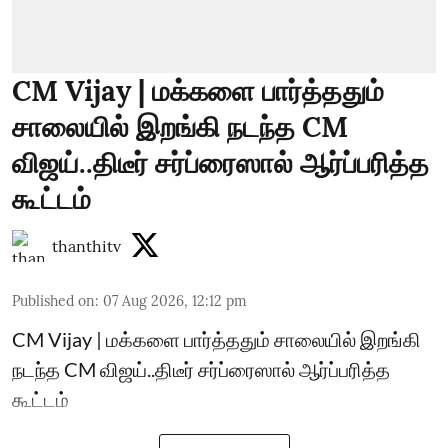
CM Vijay | மக்களை பார்த்ததும்
சாலையில் இறங்கி நடந்த CM
விஜய்..திடீர் சர்ப்ரைஸால் ஆர்ப்பரித்த
கூட்டம்
thanthitv
Published on
:
07 Aug 2026, 12:12 pm
CM Vijay | மக்களை பார்த்ததும் சாலையில் இறங்கி
நடந்த CM விஜய்..திடீர் சர்ப்ரைஸால் ஆர்ப்பரித்த
கூட்டம்