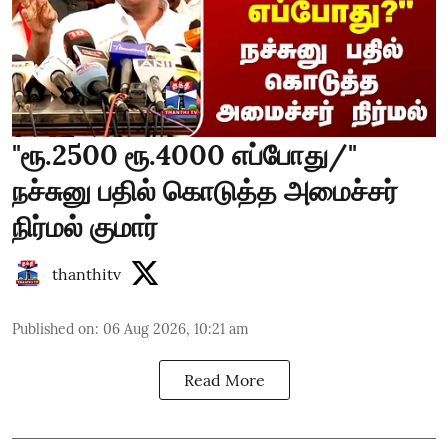
"ரூ.2500 ரூ.4000 எப்போது/"
நச்சுனு பதில் கொடுத்த அமைச்சர்
நிர்மல் குமார்
thanthitv
Published on
:
06 Aug 2026, 10:21 am
Read More