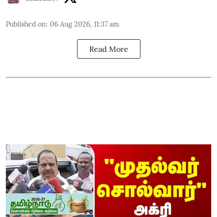
Published on
:
06 Aug 2026, 11:37 am
Read More