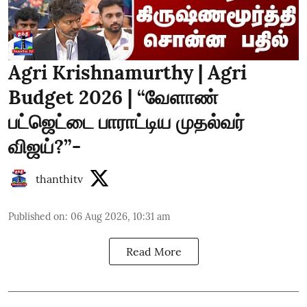
Agri Krishnamurthy | Agri
Budget 2026 | “வேளாண்
பட்ஜெட்டை பாராட்டிய முதல்வர்
விஜய்?”-
thanthitv
Published on
:
06 Aug 2026, 10:31 am
Read More