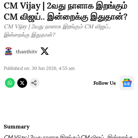
CM Vijay | 2வது நாளாக இறங்கும்
CM விஜய்.. இன்றைக்கு இதுதான்?
CM Vijay | 2வது நாளாக இறங்கும் CM விஜய்..
இன்றைக்கு இதுதான்?
thanthitv
Published on
:
30 Jun 2026, 4:55 am
Follow Us
Summary
CM Vijay | 2வது நாளாக இறங்கும் CM விஜய்.. இன்றைக்கு