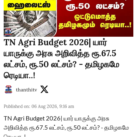
TN Agri Budget 2026| யார்
யாருக்கு அரசு அறிவித்த ரூ.67.5
லட்சம், ரூ.50 லட்சம்? - தமிழகமே
ரெடியா..!
thanthitv
Published on
:
06 Aug 2026, 9:16 am
TN Agri Budget 2026| யார் யாருக்கு அரசு
அறிவித்த ரூ.67.5 லட்சம், ரூ.50 லட்சம்? - தமிழகமே
ரெடியா..!