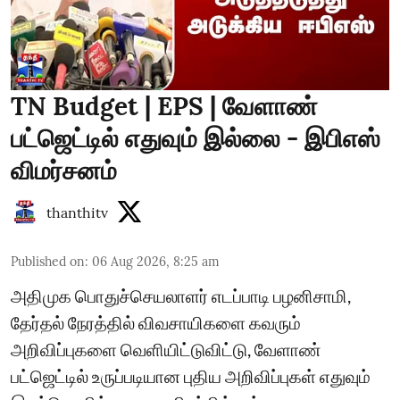
TN Budget | EPS | வேளாண்
பட்ஜெட்டில் எதுவும் இல்லை - இபிஎஸ்
விமர்சனம்
thanthitv
Published on
:
06 Aug 2026, 8:25 am
அதிமுக பொதுச்செயலாளர் எடப்பாடி பழனிசாமி,
தேர்தல் நேரத்தில் விவசாயிகளை கவரும்
அறிவிப்புகளை வெளியிட்டுவிட்டு, வேளாண்
பட்ஜெட்டில் உருப்படியான புதிய அறிவிப்புகள் எதுவும்