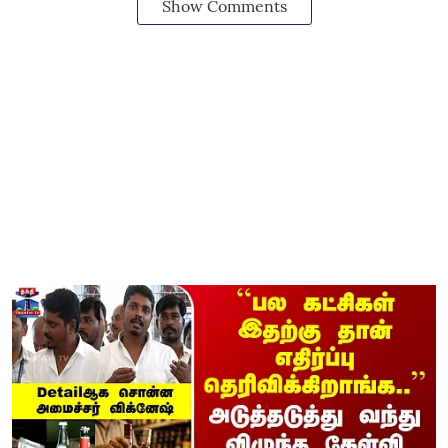
Show Comments