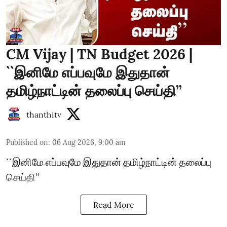
CM Vijay | TN Budget 2026 |
``இனிமே எப்பவுமே இதுதான்
தமிழ்நாட்டின் தலைப்பு செய்தி’’
thanthitv
Published on
:
06 Aug 2026, 9:00 am
``இனிமே எப்பவுமே இதுதான் தமிழ்நாட்டின் தலைப்பு
செய்தி’’
Read More