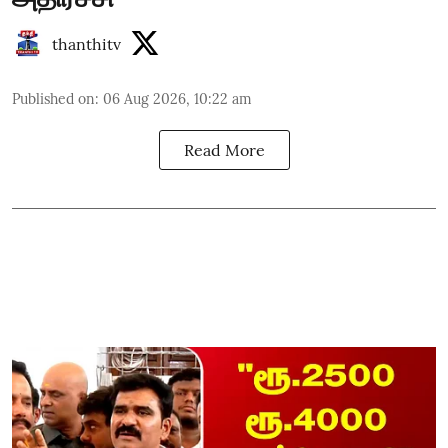
thanthitv
Published on
:
06 Aug 2026, 10:22 am
Read More