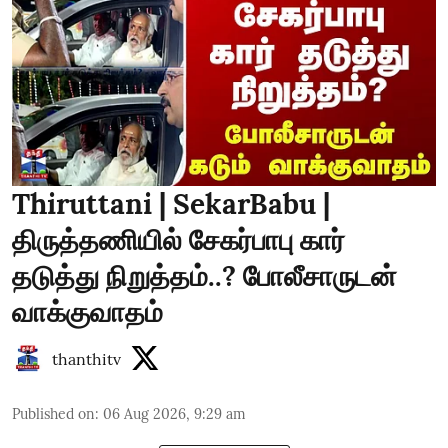
Thiruttani | SekarBabu |
திருத்தணியில் சேகர்பாபு கார்
தடுத்து நிறுத்தம்..? போலீசாருடன்
வாக்குவாதம்
thanthitv
Published on
:
06 Aug 2026, 9:29 am