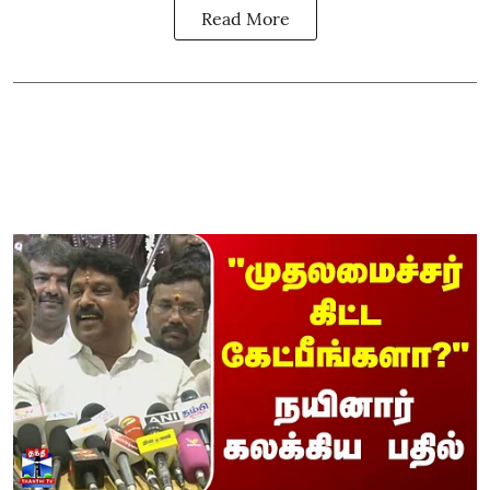
Read More