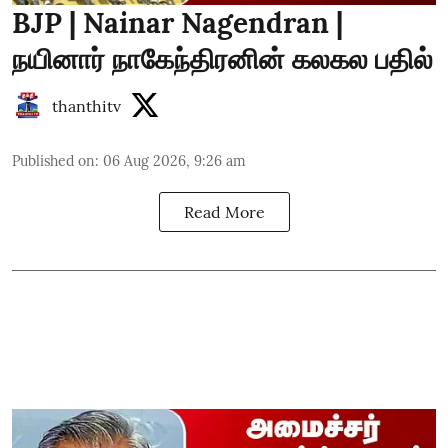
BJP | Nainar Nagendran |
நயினார் நாகேந்திரனின் கலகல பதில்
thanthitv
Published on
:
06 Aug 2026, 9:26 am
Read More