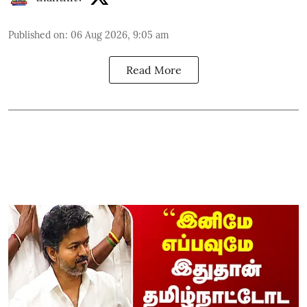
Published on
:
06 Aug 2026, 9:05 am
Read More