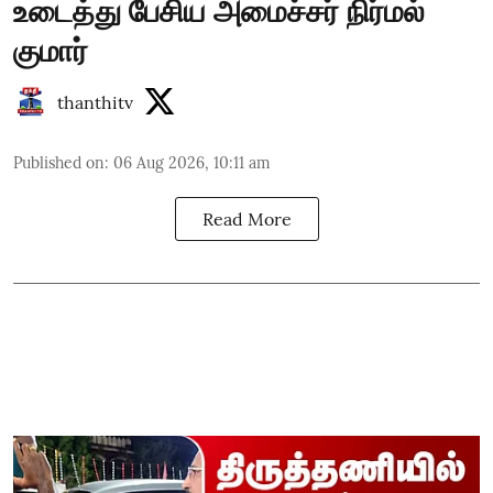
உடைத்து பேசிய அமைச்சர் நிர்மல்
குமார்
thanthitv
Published on
:
06 Aug 2026, 10:11 am
Read More