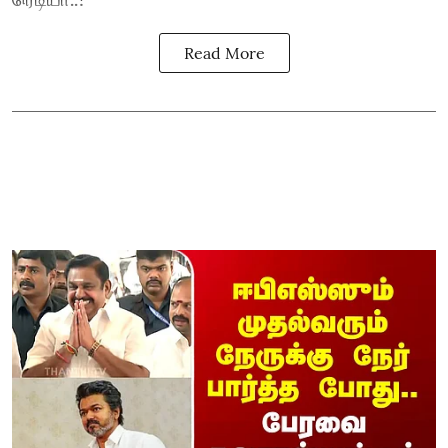
Read More