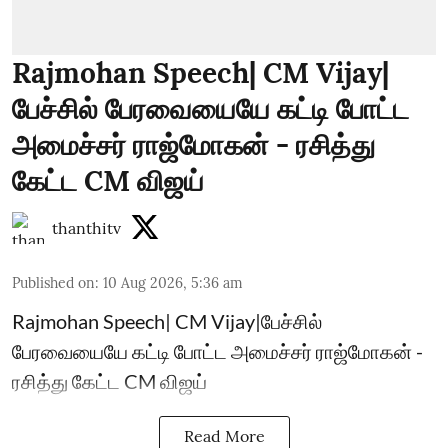
Rajmohan Speech| CM Vijay|
பேச்சில் பேரவையையே கட்டி போட்ட
அமைச்சர் ராஜ்மோகன் - ரசித்து
கேட்ட CM விஜய்
thanthitv
Published on
:
10 Aug 2026, 5:36 am
Rajmohan Speech| CM Vijay|பேச்சில்
பேரவையையே கட்டி போட்ட அமைச்சர் ராஜ்மோகன் -
ரசித்து கேட்ட CM விஜய்
Read More