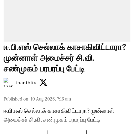
ஈ.பி.எஸ் செல்லாக் காசாகிவிட்டாரா?
முன்னாள் அமைச்சர் சி.வி.
சண்முகம் பரபரப்பு பேட்டி
thanthitv
Published on
:
10 Aug 2026, 7:16 am
ஈ.பி.எஸ் செல்லாக் காசாகிவிட்டாரா? முன்னாள்
அமைச்சர் சி.வி. சண்முகம் பரபரப்பு பேட்டி