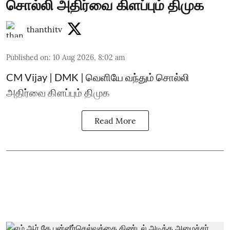
சொல்லி அதிர்வை கிளப்பும் திமுக
thanthitv
Published on
:
10 Aug 2026, 8:02 am
CM Vijay | DMK | வெளியே வந்தும் சொல்லி
அதிர்வை கிளப்பும் திமுக
Read More