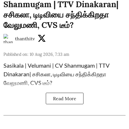
Shanmugam | TTV Dinakaran|
சசிகலா, டிடிவியை சந்திக்கிறதா
வேலுமணி, CVS டீம்?
thanthitv
Published on
:
10 Aug 2026, 7:33 am
Sasikala | Velumani | CV Shanmugam | TTV
Dinakaran| சசிகலா, டிடிவியை சந்திக்கிறதா
வேலுமணி, CVS டீம்?
Read More