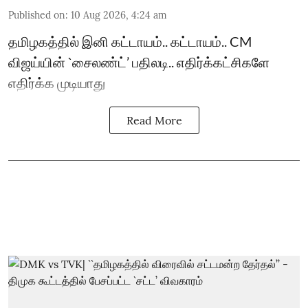
Published on
:
10 Aug 2026, 4:24 am
தமிழகத்தில் இனி கட்டாயம்.. கட்டாயம்.. CM
விஜய்யின் `சைலண்ட்’ பதிலடி.. எதிர்க்கட்சிகளே
எதிர்க்க முடியாது
Read More