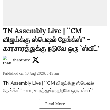
TN Assembly Live | ``CM
விஜய்க்கு ஸ்பெஷல் தேங்க்ஸ்’’ -
காரசாரத்துக்கு நடுவே ஒரு `ஸ்வீட்’
thanthitv
Published on
:
10 Aug 2026, 7:45 am
TN Assembly Live | ``CM விஜய்க்கு ஸ்பெஷல்
தேங்க்ஸ்’’ - காரசாரத்துக்கு நடுவே ஒரு `ஸ்வீட்’
Read More