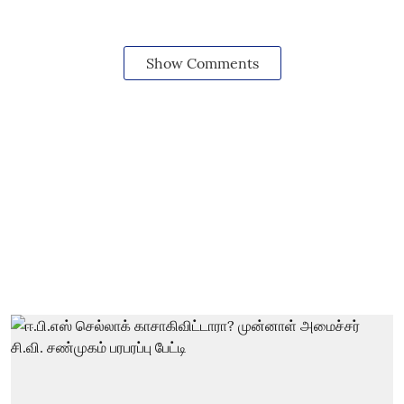
Show Comments