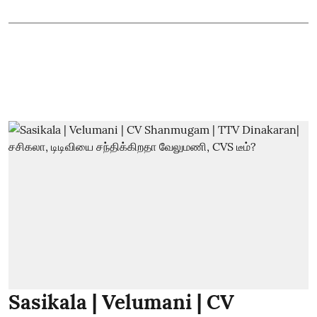
Sasikala | Velumani | CV