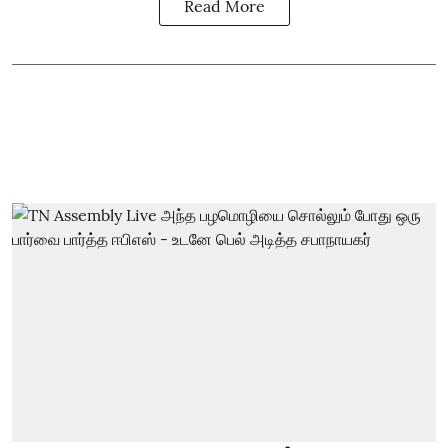
Read More