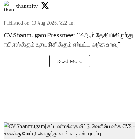
thanthitv
Published on
:
10 Aug 2026, 7:22 am
CV.Shanmugam Pressmeet ``4ஆம் தேதியிலிருந்து
ஈபிஎஸ்க்கும் உதயநிதிக்கும் ஏற்பட்ட அந்த உறவு’’
Read More