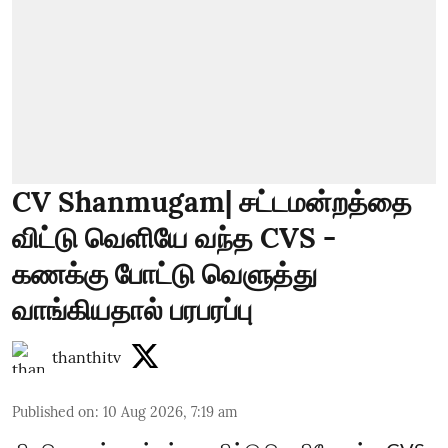
CV Shanmugam| சட்டமன்றத்தை
விட்டு வெளியே வந்த CVS -
கணக்கு போட்டு வெளுத்து
வாங்கியதால் பரபரப்பு
thanthitv
Published on
:
10 Aug 2026, 7:19 am