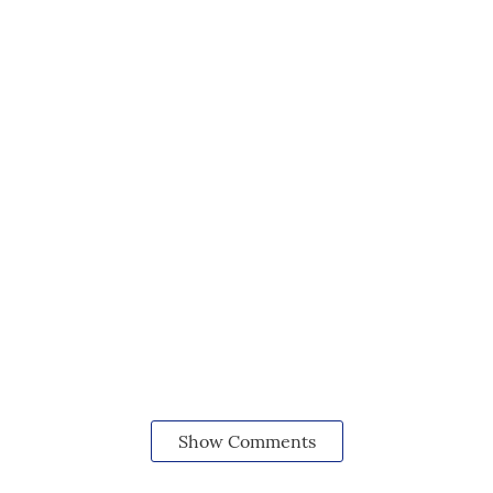
Show Comments