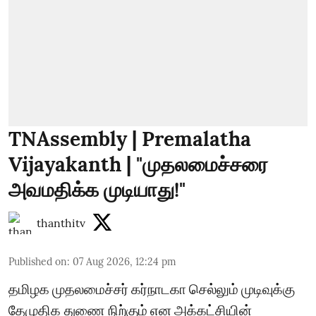
TNAssembly | Premalatha
Vijayakanth | "முதலமைச்சரை
அவமதிக்க முடியாது!"
thanthitv
Published on
:
07 Aug 2026, 12:24 pm
தமிழக முதலமைச்சர் கர்நாடகா செல்லும் முடிவுக்கு
தேமுதிக துணை நிற்கும் என அக்கட்சியின்