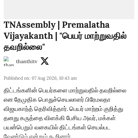
TNAssembly | Premalatha
Vijayakanth | "பெயர் மாற்றுவதில்
தவறில்லை"
thanthitv
Published on
:
07 Aug 2026, 10:43 am
திட்டங்களின் பெயர்களை மாற்றுவதில் தவறில்லை
என தேமுதிக பொதுச்செயலாளர் பிரேமலதா
விஜயகாந்த் தெரிவித்தார். பெயர் மாற்றம் குறித்து
தனது கருத்தை விளக்கி பேசிய அவர், மக்கள்
பயன்பெறும் வகையில் திட்டங்கள் செயல்பட
வேண்டும் என்றும் கூறினார்.