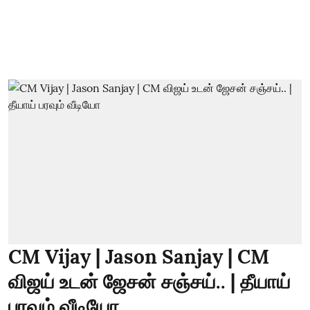
CM Vijay | Jason Sanjay | CM
விஜய் உடன் ஜேசன் சஞ்சய்.. | தீயாய்
பரவும் வீடியோ