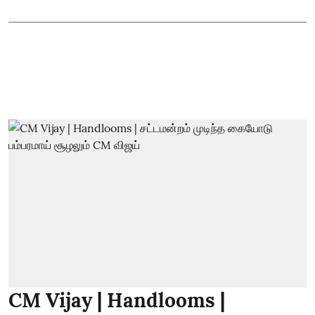
CM Vijay | Handlooms |