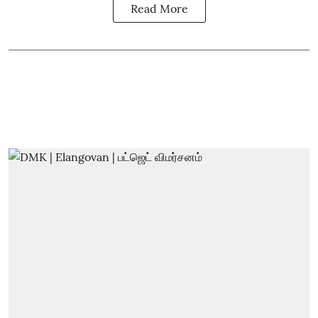
Read More