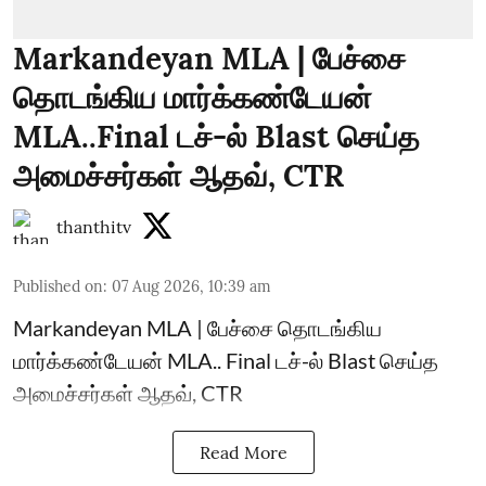
Markandeyan MLA | பேச்சை
தொடங்கிய மார்க்கண்டேயன்
MLA..Final டச்-ல் Blast செய்த
அமைச்சர்கள் ஆதவ், CTR
thanthitv
Published on
:
07 Aug 2026, 10:39 am
Markandeyan MLA | பேச்சை தொடங்கிய
மார்க்கண்டேயன் MLA.. Final டச்-ல் Blast செய்த
அமைச்சர்கள் ஆதவ், CTR
Read More