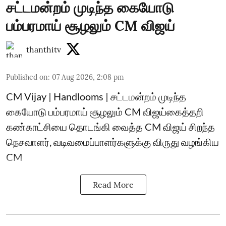
சட்டமன்றம் முடிந்த கையோடு
பம்பரமாய் சூழலும் CM விஜய்
thanthitv
Published on
:
07 Aug 2026, 2:08 pm
CM Vijay | Handlooms | சட்டமன்றம் முடிந்த
கையோடு பம்பரமாய் சூழலும் CM விஜய்கைத்தறி
கண்காட்சியை தொடங்கி வைத்த CM விஜய் சிறந்த
நெசவாளர், வடிவமைப்பாளர்களுக்கு விருது வழங்கிய
CM
Read More