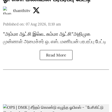
thanthitv
Published on
:
07 Aug 2026, 11:10 am
"அம்மா ஆட்சி இல்ல.. சும்மா ஆட்சி"அதிமுக
முன்னாள் அமைச்சர் ஓ. எஸ். மணியன் பரபரப்பு பேட்டி
Read More