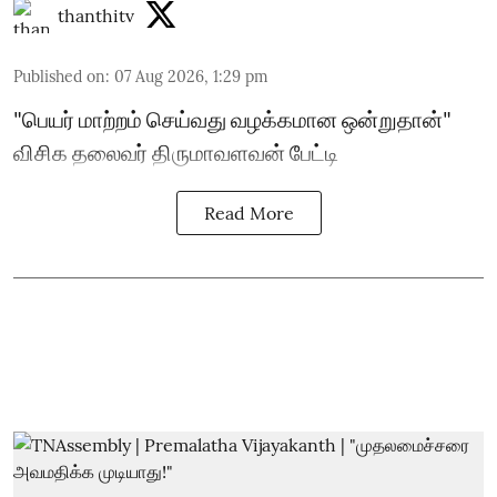
thanthitv
Published on
:
07 Aug 2026, 1:29 pm
"பெயர் மாற்றம் செய்வது வழக்கமான ஒன்றுதான்"
விசிக தலைவர் திருமாவளவன் பேட்டி
Read More