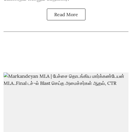
Read More