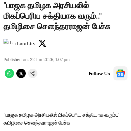
"பாஜக தமிழக அரசியலில்
மிகப்பெரிய சக்தியாக வரும்.."
தமிழிசை சௌந்தரராஜன் பேச்சு
thanthitv
Published on
:
22 Jun 2026, 1:07 pm
Follow Us
"பாஜக தமிழக அரசியலில் மிகப்பெரிய சக்தியாக வரும்.."
தமிழிசை சௌந்தரராஜன் பேச்சு