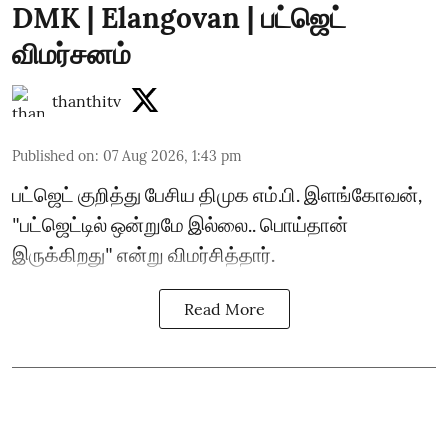
DMK | Elangovan | பட்ஜெட்
விமர்சனம்
thanthitv
Published on
:
07 Aug 2026, 1:43 pm
பட்ஜெட் குறித்து பேசிய திமுக எம்.பி. இளங்கோவன்,
"பட்ஜெட்டில் ஒன்றுமே இல்லை.. பொய்தான்
இருக்கிறது" என்று விமர்சித்தார்.
Read More