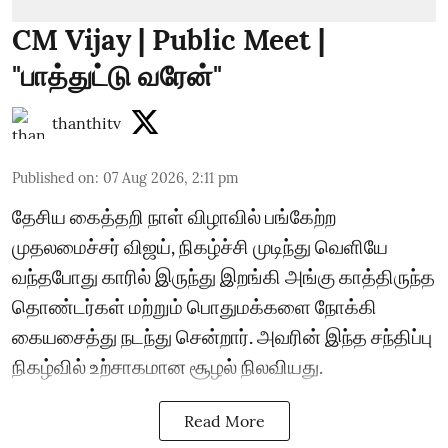
CM Vijay | Public Meet |
"பாத்துட்டு வரேன்"
thanthitv
Published on
:
07 Aug 2026, 2:11 pm
தேசிய கைத்தறி நாள் விழாவில் பங்கேற்ற
முதலமைச்சர் விஜய், நிகழ்ச்சி முடிந்து வெளியே
வந்தபோது காரில் இருந்து இறங்கி அங்கு காத்திருந்த
தொண்டர்கள் மற்றும் பொதுமக்களை நோக்கி
கையசைத்து நடந்து சென்றார். அவரின் இந்த சந்திப்பு
நிகழ்வில் உற்சாகமான சூழல் நிலவியது.
Read More