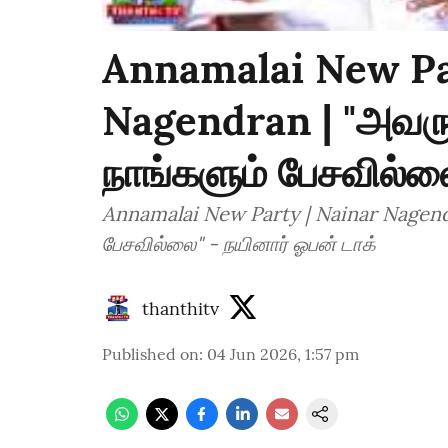
Annamalai New Pa
Nagendran | "அவரு
நாங்களும் பேசவில்லை
Annamalai New Party | Nainar Nagendr
பேசவில்லை" - நயினார் ஓபன் டாக்
thanthitv
Published on
:
04 Jun 2026, 1:57 pm