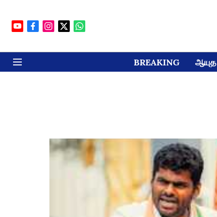
BREAKING
ஆயுத 