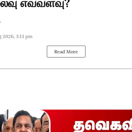
ெலவு எவ்வளவு?
g 2026, 3:13 pm
Read More