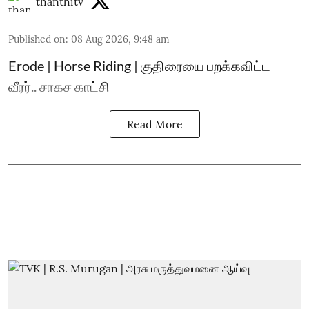
thanthitv
Published on
:
08 Aug 2026, 9:48 am
Erode | Horse Riding | குதிரையை பறக்கவிட்ட
வீரர்.. சாகச காட்சி
Read More