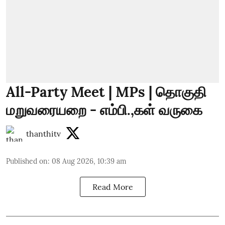
All-Party Meet | MPs | தொகுதி
மறுவரையறை - எம்பி.,கள் வருகை
thanthitv
Published on
:
08 Aug 2026, 10:39 am
Read More