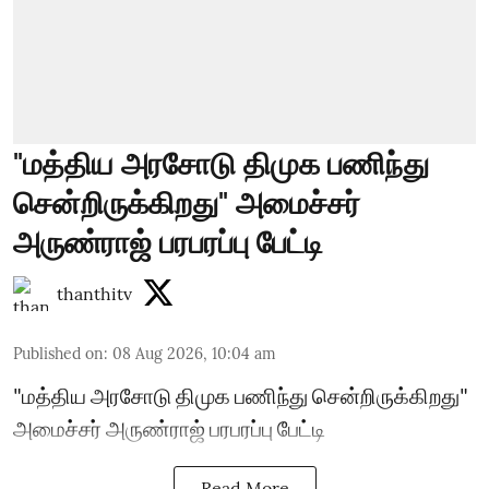
"மத்திய அரசோடு திமுக பணிந்து
சென்றிருக்கிறது" அமைச்சர்
அருண்ராஜ் பரபரப்பு பேட்டி
thanthitv
Published on
:
08 Aug 2026, 10:04 am
"மத்திய அரசோடு திமுக பணிந்து சென்றிருக்கிறது"
அமைச்சர் அருண்ராஜ் பரபரப்பு பேட்டி
Read More