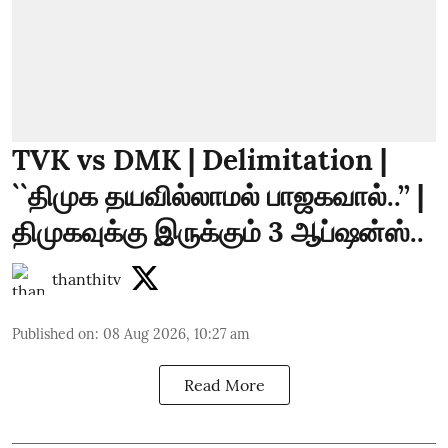
TVK vs DMK | Delimitation |
``திமுக தயவில்லாமல் பாஜகவால்..’’ |
திமுகவுக்கு இருக்கும் 3 ஆப்ஷன்ஸ்..
thanthitv
Published on
:
08 Aug 2026, 10:27 am
Read More