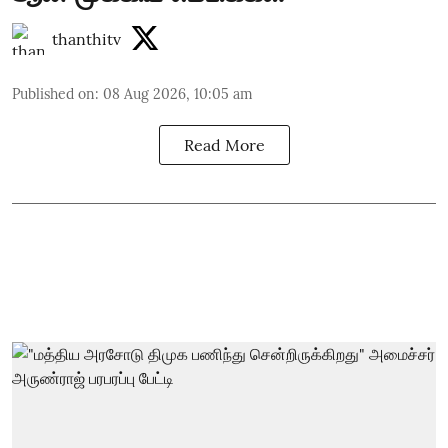
thanthitv
Published on
:
08 Aug 2026, 10:05 am
Read More