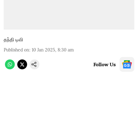
தந்தி டிவி
Published on
:
10 Jan 2025, 8:30 am
Follow Us