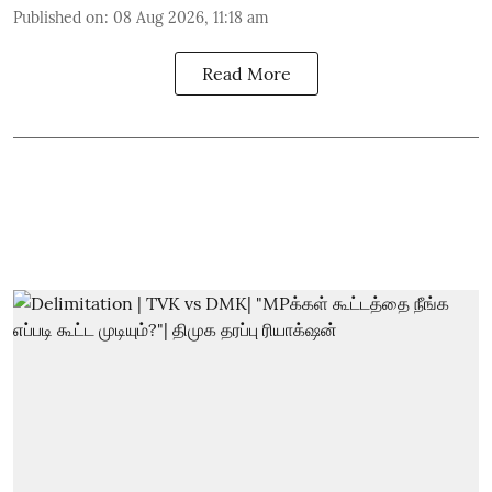
Published on
:
08 Aug 2026, 11:18 am
Read More