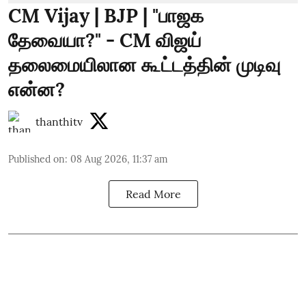
CM Vijay | BJP | "பாஜக
தேவையா?" - CM விஜய்
தலைமையிலான கூட்டத்தின் முடிவு
என்ன?
thanthitv
Published on
:
08 Aug 2026, 11:37 am
Read More