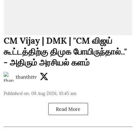
CM Vijay | DMK | "CM விஜய்
கூட்டத்திற்கு திமுக போயிருந்தால்.."
- அதிரும் அரசியல் களம்
thanthitv
Published on
:
08 Aug 2026, 10:45 am
Read More