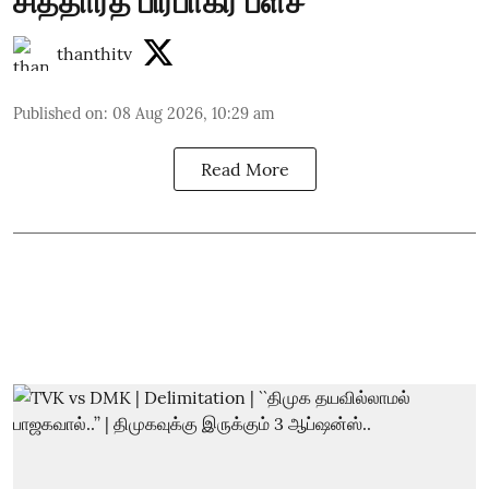
சித்தார்த் பிரபாகர் பளீச்
thanthitv
Published on
:
08 Aug 2026, 10:29 am
Read More