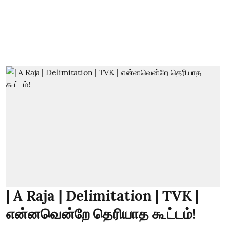
| A Raja | Delimitation | TVK |
என்னவென்றே தெரியாத கூட்டம்!