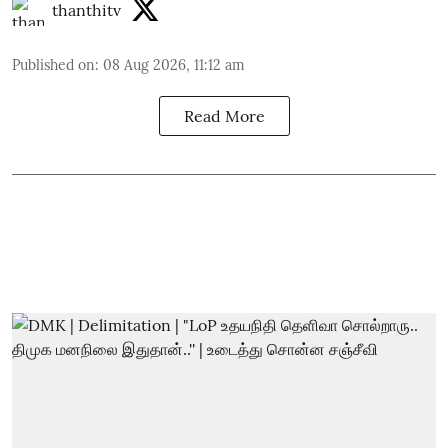
thanthitv
Published on
:
08 Aug 2026, 11:12 am
Read More