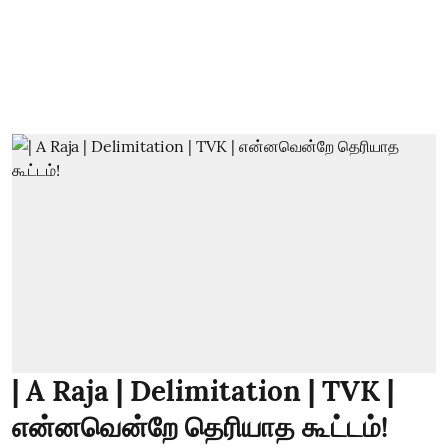
| A Raja | Delimitation | TVK |
என்னவென்றே தெரியாத கூட்டம்!