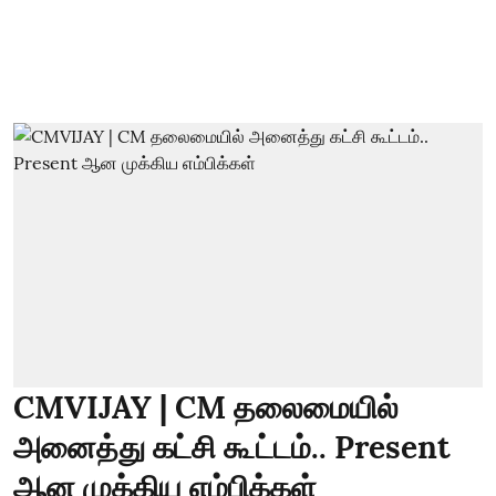
CMVIJAY | CM தலைமையில்
அனைத்து கட்சி கூட்டம்.. Present
ஆன முக்கிய எம்பிக்கள்