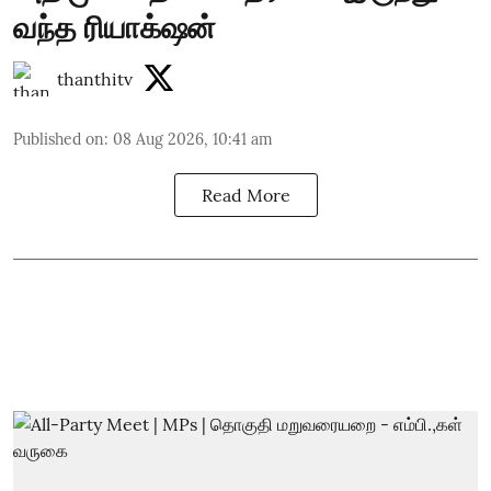
வந்த ரியாக்‌ஷன்
thanthitv
Published on
:
08 Aug 2026, 10:41 am
Read More