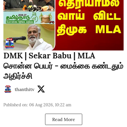
DMK | Sekar Babu | MLA
சொன்ன பெயர் - மைக்கை கண்டதும்
அதிர்ச்சி
thanthitv
Published on
:
06 Aug 2026, 10:22 am
Read More