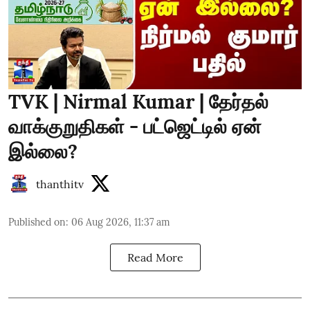
TVK | Nirmal Kumar | தேர்தல்
வாக்குறுதிகள் - பட்ஜெட்டில் ஏன்
இல்லை?
thanthitv
Published on
:
06 Aug 2026, 11:37 am
Read More