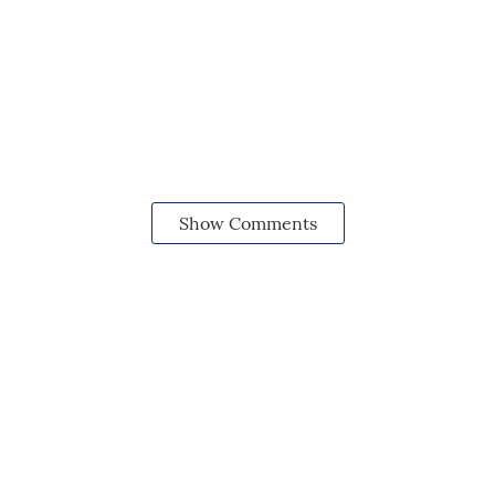
Show Comments