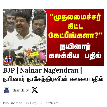
BJP | Nainar Nagendran |
நயினார் நாகேந்திரனின் கலகல பதில்
thanthitv
Published on
:
06 Aug 2026, 9:26 am