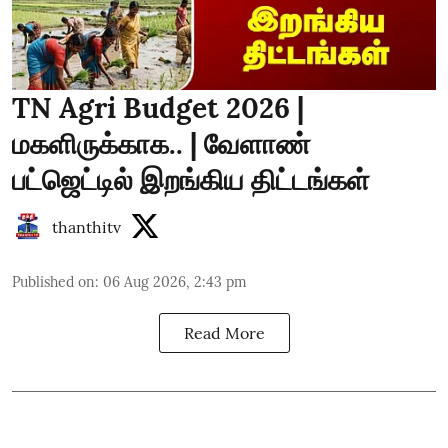
TN Agri Budget 2026 |
மகளிருக்காக.. | வேளாண்
பட்ஜெட்டில் இறங்கிய திட்டங்கள்
thanthitv
Published on
:
06 Aug 2026, 2:43 pm
Read More