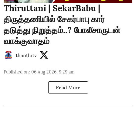
Thiruttani | SekarBabu |
திருத்தணியில் சேகர்பாபு கார்
தடுத்து நிறுத்தம்..? போலீசாருடன்
வாக்குவாதம்
thanthitv
Published on
:
06 Aug 2026, 9:29 am
Read More