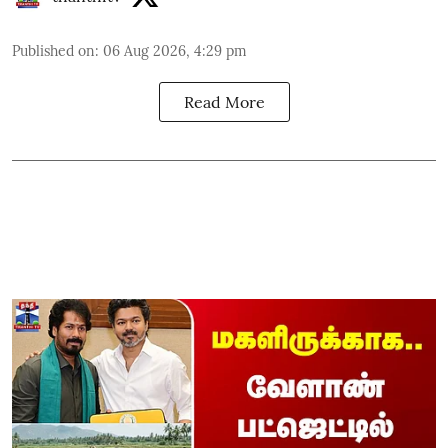
Published on
:
06 Aug 2026, 4:29 pm
Read More