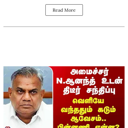
Read More