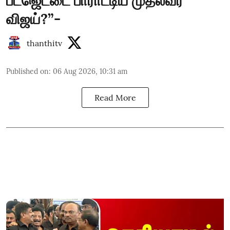
பட்ஜெட்டை பாராட்டிய முதல்வர்
விஜய்?”-
thanthitv
Published on
:
06 Aug 2026, 10:31 am
Read More