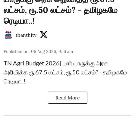
லட்சம், ரூ.50 லட்சம்? - தமிழகமே
ரெடியா..!
thanthitv
Published on
:
06 Aug 2026, 9:16 am
TN Agri Budget 2026| யார் யாருக்கு அரசு
அறிவித்த ரூ.67.5 லட்சம், ரூ.50 லட்சம்? - தமிழகமே
ரெடியா..!
Read More