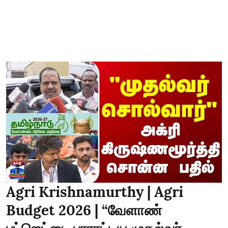
Agri Krishnamurthy | Agri
Budget 2026 | “வேளாண்