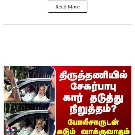
Read More