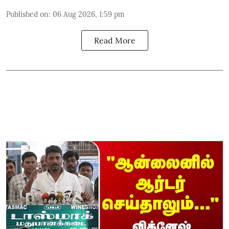
Published on
:
06 Aug 2026, 1:59 pm
Read More