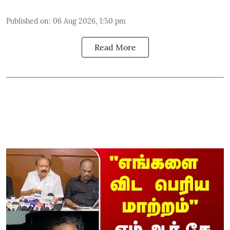
Published on
:
06 Aug 2026, 1:50 pm
Read More