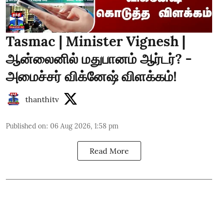
Tasmac | Minister Vignesh |
ஆன்லைனில் மதுபானம் ஆர்டர்? -
அமைச்சர் விக்னேஷ் விளக்கம்!
thanthitv
Published on
:
06 Aug 2026, 1:58 pm
Read More