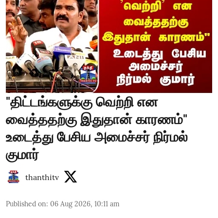
"திட்டங்களுக்கு வெற்றி என
வைத்ததற்கு இதுதான் காரணம்"
உடைத்து பேசிய அமைச்சர் நிர்மல்
குமார்
thanthitv
Published on
:
06 Aug 2026, 10:11 am