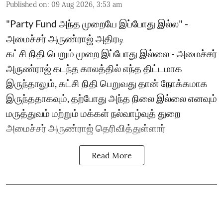
Published on
:
09 Aug 2026, 3:53 am
"Party Fund அந்த முறையே இப்போது இல்ல" -
அமைச்சர் அருண்ராஜ் அதிரடி
கட்சி நிதி பெறும் முறை இப்போது இல்லை - அமைச்சர்
அருண்ராஜ் கடந்த காலத்தில் எந்த திட்டமாக
இருந்தாலும், கட்சி நிதி பெறுவது தான் நோக்கமாக
இருந்ததாகவும், தற்போது அந்த நிலை இல்லை எனவும்
மருத்துவம் மற்றும் மக்கள் நல்வாழ்வுத் துறை
அமைச்சர் அருண்ராஜ் தெரிவித்துள்ளார்
Read More