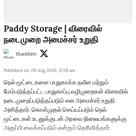
Paddy Storage | விரைவில்
நடைமுறை அமைச்சர் உறுதி
thanthitv
Published on
:
09 Aug 2026, 11:58 am
நெல் மூட்டைகளை பாதுகாக்க நவீன மற்றும்
மேம்படுத்தப்பட்ட பாதுகாப்பு வழிமுறைகள் விரைவில்
நடைமுறைப்படுத்தப்படும் என அமைச்சர் உறுதி
அளித்தார். கொள்முதல் செய்யப்படும் நெல்
மூட்டைகள் உடனுக்குடன் அரவை நிலையங்களுக்கு
அனுப்பி வைக்கப்படும் என்றும் தெரிவித்தார்.