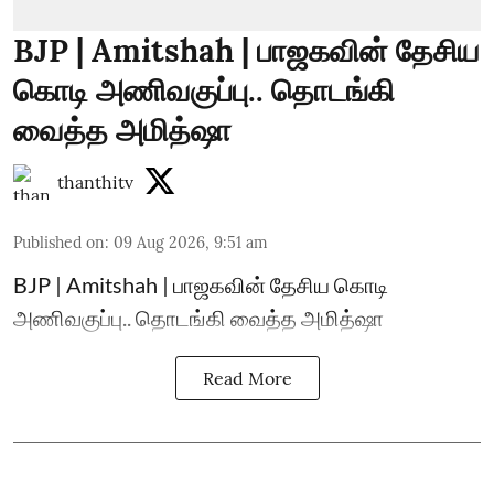
BJP | Amitshah | பாஜகவின் தேசிய
கொடி அணிவகுப்பு.. தொடங்கி
வைத்த அமித்ஷா
thanthitv
Published on
:
09 Aug 2026, 9:51 am
BJP | Amitshah | பாஜகவின் தேசிய கொடி
அணிவகுப்பு.. தொடங்கி வைத்த அமித்ஷா
Read More