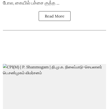
போல, கையில் பச்சை குத்த ...
Read More