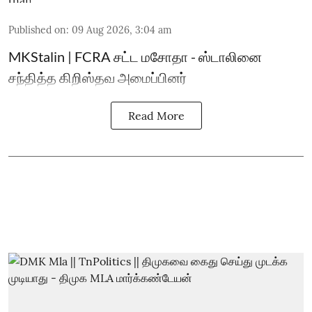
Published on
:
09 Aug 2026, 3:04 am
MKStalin | FCRA சட்ட மசோதா - ஸ்டாலினை
சந்தித்த கிறிஸ்தவ அமைப்பினர்
Read More