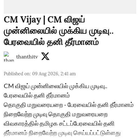
CM Vijay | CM விஜய்
முன்னிலையில் முக்கிய முடிவு..
பேரவையில் தனி தீர்மானம்
thanthitv
Published on
:
09 Aug 2026, 2:41 am
CM விஜய் முன்னிலையில் முக்கிய முடிவு..
பேரவையில் தனி தீர்மானம்
தொகுதி மறுவரையறை - பேரவையில் தனி தீர்மானம்
நிறைவேற்ற முடிவு தொகுதி மறுவரையறை
விவகாரத்தில் தமிழக சட்டப்பேரவையில் தனி
தீர்மானம் நிறைவேற்ற முடிவு செய்யப்பட்டுள்ளது