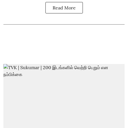
Read More