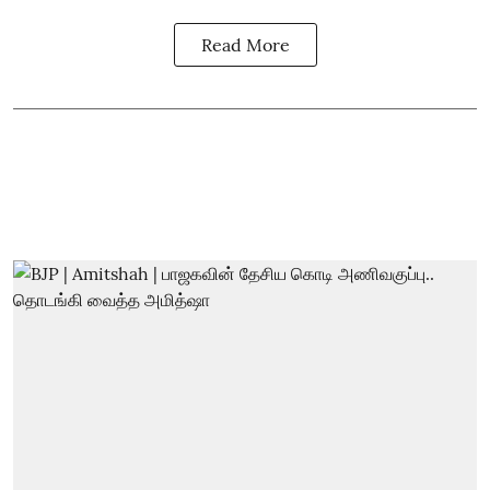
Read More