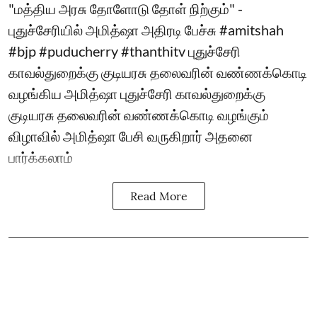
"மத்திய அரசு தோளோடு தோள் நிற்கும்" -
புதுச்சேரியில் அமித்ஷா அதிரடி பேச்சு #amitshah
#bjp #puducherry #thanthitv புதுச்சேரி
காவல்துறைக்கு குடியரசு தலைவரின் வண்ணக்கொடி
வழங்கிய அமித்ஷா புதுச்சேரி காவல்துறைக்கு
குடியரசு தலைவரின் வண்ணக்கொடி வழங்கும்
விழாவில் அமித்ஷா பேசி வருகிறார் அதனை
பார்க்கலாம்
Read More