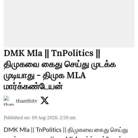
DMK Mla || TnPolitics ||
திமுகவை கைது செய்து முடக்க
முடியாது - திமுக MLA
மார்க்கண்டேயன்
thanthitv
Published on
:
09 Aug 2026, 2:59 am
DMK Mla || TnPolitics || திமுகவை கைது செய்து