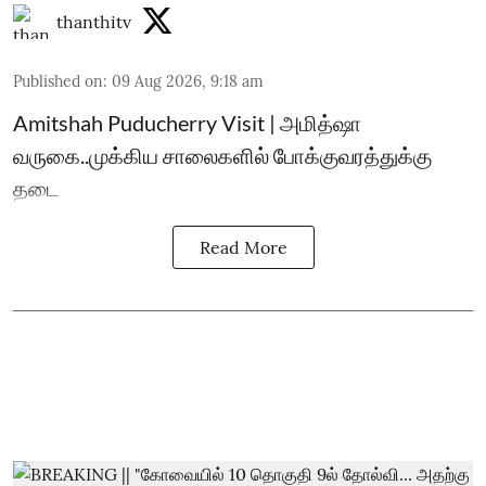
thanthitv
Published on
:
09 Aug 2026, 9:18 am
Amitshah Puducherry Visit | அமித்ஷா
வருகை..முக்கிய சாலைகளில் போக்குவரத்துக்கு
தடை
Read More