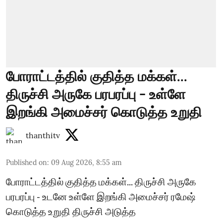
போராட்டத்தில் குதித்த மக்கள்...
திருச்சி அருகே பரபரப்பு - உள்ளே
இறங்கி அமைச்சர் கொடுத்த உறுதி
thanthitv
Published on
:
09 Aug 2026, 8:55 am
போராட்டத்தில் குதித்த மக்கள்... திருச்சி அருகே
பரபரப்பு - உடனே உள்ளே இறங்கி அமைச்சர் ரமேஷ்
கொடுத்த உறுதி திருச்சி அடுத்த