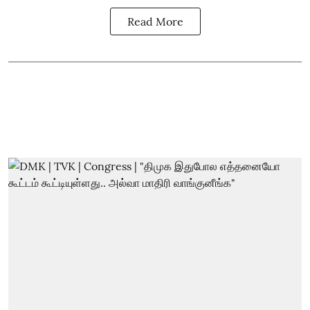
Read More