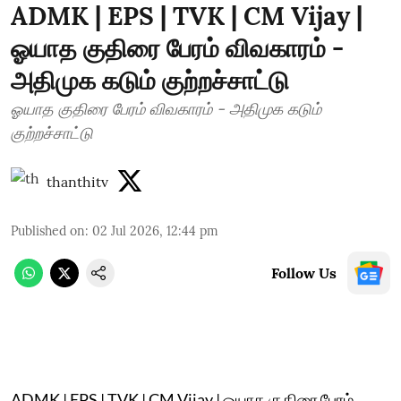
ADMK | EPS | TVK | CM Vijay |
ஓயாத குதிரை பேரம் விவகாரம் -
அதிமுக கடும் குற்றச்சாட்டு
ஓயாத குதிரை பேரம் விவகாரம் - அதிமுக கடும்
குற்றச்சாட்டு
thanthitv
Published on
:
02 Jul 2026, 12:44 pm
Follow Us
ADMK | EPS | TVK | CM Vijay | ஓயாத குதிரை பேரம்