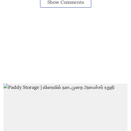
Show Comments