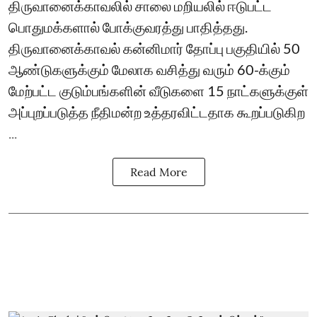
திருவானைக்காவலில் சாலை மறியலில் ஈடுபட்ட
பொதுமக்களால் போக்குவரத்து பாதித்தது.
திருவானைக்காவல் கன்னிமார் தோப்பு பகுதியில் 50
ஆண்டுகளுக்கும் மேலாக வசித்து வரும் 60-க்கும்
மேற்பட்ட குடும்பங்களின் வீடுகளை 15 நாட்களுக்குள்
அப்புறப்படுத்த நீதிமன்ற உத்தரவிட்டதாக கூறப்படுகிற
...
Read More