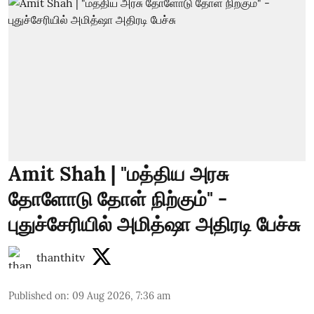
Amit Shah | "மத்திய அரசு
தோளோடு தோள் நிற்கும்" -
புதுச்சேரியில் அமித்ஷா அதிரடி பேச்சு
thanthitv
Published on
:
09 Aug 2026, 7:36 am