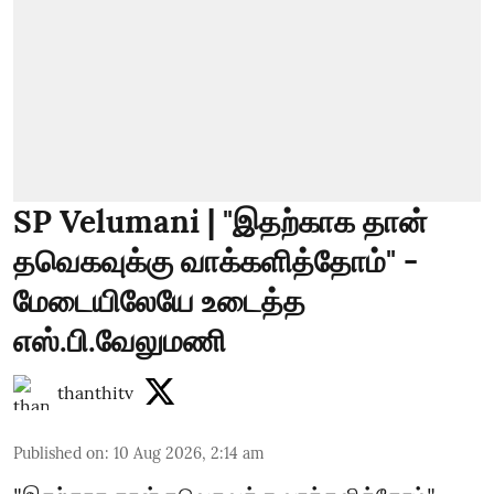
SP Velumani | "இதற்காக தான்
தவெகவுக்கு வாக்களித்தோம்" -
மேடையிலேயே உடைத்த
எஸ்.பி.வேலுமணி
thanthitv
Published on
:
10 Aug 2026, 2:14 am