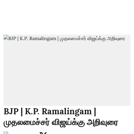
BJP | K.P. Ramalingam |
முதலமைச்சர் விஜய்க்கு அறிவுரை