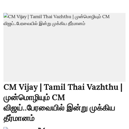
CM Vijay | Tamil Thai Vazhthu |
முன்மொழியும் CM
விஜய்..பேரவையில் இன்று முக்கிய
தீர்மானம்