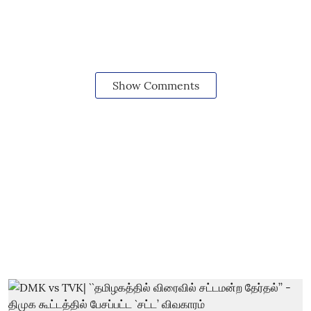
Show Comments