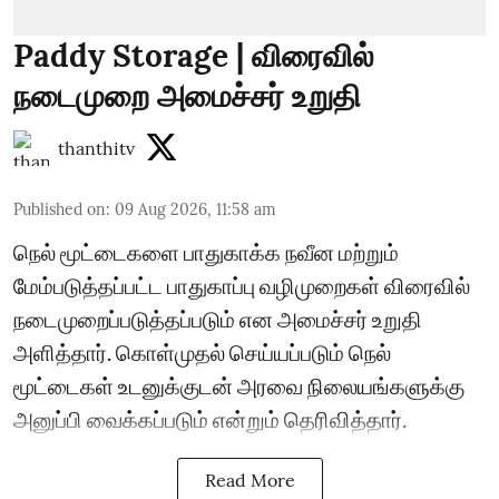
Paddy Storage | விரைவில்
நடைமுறை அமைச்சர் உறுதி
thanthitv
Published on
:
09 Aug 2026, 11:58 am
நெல் மூட்டைகளை பாதுகாக்க நவீன மற்றும்
மேம்படுத்தப்பட்ட பாதுகாப்பு வழிமுறைகள் விரைவில்
நடைமுறைப்படுத்தப்படும் என அமைச்சர் உறுதி
அளித்தார். கொள்முதல் செய்யப்படும் நெல்
மூட்டைகள் உடனுக்குடன் அரவை நிலையங்களுக்கு
அனுப்பி வைக்கப்படும் என்றும் தெரிவித்தார்.
Read More