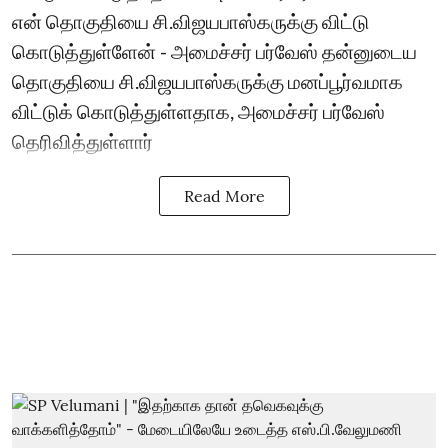
என் தொகுதியை சி.விஜயபாஸ்கருக்கு விட்டு
கொடுத்துள்ளேன் - அமைச்சர் பர்வேஸ் தன்னுடைய
தொகுதியை சி.விஜயபாஸ்கருக்கு மனப்பூர்வமாக
விட்டுக் கொடுத்துள்ளதாக, அமைச்சர் பர்வேஸ்
தெரிவித்துள்ளார்
Read More