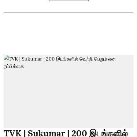
TVK | Sukumar | 200 இடங்களில்