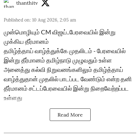
thanthitv
Published on
:
10 Aug 2026, 2:05 am
முன்மொழியும் CM விஜய்..பேரவையில் இன்று
முக்கிய தீர்மானம்
தமிழ்த்தாய் வாழ்த்துக்கே முதலிடம் - பேரவையில்
இன்று தீர்மானம் தமிழ்நாடு முழுவதும் உள்ள
அனைத்து கல்வி நிறுவனங்களிலும் தமிழ்த்தாய்
வாழ்த்துதான் முதலில் பாடப்பட வேண்டும் என்ற தனி
தீர்மானம் சட்டப்பேரவையில் இன்று நிறைவேற்றப்பட
உள்ளது
Read More