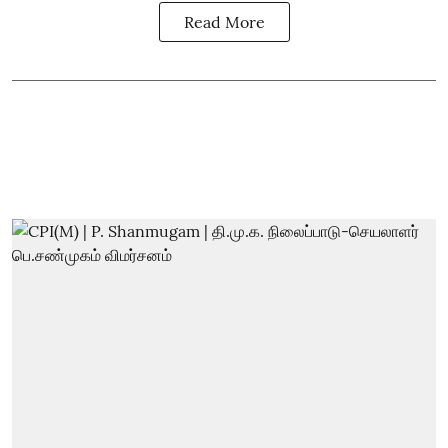
Read More