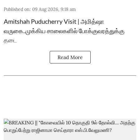
Published on
:
09 Aug 2026, 9:18 am
Amitshah Puducherry Visit | அமித்ஷா
வருகை..முக்கிய சாலைகளில் போக்குவரத்துக்கு
தடை
Read More