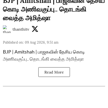
BJP | Amitshah | பாஜகவின் தேசிய
கொடி அணிவகுப்பு.. தொடங்கி
வைத்த அமித்ஷா
thanthitv
Published on
:
09 Aug 2026, 9:51 am
BJP | Amitshah | பாஜகவின் தேசிய கொடி
அணிவகுப்பு.. தொடங்கி வைத்த அமித்ஷா
Read More