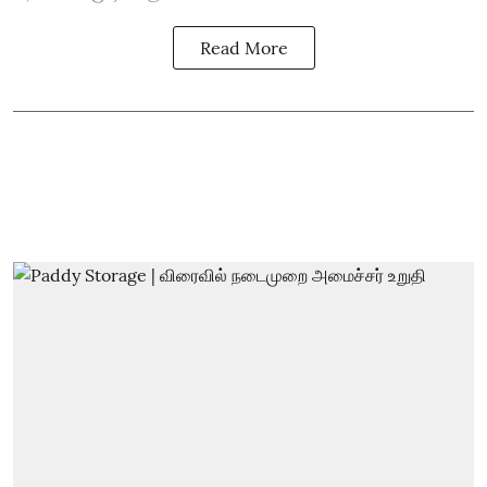
Read More