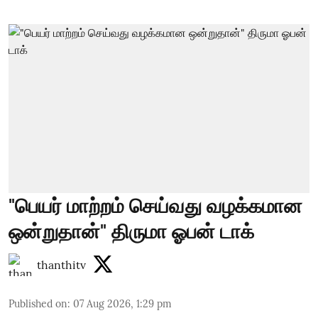
"பெயர் மாற்றம் செய்வது வழக்கமான
ஒன்றுதான்" திருமா ஓபன் டாக்
thanthitv
Published on
:
07 Aug 2026, 1:29 pm