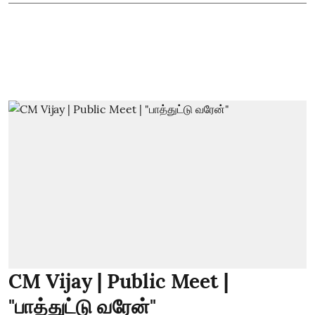
CM Vijay | Public Meet |
"பாத்துட்டு வரேன்"