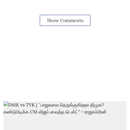
Show Comments