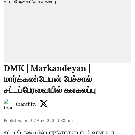
DMK | Markandeyan |
மார்க்கண்டேயன் பேச்சால்
சட்டப்பேரவையில் கலகலப்பு
thanthitv
Published on
:
07 Aug 2026, 1:33 pm
சட்டப்பேரவையில் பாரதிதாசன் பாடல் வரிகளை