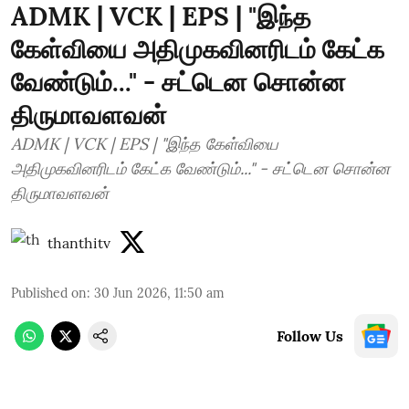
ADMK | VCK | EPS | "இந்த
கேள்வியை அதிமுகவினரிடம் கேட்க
வேண்டும்..." - சட்டென சொன்ன
திருமாவளவன்
ADMK | VCK | EPS | "இந்த கேள்வியை
அதிமுகவினரிடம் கேட்க வேண்டும்..." - சட்டென சொன்ன
திருமாவளவன்
thanthitv
Published on
:
30 Jun 2026, 11:50 am
Follow Us