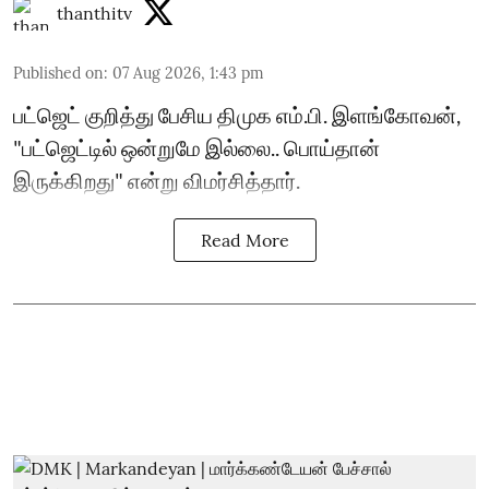
thanthitv
Published on
:
07 Aug 2026, 1:43 pm
பட்ஜெட் குறித்து பேசிய திமுக எம்.பி. இளங்கோவன்,
"பட்ஜெட்டில் ஒன்றுமே இல்லை.. பொய்தான்
இருக்கிறது" என்று விமர்சித்தார்.
Read More