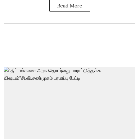
Read More