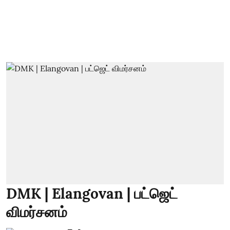
DMK | Elangovan | பட்ஜெட்
விமர்சனம்