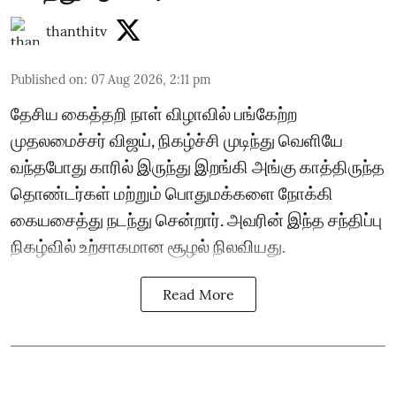
thanthitv
Published on
:
07 Aug 2026, 2:11 pm
தேசிய கைத்தறி நாள் விழாவில் பங்கேற்ற
முதலமைச்சர் விஜய், நிகழ்ச்சி முடிந்து வெளியே
வந்தபோது காரில் இருந்து இறங்கி அங்கு காத்திருந்த
தொண்டர்கள் மற்றும் பொதுமக்களை நோக்கி
கையசைத்து நடந்து சென்றார். அவரின் இந்த சந்திப்பு
நிகழ்வில் உற்சாகமான சூழல் நிலவியது.
Read More