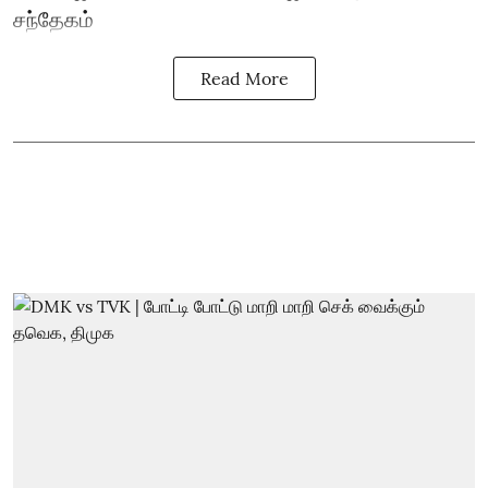
சந்தேகம்
Read More