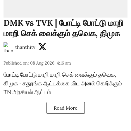
DMK vs TVK | போட்டி போட்டு மாறி
மாறி செக் வைக்கும் தவெக, திமுக
thanthitv
Published on
:
08 Aug 2026, 4:16 am
போட்டி போட்டு மாறி மாறி செக் வைக்கும் தவெக,
திமுக - சதுரங்க ஆட்டத்தை விட அனல் தெறிக்கும்
TN அரசியல் ஆட்டம்
Read More