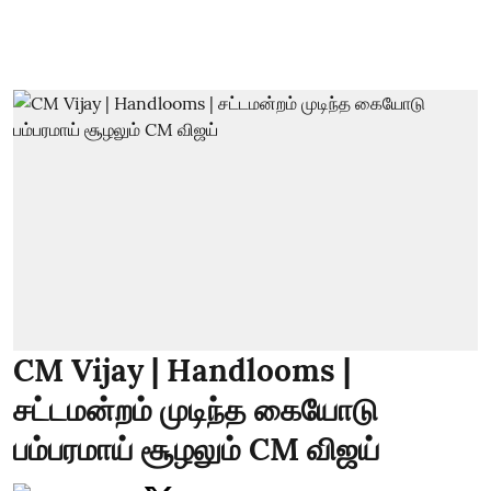
CM Vijay | Handlooms |
சட்டமன்றம் முடிந்த கையோடு
பம்பரமாய் சூழலும் CM விஜய்