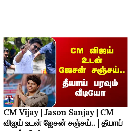
CM Vijay | Jason Sanjay | CM
விஜய் உடன் ஜேசன் சஞ்சய்.. | தீயாய்