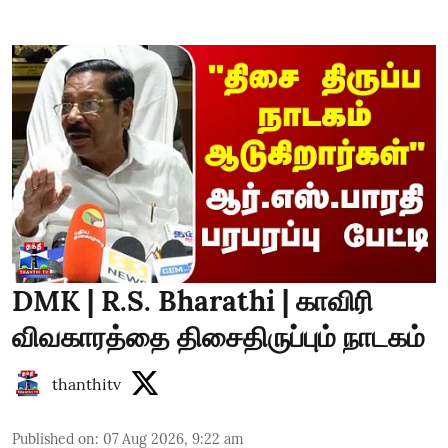
DMK | R.S. Bharathi | காவிரி
விவகாரத்தை திசைதிருப்பும் நாடகம்
thanthitv
Published on
:
07 Aug 2026, 9:22 am