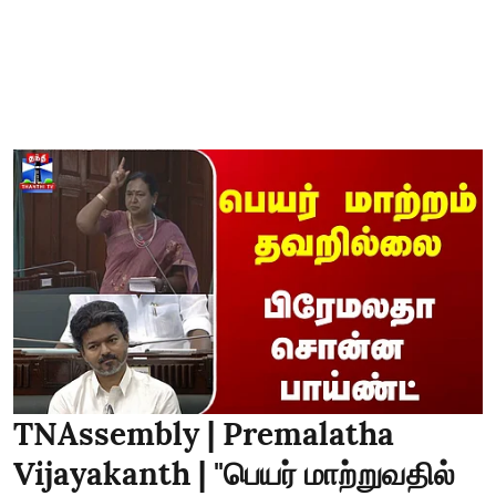
TNAssembly | Premalatha
Vijayakanth | "பெயர் மாற்றுவதில்