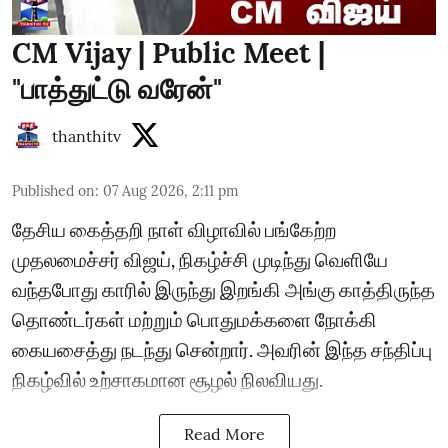
CM Vijay | Public Meet |
"பாத்துட்டு வரேன்"
thanthitv
Published on
:
07 Aug 2026, 2:11 pm
தேசிய கைத்தறி நாள் விழாவில் பங்கேற்ற
முதலமைச்சர் விஜய், நிகழ்ச்சி முடிந்து வெளியே
வந்தபோது காரில் இருந்து இறங்கி அங்கு காத்திருந்த
தொண்டர்கள் மற்றும் பொதுமக்களை நோக்கி
கையசைத்து நடந்து சென்றார். அவரின் இந்த சந்திப்பு
நிகழ்வில் உற்சாகமான சூழல் நிலவியது.
Read More