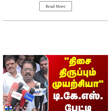
Read More