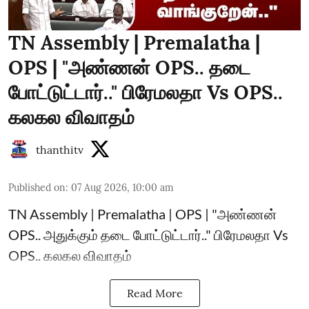
TN Assembly | Premalatha |
OPS | "அண்ணன் OPS.. தடை
போட்டுட்டார்.." பிரேமலதா Vs OPS..
கலகல விவாதம்
thanthitv
Published on
:
07 Aug 2026, 10:00 am
TN Assembly | Premalatha | OPS | "அண்ணன்
OPS.. அதுக்கும் தடை போட்டுட்டார்.." பிரேமலதா Vs
OPS.. கலகல விவாதம்
Read More