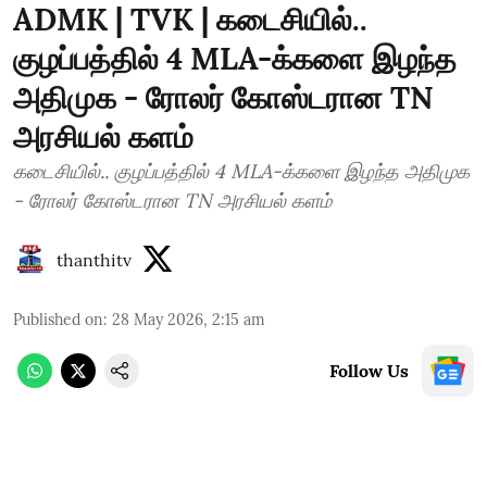
ADMK | TVK | கடைசியில்..
குழப்பத்தில் 4 MLA-க்களை இழந்த
அதிமுக - ரோலர் கோஸ்டரான TN
அரசியல் களம்
கடைசியில்.. குழப்பத்தில் 4 MLA-க்களை இழந்த அதிமுக
- ரோலர் கோஸ்டரான TN அரசியல் களம்
thanthitv
Published on
:
28 May 2026, 2:15 am
Follow Us