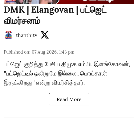
DMK | Elangovan | பட்ஜெட்
விமர்சனம்
thanthitv
Published on
:
07 Aug 2026, 1:43 pm
பட்ஜெட் குறித்து பேசிய திமுக எம்.பி. இளங்கோவன்,
"பட்ஜெட்டில் ஒன்றுமே இல்லை.. பொய்தான்
இருக்கிறது" என்று விமர்சித்தார்.
Read More