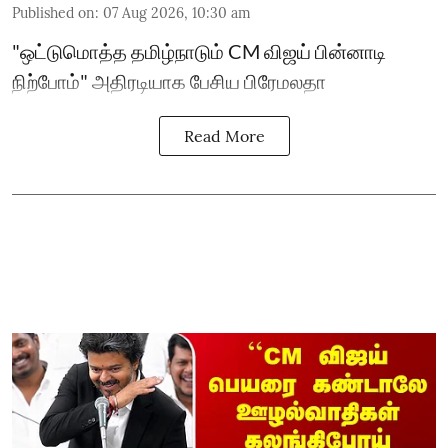
Published on
:
07 Aug 2026, 10:30 am
"ஒட்டுமொத்த தமிழ்நாடும் CM விஜய் பின்னாடி
நிற்போம்" அதிரடியாக பேசிய பிரேமலதா
Read More