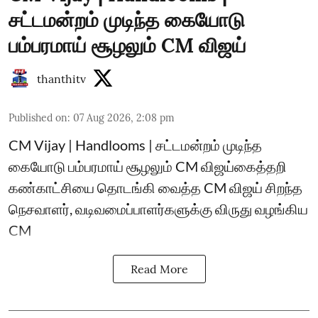
சட்டமன்றம் முடிந்த கையோடு
பம்பரமாய் சூழலும் CM விஜய்
thanthitv
Published on
:
07 Aug 2026, 2:08 pm
CM Vijay | Handlooms | சட்டமன்றம் முடிந்த
கையோடு பம்பரமாய் சூழலும் CM விஜய்கைத்தறி
கண்காட்சியை தொடங்கி வைத்த CM விஜய் சிறந்த
நெசவாளர், வடிவமைப்பாளர்களுக்கு விருது வழங்கிய
CM
Read More