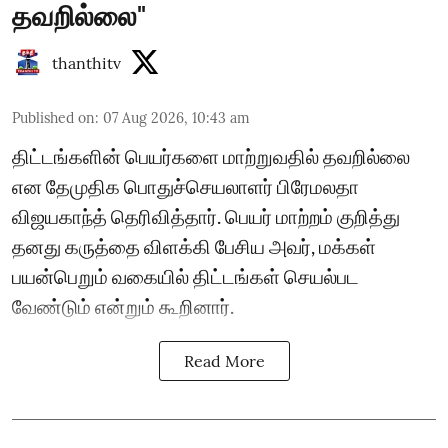
தவறில்லை"
thanthitv
Published on
:
07 Aug 2026, 10:43 am
திட்டங்களின் பெயர்களை மாற்றுவதில் தவறில்லை
என தேமுதிக பொதுச்செயலாளர் பிரேமலதா
விஜயகாந்த் தெரிவித்தார். பெயர் மாற்றம் குறித்து
தனது கருத்தை விளக்கி பேசிய அவர், மக்கள்
பயன்பெறும் வகையில் திட்டங்கள் செயல்பட
வேண்டும் என்றும் கூறினார்.
Read More