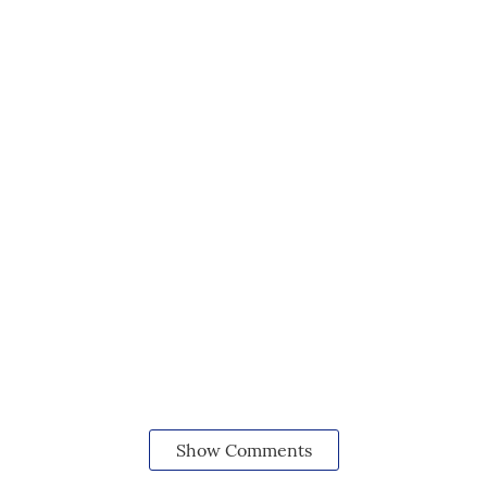
Show Comments