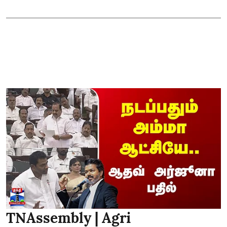
TNAssembly | Agri