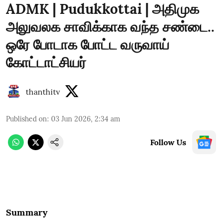
ADMK | Pudukkottai | அதிமுக
அலுவலக சாவிக்காக வந்த சண்டை..
ஒரே போடாக போட்ட வருவாய்
கோட்டாட்சியர்
thanthitv
Published on
:
03 Jun 2026, 2:34 am
Follow Us
Summary