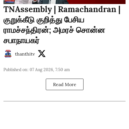
TNAssembly | Ramachandran |
குறுக்கீடு குறித்து பேசிய
ராமச்சந்திரன்; அமரச் சொன்ன
சபாநாயகர்
thanthitv
Published on
:
07 Aug 2026, 7:50 am
Read More