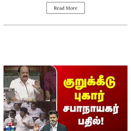
Read More