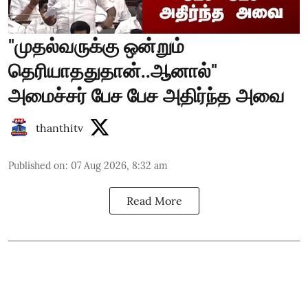
"முதல்வருக்கு ஒன்றும்
தெரியாததுதான்..ஆனால்"
அமைச்சர் பேச பேச அதிர்ந்த அவை
thanthitv
Published on
:
07 Aug 2026, 8:32 am
Read More