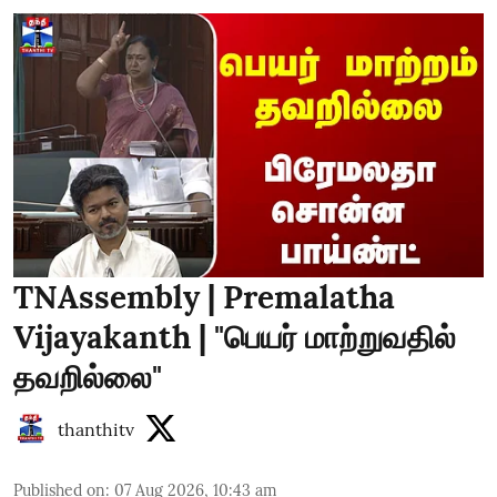
TNAssembly | Premalatha
Vijayakanth | "பெயர் மாற்றுவதில்
தவறில்லை"
thanthitv
Published on
:
07 Aug 2026, 10:43 am