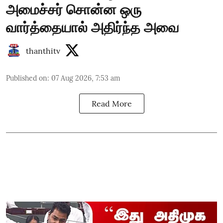
அமைச்சர் சொன்ன ஒரு
வார்த்தையால் அதிர்ந்த அவை
thanthitv
Published on
:
07 Aug 2026, 7:53 am
Read More