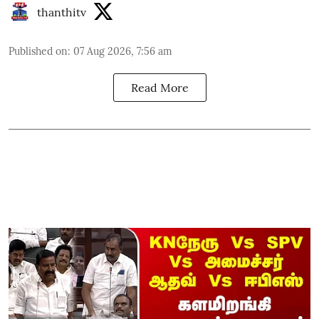
thanthitv
Published on
:
07 Aug 2026, 7:56 am
Read More