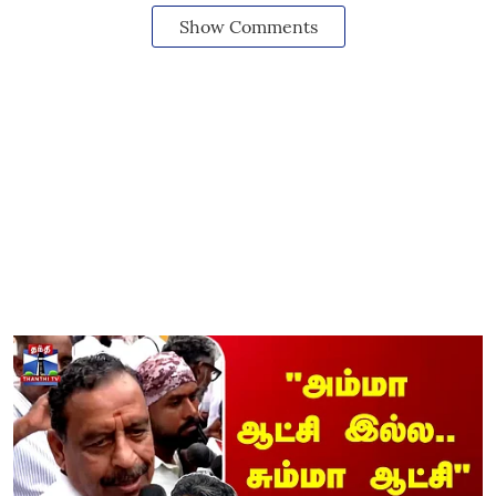
Show Comments