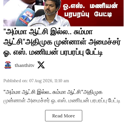
"அம்மா ஆட்சி இல்ல.. சும்மா
ஆட்சி"அதிமுக முன்னாள் அமைச்சர்
ஓ. எஸ். மணியன் பரபரப்பு பேட்டி
thanthitv
Published on
:
07 Aug 2026, 11:10 am
"அம்மா ஆட்சி இல்ல.. சும்மா ஆட்சி"அதிமுக
முன்னாள் அமைச்சர் ஓ. எஸ். மணியன் பரபரப்பு பேட்டி
Read More