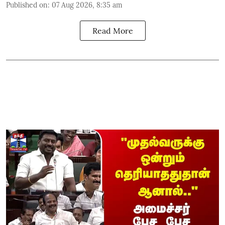
Published on
:
07 Aug 2026, 8:35 am
Read More