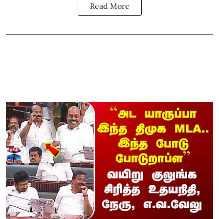
Read More