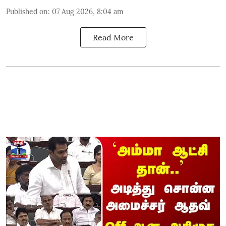
Published on
:
07 Aug 2026, 8:04 am
Read More