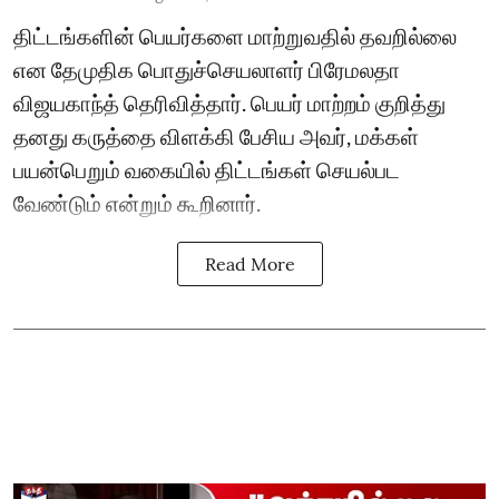
திட்டங்களின் பெயர்களை மாற்றுவதில் தவறில்லை
என தேமுதிக பொதுச்செயலாளர் பிரேமலதா
விஜயகாந்த் தெரிவித்தார். பெயர் மாற்றம் குறித்து
தனது கருத்தை விளக்கி பேசிய அவர், மக்கள்
பயன்பெறும் வகையில் திட்டங்கள் செயல்பட
வேண்டும் என்றும் கூறினார்.
Read More