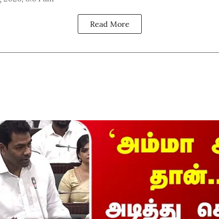
Read More