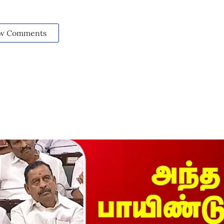
w Comments