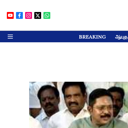
BREAKING
ஆயுத 