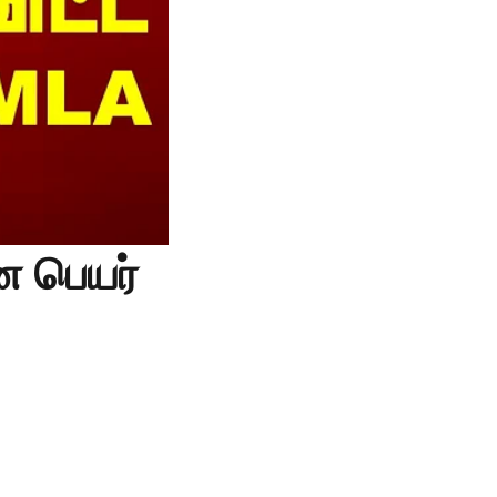
 பெயர்