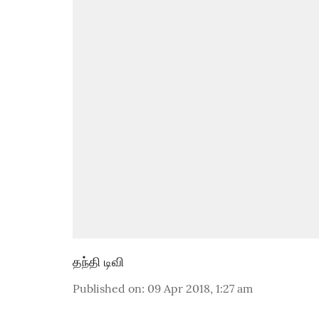
தந்தி டிவி
Published on
:
09 Apr 2018, 1:27 am