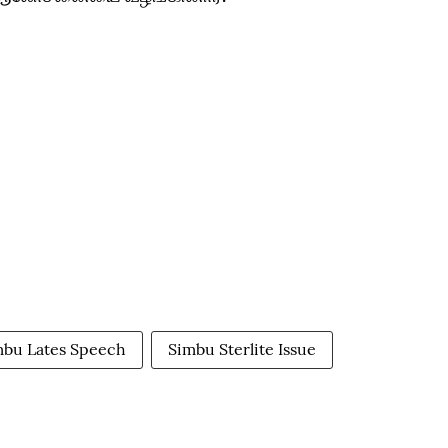
imbu Lates Speech
Simbu Sterlite Issue