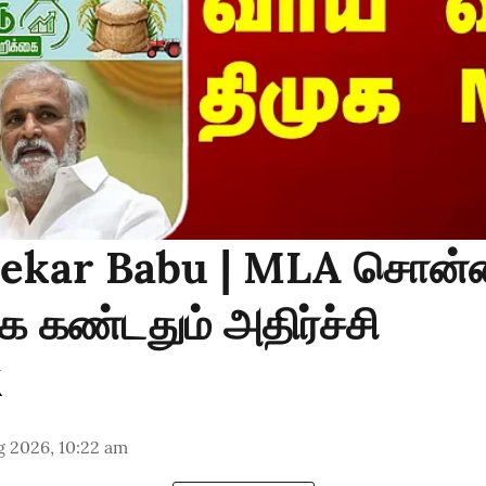
ekar Babu | MLA சொன்ன
 கண்டதும் அதிர்ச்சி
g 2026, 10:22 am