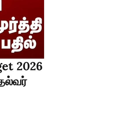
get 2026
தல்வர்