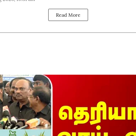
Read More