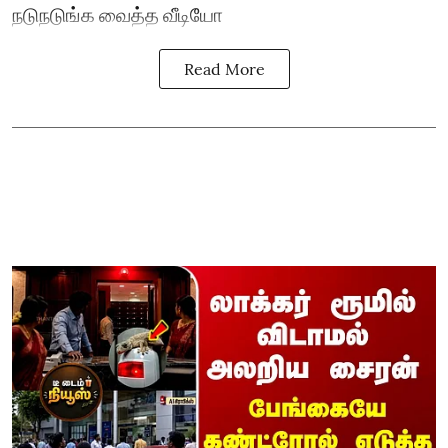
நடுநடுங்க வைத்த வீடியோ
Read More