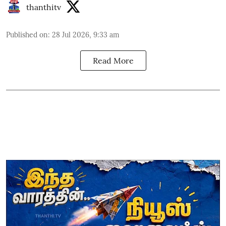
thanthitv
Published on
:
28 Jul 2026, 9:33 am
Read More