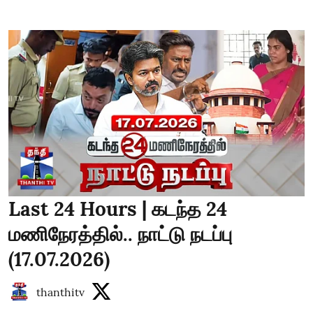
Last 24 Hours | கடந்த 24
மணிநேரத்தில்.. நாட்டு நடப்பு
(17.07.2026)
thanthitv