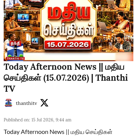
Today Afternoon News || மதிய
செய்திகள் (15.07.2026) | Thanthi
TV
thanthitv
Published on
:
15 Jul 2026, 9:44 am
Today Afternoon News || மதிய செய்திகள்