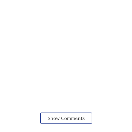
Show Comments