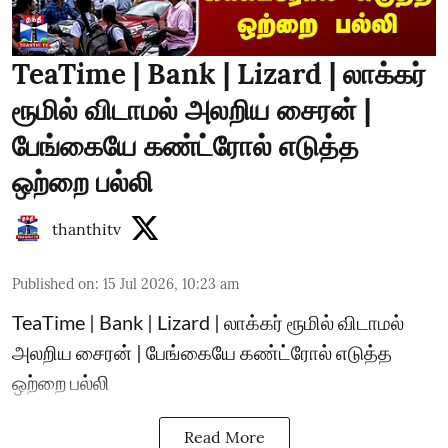
TeaTime | Bank | Lizard | லாக்கர்
ரூமில் விடாமல் அலறிய சைரன் |
பேங்கையே கண்ட்ரோல் எடுத்த
ஒற்றை பல்லி
thanthitv
Published on
:
15 Jul 2026, 10:23 am
TeaTime | Bank | Lizard | லாக்கர் ரூமில் விடாமல்
அலறிய சைரன் | பேங்கையே கண்ட்ரோல் எடுத்த
ஒற்றை பல்லி
Read More