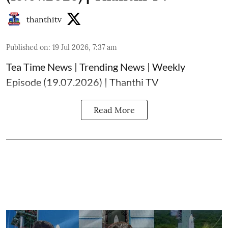
thanthitv
Published on
:
19 Jul 2026, 7:37 am
Tea Time News | Trending News | Weekly
Episode (19.07.2026) | Thanthi TV
Read More