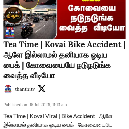
Tea Time | Kovai Bike Accident |
ஆளே இல்லாமல் தனியாக ஓடிய
பைக் | கோவையையே நடுநடுங்க
வைத்த வீடியோ
thanthitv
Published on
:
15 Jul 2026, 11:13 am
Tea Time | Kovai Viral | Bike Accident | ஆளே
இல்லாமல் தனியாக ஓடிய பைக் | கோவையையே