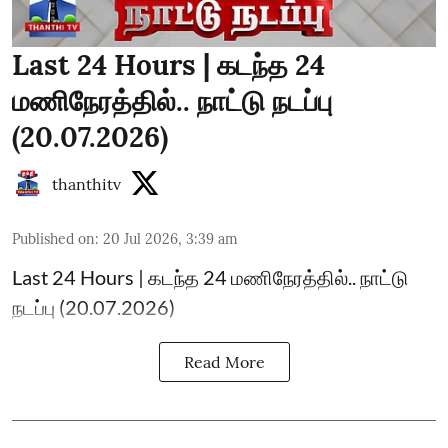
Last 24 Hours | கடந்த 24
மணிநேரத்தில்.. நாட்டு நடப்பு
(20.07.2026)
thanthitv
Published on
:
20 Jul 2026, 3:39 am
Last 24 Hours | கடந்த 24 மணிநேரத்தில்.. நாட்டு
நடப்பு (20.07.2026)
Read More