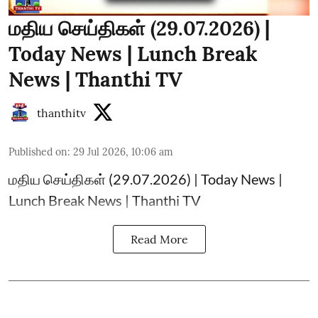
மதிய செய்திகள் (29.07.2026) |
Today News | Lunch Break
News | Thanthi TV
thanthitv
Published on
:
29 Jul 2026, 10:06 am
மதிய செய்திகள் (29.07.2026) | Today News |
Lunch Break News | Thanthi TV
Read More