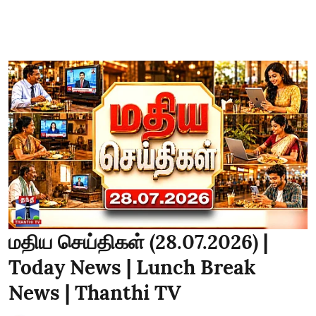
மதிய செய்திகள் (28.07.2026) |
Today News | Lunch Break
News | Thanthi TV