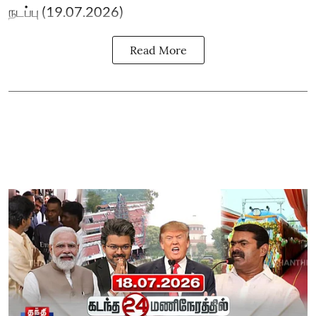
நடப்பு (19.07.2026)
Read More