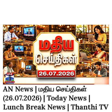
AN News | மதிய செய்திகள்
(26.07.2026) | Today News |
Lunch Break News | Thanthi TV