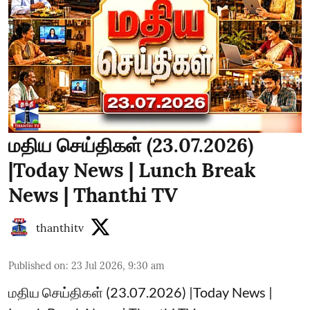
மதிய செய்திகள் (23.07.2026)
|Today News | Lunch Break
News | Thanthi TV
thanthitv
Published on
:
23 Jul 2026, 9:30 am
மதிய செய்திகள் (23.07.2026) |Today News |