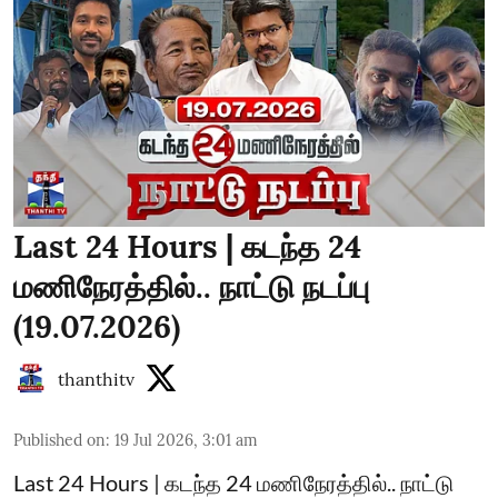
Last 24 Hours | கடந்த 24
மணிநேரத்தில்.. நாட்டு நடப்பு
(19.07.2026)
thanthitv
Published on
:
19 Jul 2026, 3:01 am
Last 24 Hours | கடந்த 24 மணிநேரத்தில்.. நாட்டு