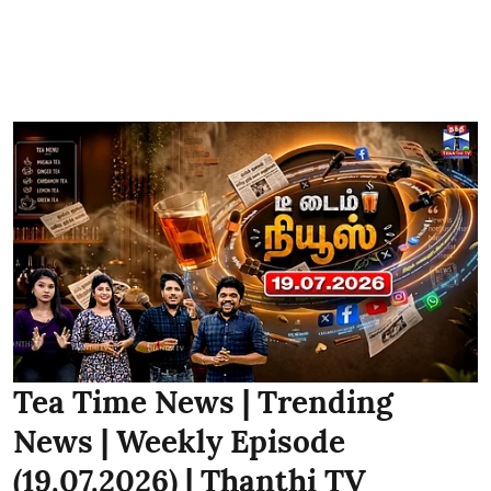
Tea Time News | Trending
News | Weekly Episode
(19.07.2026) | Thanthi TV