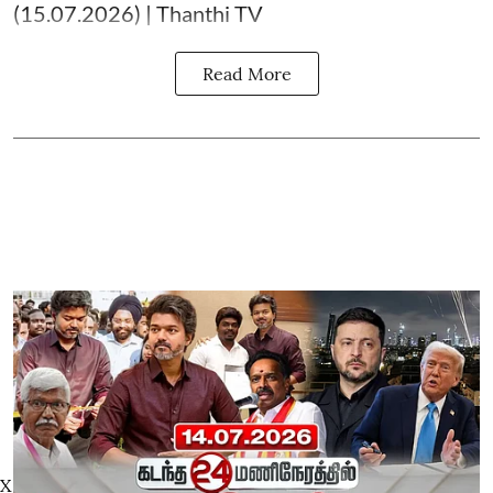
(15.07.2026) | Thanthi TV
Read More
X