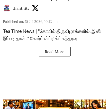
thanthitv
Published on
:
15 Jul 2026, 10:12 am
Tea Time News | "கோயில் திருவிழாக்களில்..இனி
இப்படி தான்.." கோர்ட் ஸ்ட்ரிக்ட் உத்தரவு
Read More