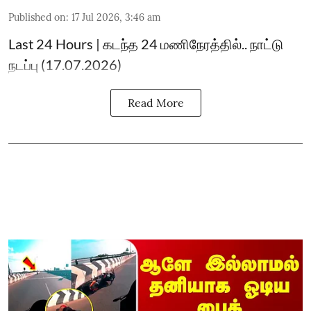
Published on
:
17 Jul 2026, 3:46 am
Last 24 Hours | கடந்த 24 மணிநேரத்தில்.. நாட்டு
நடப்பு (17.07.2026)
Read More