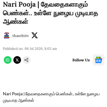
Nari Pooja | தேவதைகளாகும்
பெண்கள்.. உள்ளே நுழைய முடியாத
ஆண்கள்
thanthitv
Published on
:
06 Jul 2026, 8:03 am
Follow Us
Nari Pooja | தேவதைகளாகும் பெண்கள்.. உள்ளே நுழைய
முடியாத ஆண்கள்