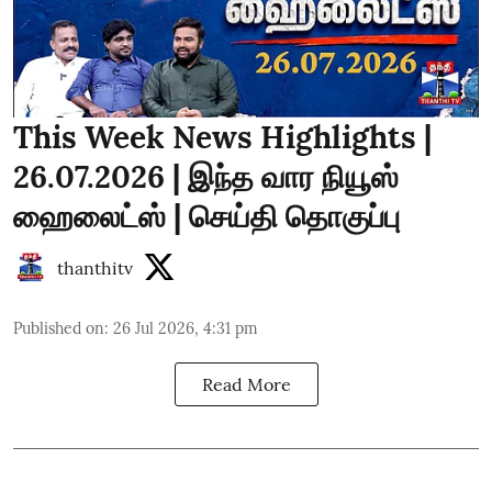
This Week News Highlights |
26.07.2026 | இந்த வார நியூஸ்
ஹைலைட்ஸ் | செய்தி தொகுப்பு
thanthitv
Published on
:
26 Jul 2026, 4:31 pm
Read More