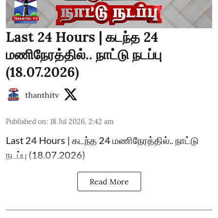
Last 24 Hours | கடந்த 24
மணிநேரத்தில்.. நாட்டு நடப்பு
(18.07.2026)
thanthitv
Published on
:
18 Jul 2026, 2:42 am
Last 24 Hours | கடந்த 24 மணிநேரத்தில்.. நாட்டு
நடப்பு (18.07.2026)
Read More