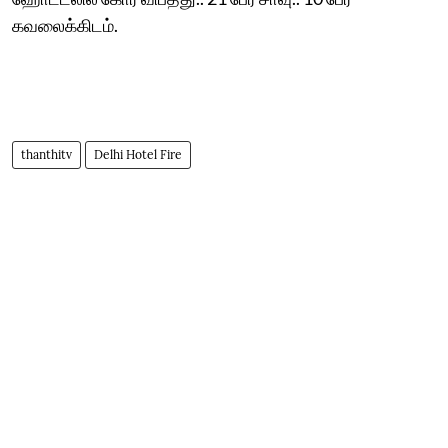
கவலைக்கிடம்.
thanthitv
Delhi Hotel Fire