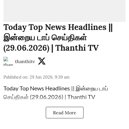
Today Top News Headlines ||
இன்றைய டாப் செய்திகள்
(29.06.2026) | Thanthi TV
thanthitv
Published on
:
29 Jun 2026, 9:39 am
Today Top News Headlines || இன்றைய டாப்
செய்திகள் (29.06.2026) | Thanthi TV
Read More