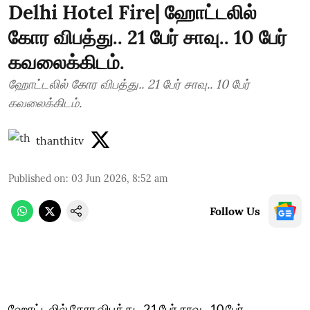
Delhi Hotel Fire| ஹோட்டலில்
கோர விபத்து.. 21 பேர் சாவு.. 10 பேர்
கவலைக்கிடம்.
ஹோட்டலில் கோர விபத்து.. 21 பேர் சாவு.. 10 பேர்
கவலைக்கிடம்.
thanthitv
Published on
:
03 Jun 2026, 8:52 am
Follow Us
ஹோட்டலில் கோர விபத்து.. 21 பேர் சாவு.. 10 பேர்