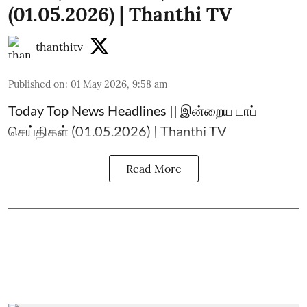
(01.05.2026) | Thanthi TV
thanthitv
Published on
:
01 May 2026, 9:58 am
Today Top News Headlines || இன்றைய டாப்
செய்திகள் (01.05.2026) | Thanthi TV
Read More