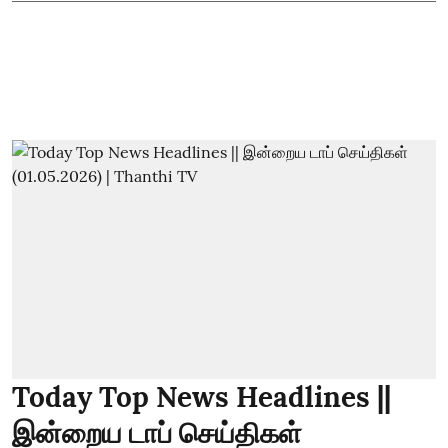
Today Top News Headlines ||
இன்றைய டாப் செய்திகள்