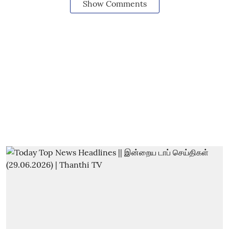
Show Comments