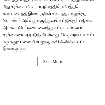
மீது சர்ச்சை பிகார் மாநிலத்தில், விபத்தில்
காயமடைந்த இளைஞரின் உடைந்த காலுக்கு,
பிளாஸ்டர் அல்லது மருத்துவக் கட்டுக்குப் பதிலாக
அட்டைப்பெட்டியை வைத்து கட்டிய சம்பவம்
சர்ச்சையை ஏற்படுத்தியுள்ளது. பெகுசராய் மாவட்ட
மருத்துவமனையில் முதலுதவி அளிக்கப்பட்ட
இளைஞருக ...
Read More