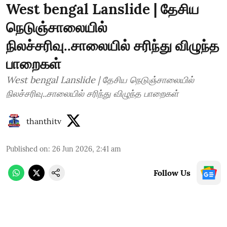
West bengal Lanslide | தேசிய
நெடுஞ்சாலையில்
நிலச்சரிவு..சாலையில் சரிந்து விழுந்த
பாறைகள்
West bengal Lanslide | தேசிய நெடுஞ்சாலையில்
நிலச்சரிவு..சாலையில் சரிந்து விழுந்த பாறைகள்
thanthitv
Published on
:
26 Jun 2026, 2:41 am
Follow Us