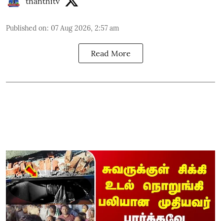
thanthitv
Published on
:
07 Aug 2026, 2:57 am
Read More