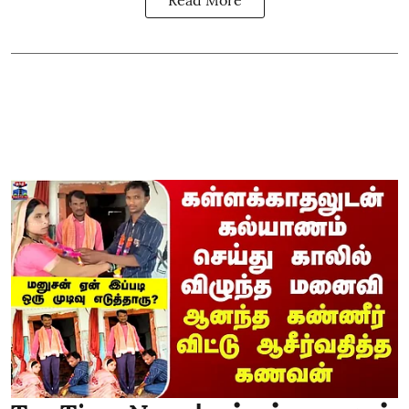
Read More