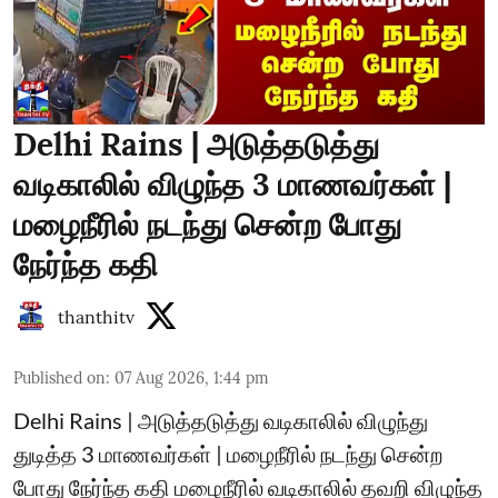
Delhi Rains | அடுத்தடுத்து
வடிகாலில் விழுந்த 3 மாணவர்கள் |
மழைநீரில் நடந்து சென்ற போது
நேர்ந்த கதி
thanthitv
Published on
:
07 Aug 2026, 1:44 pm
Delhi Rains | அடுத்தடுத்து வடிகாலில் விழுந்து
துடித்த 3 மாணவர்கள் | மழைநீரில் நடந்து சென்ற
போது நேர்ந்த கதி மழைநீரில் வடிகாலில் தவறி விழுந்த