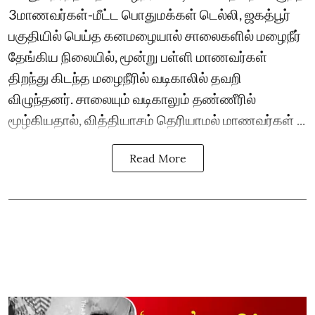
3மாணவர்கள்-மீட்ட பொதுமக்கள் டெல்லி, ஜகத்பூர்
பகுதியில் பெய்த கனமழையால் சாலைகளில் மழைநீர்
தேங்கிய நிலையில், மூன்று பள்ளி மாணவர்கள்
திறந்து கிடந்த மழைநீரில் வடிகாலில் தவறி
விழுந்தனர். சாலையும் வடிகாலும் தண்ணீரில்
மூழ்கியதால், வித்தியாசம் தெரியாமல் மாணவர்கள் ...
Read More