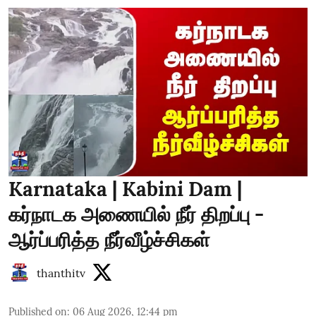
Karnataka | Kabini Dam |
கர்நாடக அணையில் நீர் திறப்பு -
ஆர்ப்பரித்த நீர்வீழ்ச்சிகள்
thanthitv
Published on
:
06 Aug 2026, 12:44 pm