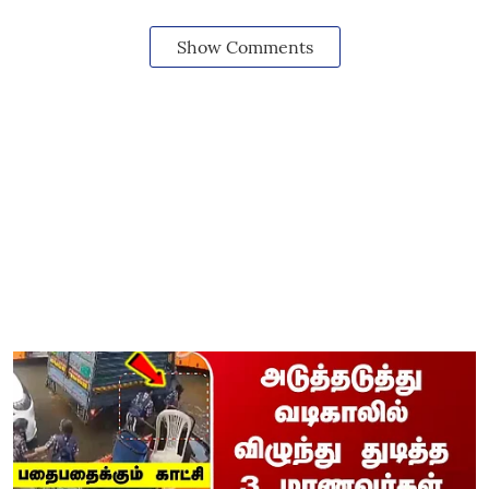
Show Comments