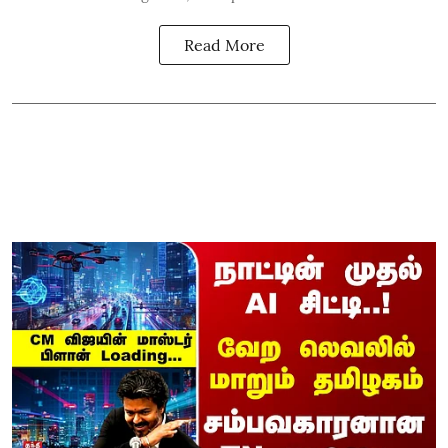
Read More