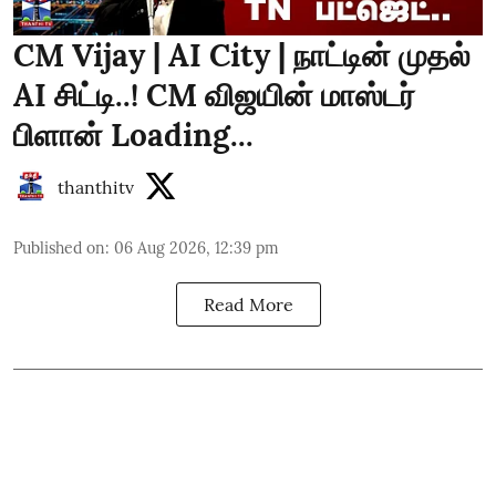
CM Vijay | AI City | நாட்டின் முதல்
AI சிட்டி..! CM விஜயின் மாஸ்டர்
பிளான் Loading...
thanthitv
Published on
:
06 Aug 2026, 12:39 pm
Read More