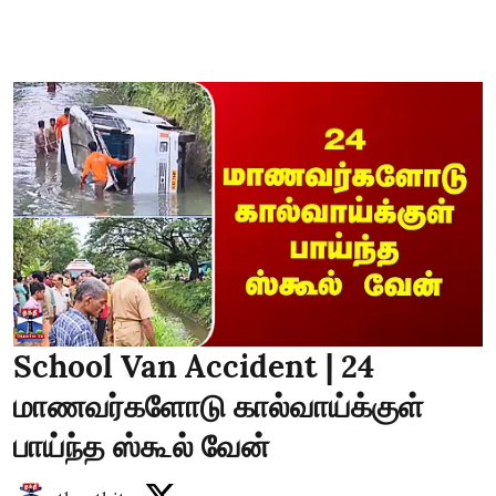
School Van Accident | 24
மாணவர்களோடு கால்வாய்க்குள்
பாய்ந்த ஸ்கூல் வேன்