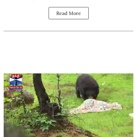
Read More