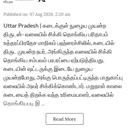
Published on
:
07 Aug 2026, 2:20 am
Uttar Pradesh | கடைக்குள் நுழைய முயன்ற
திருடன்- வலையில் சிக்கி தொங்கிய பரிதாபம்
உத்தரப்பிரதேச மாநிலம் பஹ்ரைச்சிலில், கடையில்
திருட முயன்ற நபர், அங்கிருந்த வலையில் சிக்கி
தொங்கிய சம்பவம் பரபரப்பை ஏற்படுத்தியது.
கடையின் ஷட்டருக்கு இடையே நுழைய
முயன்றபோது, அங்கு பொருத்தப்பட்டிருந்த பாதுகாப்பு
வலையில் அவர் சிக்கிக்கொண்டார். மறுநாள் காலை
கடையைத் திறக்க வந்த உரிமையாளர், வலையில்
தொங்கியபடி இ ...
Read More