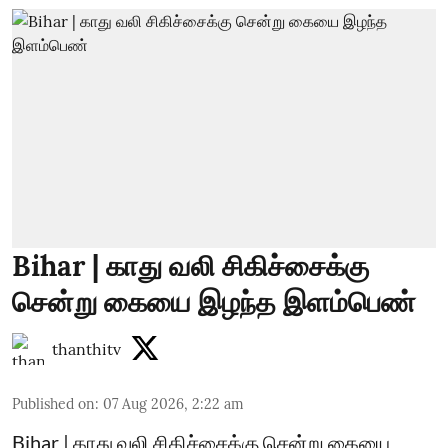
Bihar | காது வலி சிகிச்சைக்கு
சென்று கையை இழந்த இளம்பெண்
thanthitv
Published on
:
07 Aug 2026, 2:22 am
Bihar | காது வலி சிகிச்சைக்கு சென்று கையை