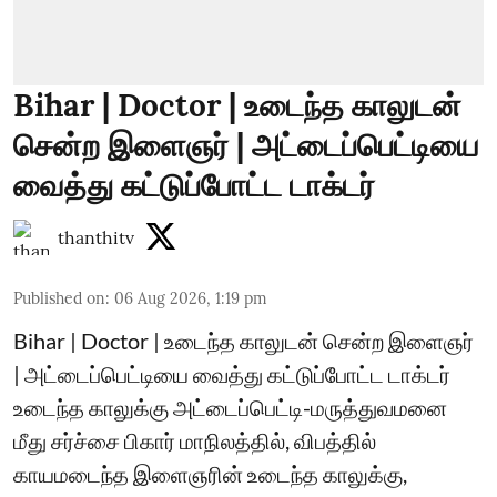
Bihar | Doctor | உடைந்த காலுடன்
சென்ற இளைஞர் | அட்டைப்பெட்டியை
வைத்து கட்டுப்போட்ட டாக்டர்
thanthitv
Published on
:
06 Aug 2026, 1:19 pm
Bihar | Doctor | உடைந்த காலுடன் சென்ற இளைஞர்
| அட்டைப்பெட்டியை வைத்து கட்டுப்போட்ட டாக்டர்
உடைந்த காலுக்கு அட்டைப்பெட்டி-மருத்துவமனை
மீது சர்ச்சை பிகார் மாநிலத்தில், விபத்தில்
காயமடைந்த இளைஞரின் உடைந்த காலுக்கு,