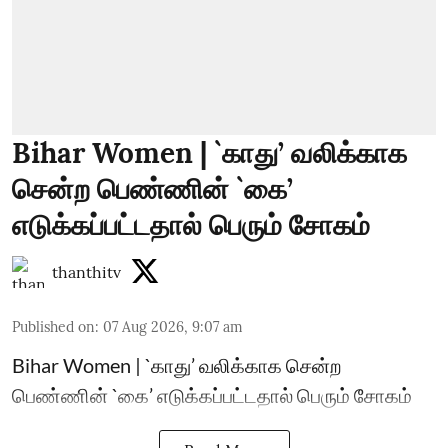
Bihar Women | `காது’ வலிக்காக
சென்ற பெண்ணின் `கை’
எடுக்கப்பட்டதால் பெரும் சோகம்
thanthitv
Published on
:
07 Aug 2026, 9:07 am
Bihar Women | `காது’ வலிக்காக சென்ற
பெண்ணின் `கை’ எடுக்கப்பட்டதால் பெரும் சோகம்