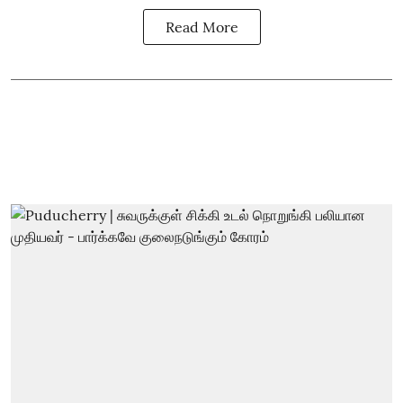
Read More