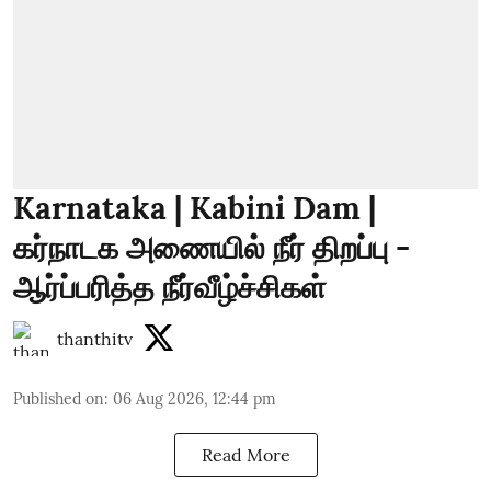
Karnataka | Kabini Dam |
கர்நாடக அணையில் நீர் திறப்பு -
ஆர்ப்பரித்த நீர்வீழ்ச்சிகள்
thanthitv
Published on
:
06 Aug 2026, 12:44 pm
Read More