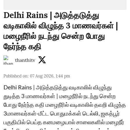
Delhi Rains | அடுத்தடுத்து
வடிகாலில் விழுந்த 3 மாணவர்கள் |
மழைநீரில் நடந்து சென்ற போது
நேர்ந்த கதி
thanthitv
Published on
:
07 Aug 2026, 1:44 pm
Delhi Rains | அடுத்தடுத்து வடிகாலில் விழுந்து
துடித்த 3 மாணவர்கள் | மழைநீரில் நடந்து சென்ற
போது நேர்ந்த கதி மழைநீரில் வடிகாலில் தவறி விழுந்த
3மாணவர்கள்-மீட்ட பொதுமக்கள் டெல்லி, ஜகத்பூர்
பகுதியில் பெய்த கனமழையால் சாலைகளில் மழைநீர்