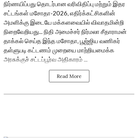
நிர்ணயிப்பது தொடர்பான வரிவிதிப்பு மற்றும் இதர
சட்டங்கள் மசோதா-2026, எதிர்க்கட்சிகளின்
அமளிக்கு இடையே மக்களவையில் விவாதமின்றி
நிறைவேறியது... நிதி அமைச்சர் நிர்மலா சீதாராமன்
தாக்கல் செய்த இந்த மசோதா, பூஜ்ஜிய வணிகர்
தள்ளுபடி கட்டணம் முறையை மாற்றியமைக்க
அரசுக்குச் சட்டப்பூர்வ அதிகாரம் ...
Read More