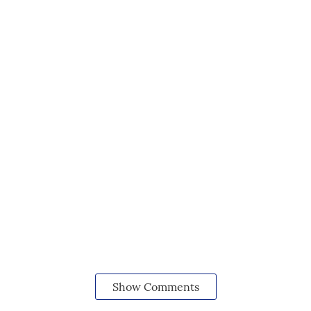
Show Comments