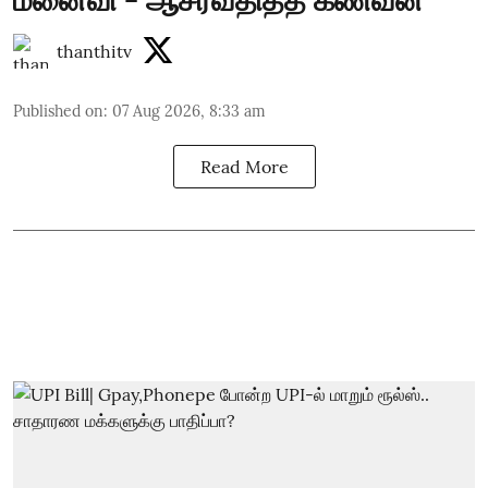
thanthitv
Published on
:
07 Aug 2026, 8:33 am
Read More