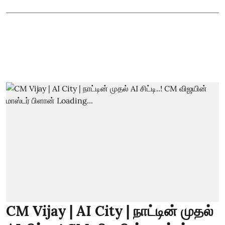
CM Vijay | AI City | நாட்டின் முதல்