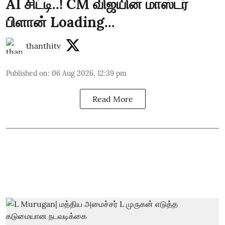
AI சிட்டி..! CM விஜயின் மாஸ்டர்
பிளான் Loading...
thanthitv
Published on
:
06 Aug 2026, 12:39 pm
Read More