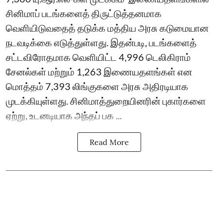
சினிமாப் படங்களைத் திருட்டுத்தனமாக
வெளியிடுவதைத் தடுக்க மத்திய அரசு கடுமையான
நடவடிக்கை எடுத்துள்ளது. இதன்படி, படங்களைத்
சட்டவிரோதமாக வெளியிட்ட 4,996 டெலிகிராம்
சேனல்கள் மற்றும் 1,263 இணையதளங்கள் என
மொத்தம் 7,393 லிங்குகளை அரசு அதிரடியாக
முடக்கியுள்ளது. சினிமாத்துறையினரின் புகார்களை
ஏற்று, உடனடியாக அந்தப் பக ...
Read More