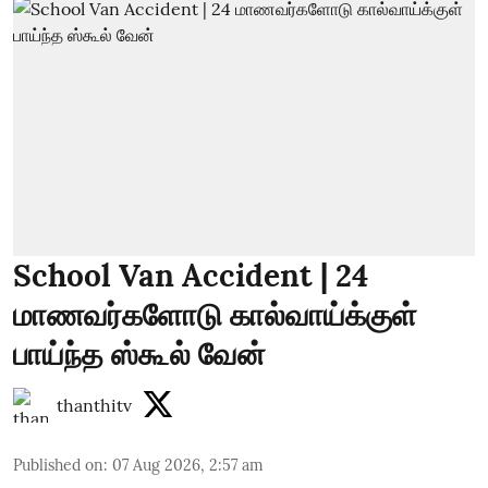
School Van Accident | 24
மாணவர்களோடு கால்வாய்க்குள்
பாய்ந்த ஸ்கூல் வேன்
thanthitv
Published on
:
07 Aug 2026, 2:57 am