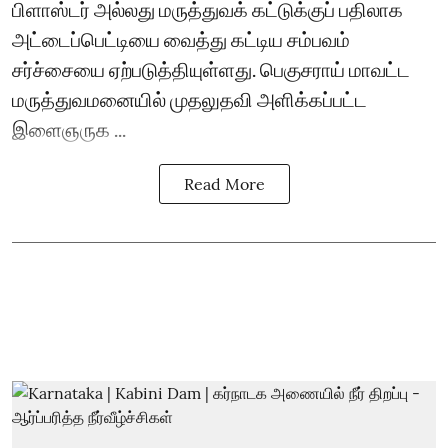
பிளாஸ்டர் அல்லது மருத்துவக் கட்டுக்குப் பதிலாக
அட்டைப்பெட்டியை வைத்து கட்டிய சம்பவம்
சர்ச்சையை ஏற்படுத்தியுள்ளது. பெகுசராய் மாவட்ட
மருத்துவமனையில் முதலுதவி அளிக்கப்பட்ட
இளைஞருக ...
Read More