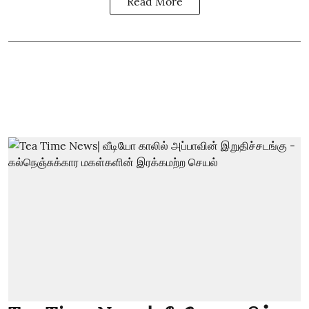
Read More