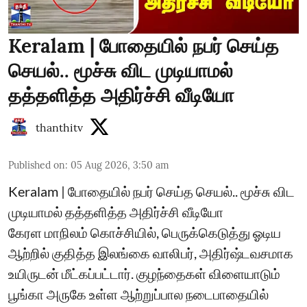
Keralam | போதையில் நபர் செய்த
செயல்.. மூச்சு விட முடியாமல்
தத்தளித்த அதிர்ச்சி வீடியோ
thanthitv
Published on
:
05 Aug 2026, 3:50 am
Keralam | போதையில் நபர் செய்த செயல்.. மூச்சு விட
முடியாமல் தத்தளித்த அதிர்ச்சி வீடியோ
கேரள மாநிலம் கொச்சியில், பெருக்கெடுத்து ஓடிய
ஆற்றில் குதித்த இலங்கை வாலிபர், அதிர்ஷ்டவசமாக
உயிருடன் மீட்கப்பட்டார். குழந்தைகள் விளையாடும்
பூங்கா அருகே உள்ள ஆற்றுப்பால நடைபாதையில்