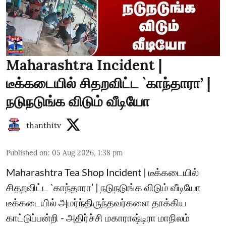
Maharashtra Incident |
டீக்கடையில் சிதறவிட்ட `காந்தாரா’ |
நடுநடுங்க விடும் வீடியோ
thanthitv
Published on
:
05 Aug 2026, 1:38 pm
Maharashtra Tea Shop Incident | டீக்கடையில்
சிதறவிட்ட `காந்தாரா’ | நடுநடுங்க விடும் வீடியோ
டீக்கடையில் அமர்ந்திருந்தவர்களை தாக்கிய
காட்டுப்பன்றி - அதிர்ச்சி மகாராஷ்டிரா மாநிலம்