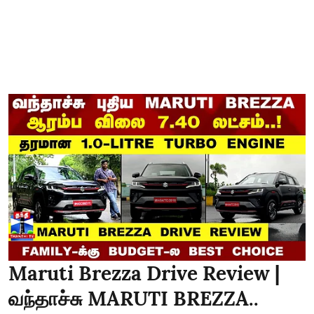
Maruti Brezza Drive Review |
வந்தாச்சு MARUTI BREZZA..