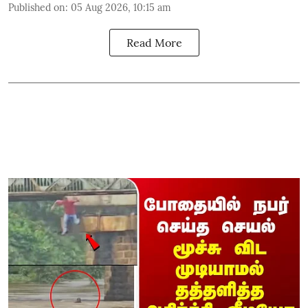
Published on
:
05 Aug 2026, 10:15 am
Read More