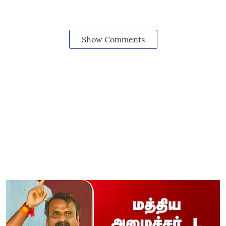
Show Comments