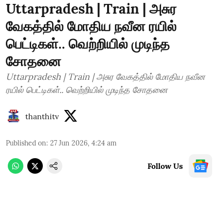
Uttarpradesh | Train | அசுர
வேகத்தில் மோதிய நவீன ரயில்
பெட்டிகள்.. வெற்றியில் முடிந்த
சோதனை
Uttarpradesh | Train | அசுர வேகத்தில் மோதிய நவீன
ரயில் பெட்டிகள்.. வெற்றியில் முடிந்த சோதனை
thanthitv
Published on
:
27 Jun 2026, 4:24 am
Follow Us