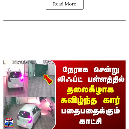
Read More