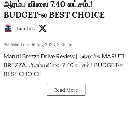
ஆரம்ப விலை 7.40 லட்சம்.!
BUDGET-ல BEST CHOICE
thanthitv
Published on
:
06 Aug 2026, 3:45 am
Maruti Brezza Drive Review | வந்தாச்சு MARUTI
BREZZA.. ஆரம்ப விலை 7.40 லட்சம்.! BUDGET-ல
BEST CHOICE
Read More