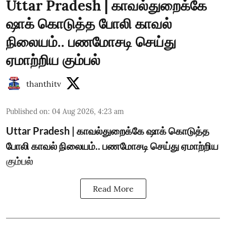
Uttar Pradesh | காவல்துறைக்கே
ஷாக் கொடுத்த போலி காவல்
நிலையம்.. பணமோசடி செய்து
ஏமாற்றிய கும்பல்
thanthitv
Published on
:
04 Aug 2026, 4:23 am
Uttar Pradesh | காவல்துறைக்கே ஷாக் கொடுத்த
போலி காவல் நிலையம்.. பணமோசடி செய்து ஏமாற்றிய
கும்பல்
Read More