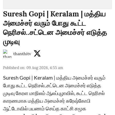
Suresh Gopi | Keralam | மத்திய
அமைச்சர் வரும் போது கூட்ட
நெரிசல்..சட்டென அமைச்சர் எடுத்த
முடிவு
thanthitv
Published on
:
09 Aug 2026, 4:55 am
Suresh Gopi | Keralam | மத்திய அமைச்சர் வரும்
போது கூட்ட நெரிசல்..சட்டென அமைச்சர் எடுத்த
முடிவு கேரள மாநிலம் ஆலப்புழாவில், கூட்ட நெரிசல்
காரணமாக மத்திய அமைச்சர் சுரேஷ்கோபி
ஆட்டோவில் பயணம் செய்த காட்சி சமூக