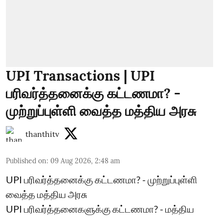
UPI Transactions | UPI
பரிவர்த்தனைக்கு கட்டணமா? -
முற்றுப்புள்ளி வைத்த மத்திய அரசு
thanthitv
Published on
:
09 Aug 2026, 2:48 am
UPI பரிவர்த்தனைக்கு கட்டணமா? - முற்றுப்புள்ளி
வைத்த மத்திய அரசு
UPI பரிவர்த்தனைகளுக்கு கட்டணமா? - மத்திய