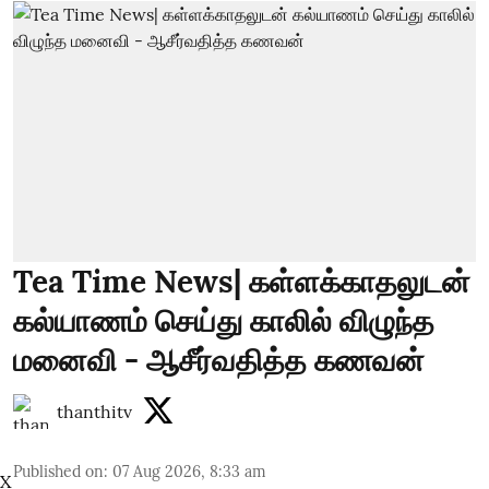
Tea Time News| கள்ளக்காதலுடன்
கல்யாணம் செய்து காலில் விழுந்த
மனைவி - ஆசீர்வதித்த கணவன்
thanthitv
Published on
:
07 Aug 2026, 8:33 am
X