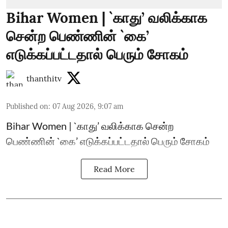
Bihar Women | `காது’ வலிக்காக
சென்ற பெண்ணின் `கை’
எடுக்கப்பட்டதால் பெரும் சோகம்
thanthitv
Published on
:
07 Aug 2026, 9:07 am
Bihar Women | `காது’ வலிக்காக சென்ற
பெண்ணின் `கை’ எடுக்கப்பட்டதால் பெரும் சோகம்
Read More