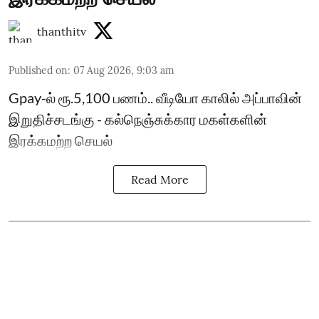
thanthitv
Published on
:
07 Aug 2026, 9:03 am
Gpay-ல் ரூ.5,100 பணம்.. வீடியோ காலில் அப்பாவின்
இறுதிச்சடங்கு - கல்நெஞ்சுக்கார மகள்களின்
இரக்கமற்ற செயல்
Read More