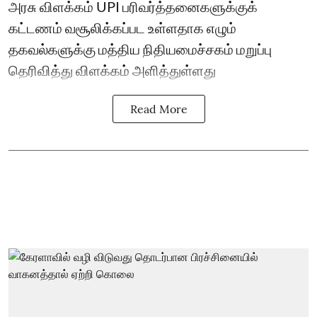
அரசு விளக்கம் UPI பரிவர்த்தனைகளுக்குக்
கட்டணம் வசூலிக்கப்பட உள்ளதாக எழும்
தகவல்களுக்கு மத்திய நிதியமைச்சகம் மறுப்பு
தெரிவித்து விளக்கம் அளித்துள்ளது
Read More