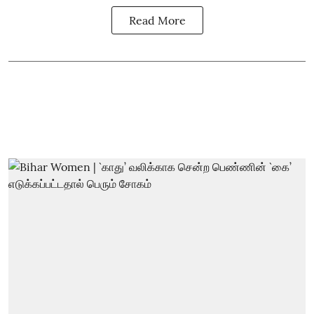
Read More