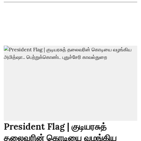
President Flag | குடியரசுத்
தலைவரின் கொடியை வழங்கிய