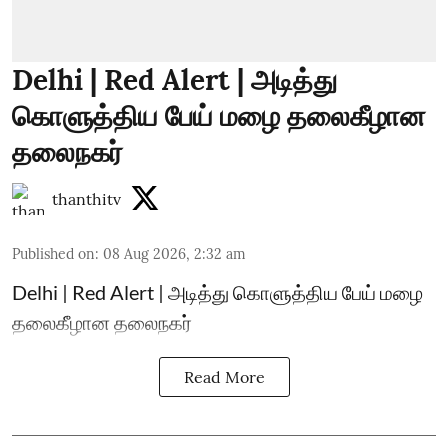
Delhi | Red Alert | அடித்து
கொளுத்திய பேய் மழை தலைகீழான
தலைநகர்
thanthitv
Published on
:
08 Aug 2026, 2:32 am
Delhi | Red Alert | அடித்து கொளுத்திய பேய் மழை
தலைகீழான தலைநகர்
Read More