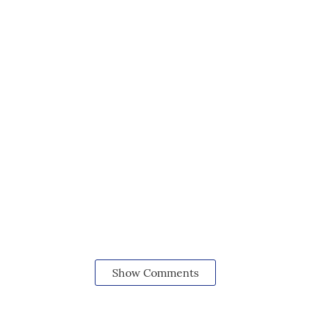
Show Comments