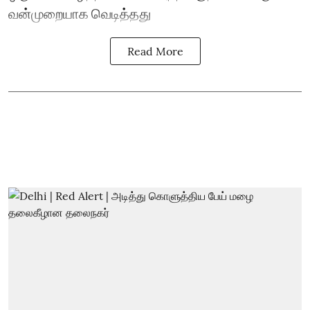
வன்முறையாக வெடித்தது
Read More