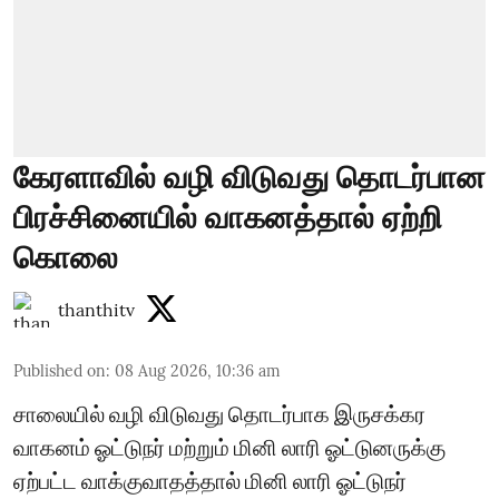
கேரளாவில் வழி விடுவது தொடர்பான
பிரச்சினையில் வாகனத்தால் ஏற்றி
கொலை
thanthitv
Published on
:
08 Aug 2026, 10:36 am
சாலையில் வழி விடுவது தொடர்பாக இருசக்கர
வாகனம் ஓட்டுநர் மற்றும் மினி லாரி ஓட்டுனருக்கு
ஏற்பட்ட வாக்குவாதத்தால் மினி லாரி ஓட்டுநர்