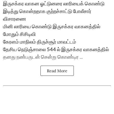
இருசக்கர வாகன ஓட்டுனரை லாரியைக் கொண்டு
இடித்து கொன்றதாக குற்றச்சாட்டு போலீசார்
விசாரணை
மினி லாரியை கொண்டு இருசக்கர வாகனத்தில்
மோதும் சிசிடிவி
கேரளம் மாநிலம் திருச்சூர் மாவட்டம்
தேசிய நெடுஞ்சாலை 544 ல் இருசக்கர வாகனத்தில்
தனது நண்பருடன் சென்று கொண்டிர ...
Read More