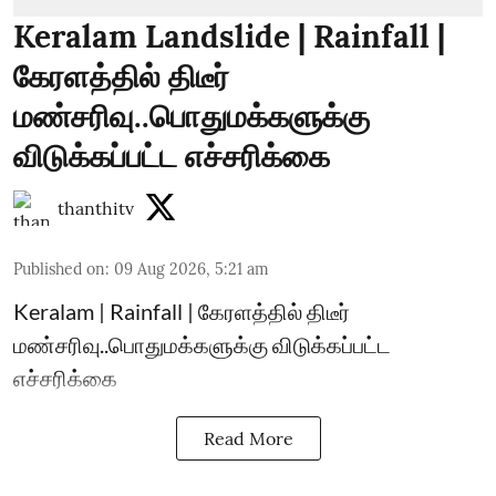
Keralam Landslide | Rainfall |
கேரளத்தில் திடீர்
மண்சரிவு..பொதுமக்களுக்கு
விடுக்கப்பட்ட எச்சரிக்கை
thanthitv
Published on
:
09 Aug 2026, 5:21 am
Keralam | Rainfall | கேரளத்தில் திடீர்
மண்சரிவு..பொதுமக்களுக்கு விடுக்கப்பட்ட
எச்சரிக்கை
Read More