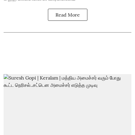
Read More