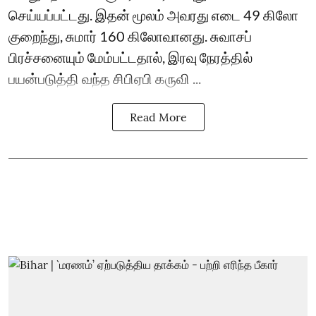
செய்யப்பட்டது. இதன் மூலம் அவரது எடை 49 கிலோ
குறைந்து, சுமார் 160 கிலோவானது. சுவாசப்
பிரச்சனையும் மேம்பட்டதால், இரவு நேரத்தில்
பயன்படுத்தி வந்த சிபிஏபி கருவி ...
Read More