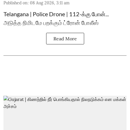
Published on
:
08 Aug 2026, 3:11 am
Telangana | Police Drone | 112-க்கு போன்...
அடுத்த நிமிடமே பறக்கும் ட்ரோன் போலீஸ்
Read More