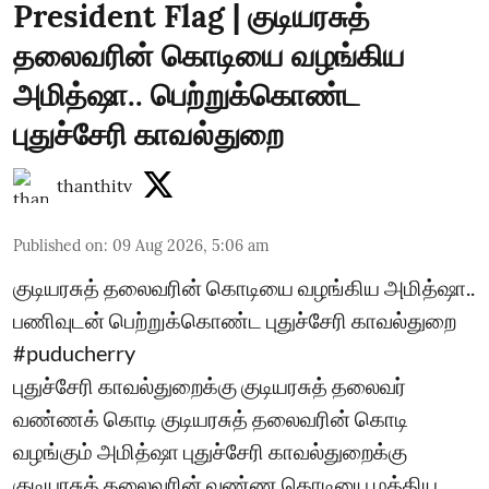
President Flag | குடியரசுத்
தலைவரின் கொடியை வழங்கிய
அமித்ஷா.. பெற்றுக்கொண்ட
புதுச்சேரி காவல்துறை
thanthitv
Published on
:
09 Aug 2026, 5:06 am
குடியரசுத் தலைவரின் கொடியை வழங்கிய அமித்ஷா..
பணிவுடன் பெற்றுக்கொண்ட புதுச்சேரி காவல்துறை
#puducherry
புதுச்சேரி காவல்துறைக்கு குடியரசுத் தலைவர்
வண்ணக் கொடி குடியரசுத் தலைவரின் கொடி
வழங்கும் அமித்ஷா புதுச்சேரி காவல்துறைக்கு
குடியரசுத் தலைவரின் வண்ண கொடியை மத்திய