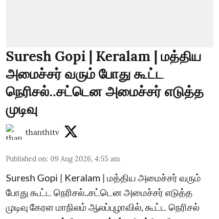
Suresh Gopi | Keralam | மத்திய
அமைச்சர் வரும் போது கூட்ட
நெரிசல்..சட்டென அமைச்சர் எடுத்த
முடிவு
thanthitv
Published on
:
09 Aug 2026, 4:55 am
Suresh Gopi | Keralam | மத்திய அமைச்சர் வரும்
போது கூட்ட நெரிசல்..சட்டென அமைச்சர் எடுத்த
முடிவு கேரள மாநிலம் ஆலப்புழாவில், கூட்ட நெரிசல்