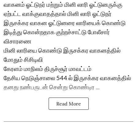
வாகனம் ஓட்டுநர் மற்றும் மினி லாரி ஓட்டுனருக்கு
ஏற்பட்ட வாக்குவாதத்தால் மினி லாரி ஓட்டுநர்
இருசக்கர வாகன ஓட்டுனரை லாரியைக் கொண்டு
இடித்து கொன்றதாக குற்றச்சாட்டு போலீசார்
விசாரணை
மினி லாரியை கொண்டு இருசக்கர வாகனத்தில்
மோதும் சிசிடிவி
கேரளம் மாநிலம் திருச்சூர் மாவட்டம்
தேசிய நெடுஞ்சாலை 544 ல் இருசக்கர வாகனத்தில்
தனது நண்பருடன் சென்று கொண்டிர ...
Read More