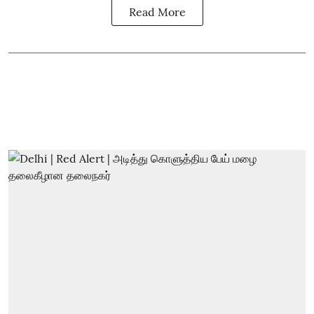
Read More