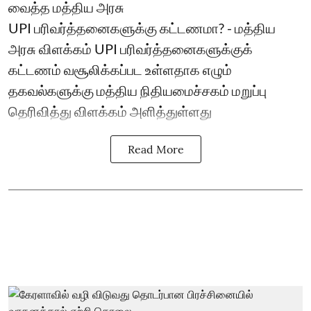
வைத்த மத்திய அரசு
UPI பரிவர்த்தனைகளுக்கு கட்டணமா? - மத்திய
அரசு விளக்கம் UPI பரிவர்த்தனைகளுக்குக்
கட்டணம் வசூலிக்கப்பட உள்ளதாக எழும்
தகவல்களுக்கு மத்திய நிதியமைச்சகம் மறுப்பு
தெரிவித்து விளக்கம் அளித்துள்ளது
Read More