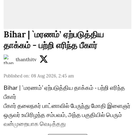
Bihar | `மரணம்’ ஏற்படுத்திய
தாக்கம் - பற்றி எரிந்த பீகார்
thanthitv
Published on
:
08 Aug 2026, 2:45 am
Bihar | `மரணம்’ ஏற்படுத்திய தாக்கம் - பற்றி எரிந்த
பீகார்
பீகார் தலைநகர் பாட்னாவில் பேருந்து மோதி இளைஞர்
ஒருவர் உயிரிழந்த சம்பவம், அந்த பகுதியில் பெரும்
வன்முறையாக வெடித்தது