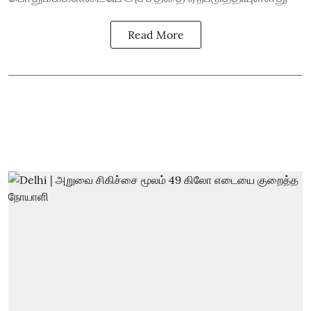
Read More