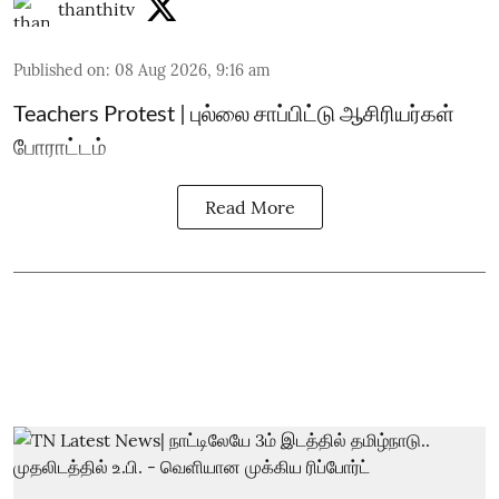
thanthitv
Published on
:
08 Aug 2026, 9:16 am
Teachers Protest | புல்லை சாப்பிட்டு ஆசிரியர்கள்
போராட்டம்
Read More