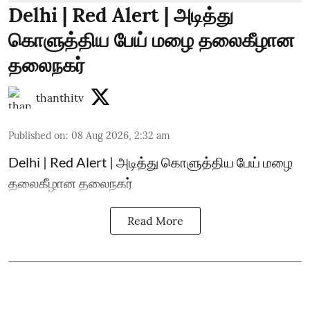
Delhi | Red Alert | அடித்து
கொளுத்திய பேய் மழை தலைகீழான
தலைநகர்
thanthitv
Published on
:
08 Aug 2026, 2:32 am
Delhi | Red Alert | அடித்து கொளுத்திய பேய் மழை
தலைகீழான தலைநகர்
Read More