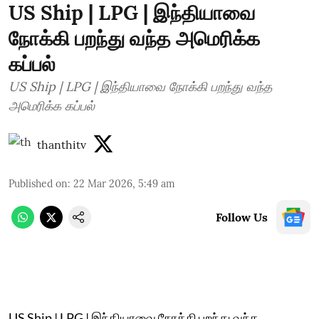
US Ship | LPG | இந்தியாவை
நோக்கி பறந்து வந்த அமெரிக்க
கப்பல்
US Ship | LPG | இந்தியாவை நோக்கி பறந்து வந்த
அமெரிக்க கப்பல்
thanthitv
Published on
:
22 Mar 2026, 5:49 am
Follow Us
US Ship | LPG | இந்தியாவை நோக்கி பறந்து வந்த