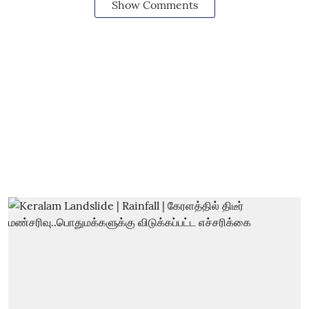
Show Comments