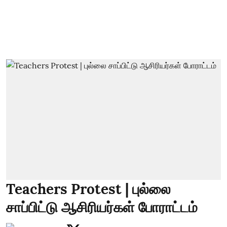
Teachers Protest | புல்லை
சாப்பிட்டு ஆசிரியர்கள் போராட்டம்