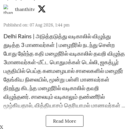
thanthitv
Published on
:
07 Aug 2026, 1:44 pm
Delhi Rains | அடுத்தடுத்து வடிகாலில் விழுந்து
துடித்த 3 மாணவர்கள் | மழைநீரில் நடந்து சென்ற
போது நேர்ந்த கதி மழைநீரில் வடிகாலில் தவறி விழுந்த
3மாணவர்கள்-மீட்ட பொதுமக்கள் டெல்லி, ஜகத்பூர்
பகுதியில் பெய்த கனமழையால் சாலைகளில் மழைநீர்
தேங்கிய நிலையில், மூன்று பள்ளி மாணவர்கள்
திறந்து கிடந்த மழைநீரில் வடிகாலில் தவறி
விழுந்தனர். சாலையும் வடிகாலும் தண்ணீரில்
மூழ்கியதால், வித்தியாசம் தெரியாமல் மாணவர்கள் ...
Read More
X