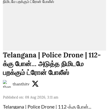
Telangana | Police Drone | 112-
க்கு போன்... அடுத்த நிமிடமே
பறக்கும் ட்ரோன் போலீஸ்
thanthitv
Published on
:
08 Aug 2026, 3:11 am
Telangana | Police Drone | 112-க்கு போன்...