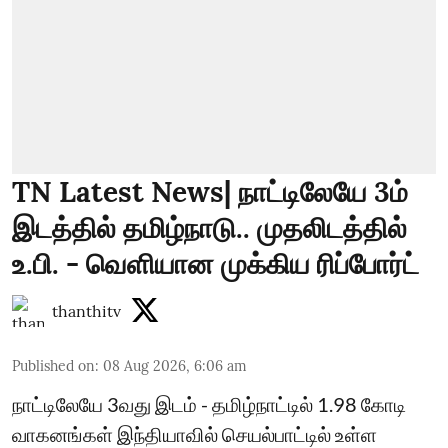
TN Latest News| நாட்டிலேயே 3ம்
இடத்தில் தமிழ்நாடு.. முதலிடத்தில்
உ.பி. - வெளியான முக்கிய ரிப்போர்ட்
thanthitv
Published on
:
08 Aug 2026, 6:06 am
நாட்டிலேயே 3வது இடம் - தமிழ்நாட்டில் 1.98 கோடி
வாகனங்கள் இந்தியாவில் செயல்பாட்டில் உள்ள