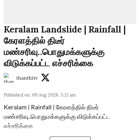
Keralam Landslide | Rainfall |
கேரளத்தில் திடீர்
மண்சரிவு..பொதுமக்களுக்கு
விடுக்கப்பட்ட எச்சரிக்கை
thanthitv
Published on
:
09 Aug 2026, 5:21 am
Keralam | Rainfall | கேரளத்தில் திடீர்
மண்சரிவு..பொதுமக்களுக்கு விடுக்கப்பட்ட
எச்சரிக்கை