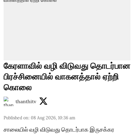
கேரளாவில் வழி விடுவது தொடர்பான
பிரச்சினையில் வாகனத்தால் ஏற்றி
கொலை
thanthitv
Published on
:
08 Aug 2026, 10:36 am
சாலையில் வழி விடுவது தொடர்பாக இருசக்கர