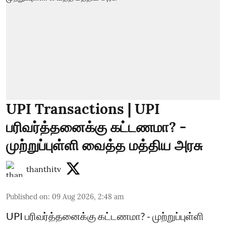
UPI Transactions | UPI
பரிவர்த்தனைக்கு கட்டணமா? -
முற்றுப்புள்ளி வைத்த மத்திய அரசு
thanthitv
Published on
:
09 Aug 2026, 2:48 am
UPI பரிவர்த்தனைக்கு கட்டணமா? - முற்றுப்புள்ளி