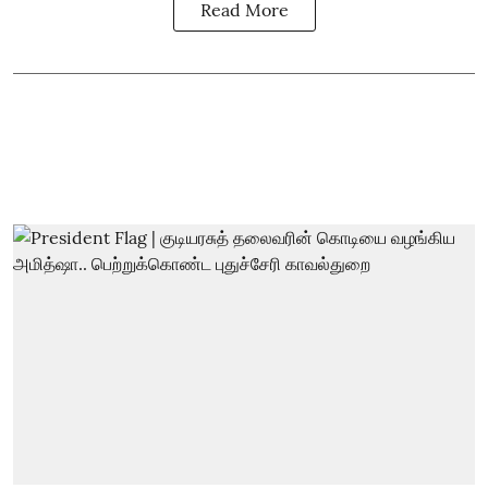
Read More