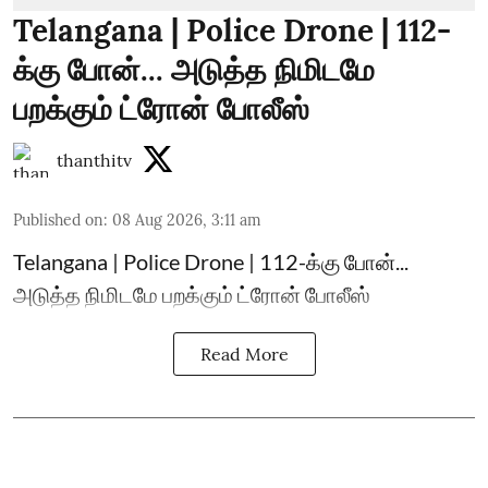
Telangana | Police Drone | 112-
க்கு போன்... அடுத்த நிமிடமே
பறக்கும் ட்ரோன் போலீஸ்
thanthitv
Published on
:
08 Aug 2026, 3:11 am
Telangana | Police Drone | 112-க்கு போன்...
அடுத்த நிமிடமே பறக்கும் ட்ரோன் போலீஸ்
Read More