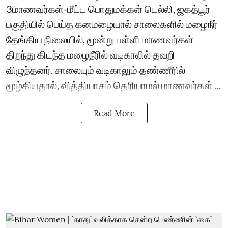
3மாணவர்கள்-மீட்ட பொதுமக்கள் டெல்லி, ஜகத்பூர்
பகுதியில் பெய்த கனமழையால் சாலைகளில் மழைநீர்
தேங்கிய நிலையில், மூன்று பள்ளி மாணவர்கள்
திறந்து கிடந்த மழைநீரில் வடிகாலில் தவறி
விழுந்தனர். சாலையும் வடிகாலும் தண்ணீரில்
மூழ்கியதால், வித்தியாசம் தெரியாமல் மாணவர்கள் ...
Read More