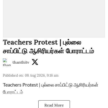
Teachers Protest | புல்லை
சாப்பிட்டு ஆசிரியர்கள் போராட்டம்
thanthitv
Published on
:
08 Aug 2026, 9:16 am
Teachers Protest | புல்லை சாப்பிட்டு ஆசிரியர்கள்
போராட்டம்
Read More