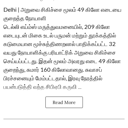
Delhi | அறுவை சிகிச்சை மூலம் 49 கிலோ எடையை
குறைத்த நோயாளி
டெல்லி எய்ம்ஸ் மருத்துவமனையில், 209 கிலோ
எடையுடன் மிகை உடல் பருமன் மற்றும் தூக்கத்தில்
கடுமையான மூச்சுத்திணறலால் பாதிக்கப்பட்ட 32
வயது நோயாளிக்கு பரியாட்ரிக் அறுவை சிகிச்சை
செய்யப்பட்டது. இதன் மூலம் அவரது எடை 49 கிலோ
குறைந்து, சுமார் 160 கிலோவானது. சுவாசப்
பிரச்சனையும் மேம்பட்டதால், இரவு நேரத்தில்
பயன்படுத்தி வந்த சிபிஏபி கருவி ...
Read More