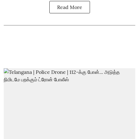
Read More