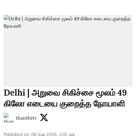
Delhi | அறுவை சிகிச்சை மூலம் 49
கிலோ எடையை குறைத்த நோயாளி
thanthitv
Published on
:
08 Aug 2026, 3:02 am