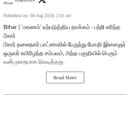
Published on
:
08 Aug 2026, 2:45 am
Bihar | `மரணம்’ ஏற்படுத்திய தாக்கம் - பற்றி எரிந்த
பீகார்
பீகார் தலைநகர் பாட்னாவில் பேருந்து மோதி இளைஞர்
ஒருவர் உயிரிழந்த சம்பவம், அந்த பகுதியில் பெரும்
வன்முறையாக வெடித்தது
Read More