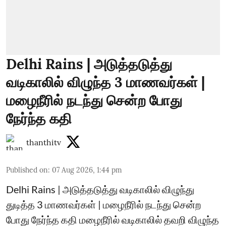
Delhi Rains | அடுத்தடுத்து
வடிகாலில் விழுந்த 3 மாணவர்கள் |
மழைநீரில் நடந்து சென்ற போது
நேர்ந்த கதி
thanthitv
Published on
:
07 Aug 2026, 1:44 pm
Delhi Rains | அடுத்தடுத்து வடிகாலில் விழுந்து
துடித்த 3 மாணவர்கள் | மழைநீரில் நடந்து சென்ற
போது நேர்ந்த கதி மழைநீரில் வடிகாலில் தவறி விழுந்த