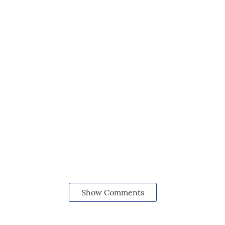
Show Comments