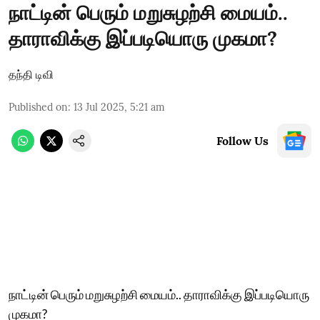
நாட்டின் பெரும் மறுசுழற்சி மையம்..
தாராவிக்கு இப்படியொரு முகமா?
தந்தி டிவி
Published on
:
13 Jul 2025, 5:21 am
Follow Us
நாட்டின் பெரும் மறுசுழற்சி மையம்.. தாராவிக்கு இப்படியொரு
முகமா?