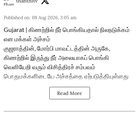
thanthitv
Published on
:
08 Aug 2026, 3:05 am
Gujarat | கிணற்றில் நீர் பொங்கியதால் நிலநடுக்கம்
என மக்கள் அச்சம்
குஜராத்தின், மோர்பி மாவட்டத்தின் அருகே,
கிணற்றில் இருந்து நீர் அலையாகப் பொங்கி
வெளியேறி வரும் விசித்திரச் சம்பவம்
பொதுமக்களிடையே அச்சத்தை ஏற்படுத்தியுள்ளது
Read More