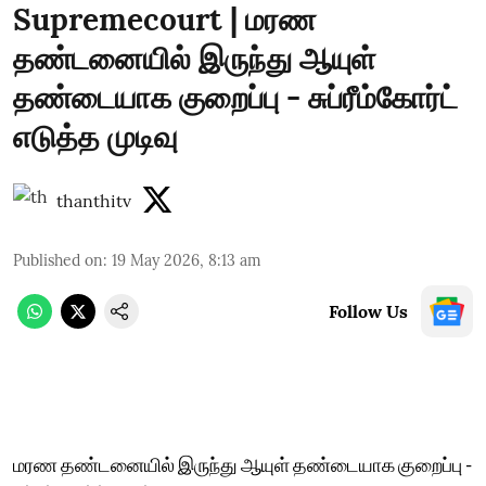
Supremecourt | மரண
தண்டனையில் இருந்து ஆயுள்
தண்டையாக குறைப்பு - சுப்ரீம்கோர்ட்
எடுத்த முடிவு
thanthitv
Published on
:
19 May 2026, 8:13 am
Follow Us
மரண தண்டனையில் இருந்து ஆயுள் தண்டையாக குறைப்பு -