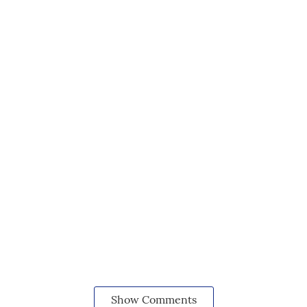
Show Comments