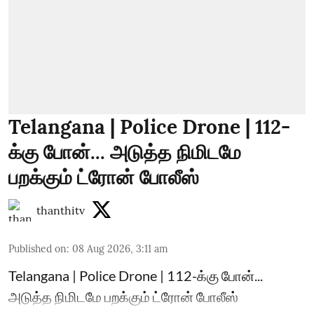
Telangana | Police Drone | 112-
க்கு போன்... அடுத்த நிமிடமே
பறக்கும் ட்ரோன் போலீஸ்
thanthitv
Published on
:
08 Aug 2026, 3:11 am
Telangana | Police Drone | 112-க்கு போன்...
அடுத்த நிமிடமே பறக்கும் ட்ரோன் போலீஸ்