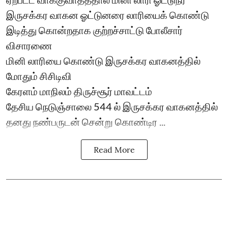
இருசக்கர வாகன ஓட்டுனரை லாரியைக் கொண்டு
இடித்து கொன்றதாக குற்றச்சாட்டு போலீசார்
விசாரணை
மினி லாரியை கொண்டு இருசக்கர வாகனத்தில்
மோதும் சிசிடிவி
கேரளம் மாநிலம் திருச்சூர் மாவட்டம்
தேசிய நெடுஞ்சாலை 544 ல் இருசக்கர வாகனத்தில்
தனது நண்பருடன் சென்று கொண்டிர ...
Read More