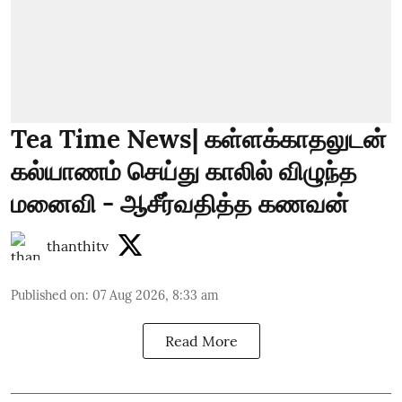
Tea Time News| கள்ளக்காதலுடன்
கல்யாணம் செய்து காலில் விழுந்த
மனைவி - ஆசீர்வதித்த கணவன்
thanthitv
Published on
:
07 Aug 2026, 8:33 am
Read More