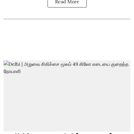
Read More