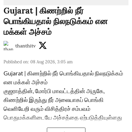
Gujarat | கிணற்றில் நீர்
பொங்கியதால் நிலநடுக்கம் என
மக்கள் அச்சம்
thanthitv
Published on
:
08 Aug 2026, 3:05 am
Gujarat | கிணற்றில் நீர் பொங்கியதால் நிலநடுக்கம்
என மக்கள் அச்சம்
குஜராத்தின், மோர்பி மாவட்டத்தின் அருகே,
கிணற்றில் இருந்து நீர் அலையாகப் பொங்கி
வெளியேறி வரும் விசித்திரச் சம்பவம்
பொதுமக்களிடையே அச்சத்தை ஏற்படுத்தியுள்ளது