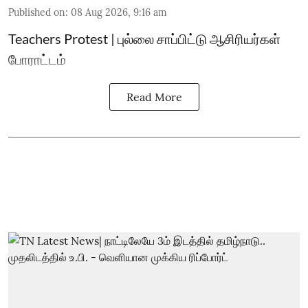
Published on
:
08 Aug 2026, 9:16 am
Teachers Protest | புல்லை சாப்பிட்டு ஆசிரியர்கள்
போராட்டம்
Read More