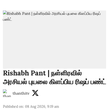
Rishabh Pant | நள்ளிரவில்
அரசியல் புயலை கிளப்பிய ரிஷப் பண்ட்
thanthitv
Published on
:
08 Aug 2026, 9:19 am