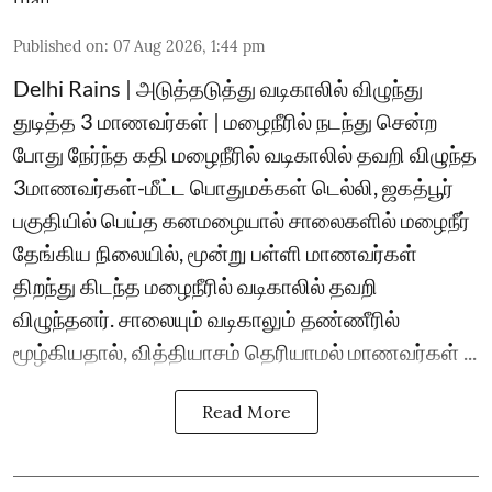
Published on
:
07 Aug 2026, 1:44 pm
Delhi Rains | அடுத்தடுத்து வடிகாலில் விழுந்து
துடித்த 3 மாணவர்கள் | மழைநீரில் நடந்து சென்ற
போது நேர்ந்த கதி மழைநீரில் வடிகாலில் தவறி விழுந்த
3மாணவர்கள்-மீட்ட பொதுமக்கள் டெல்லி, ஜகத்பூர்
பகுதியில் பெய்த கனமழையால் சாலைகளில் மழைநீர்
தேங்கிய நிலையில், மூன்று பள்ளி மாணவர்கள்
திறந்து கிடந்த மழைநீரில் வடிகாலில் தவறி
விழுந்தனர். சாலையும் வடிகாலும் தண்ணீரில்
மூழ்கியதால், வித்தியாசம் தெரியாமல் மாணவர்கள் ...
Read More