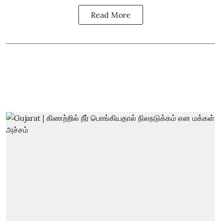
Read More