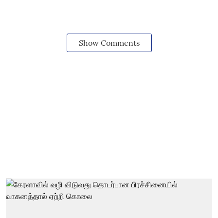
Show Comments