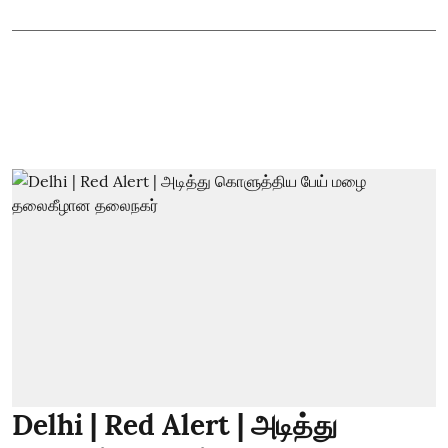
Delhi | Red Alert | அடித்து