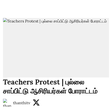
Teachers Protest | புல்லை
சாப்பிட்டு ஆசிரியர்கள் போராட்டம்
thanthitv