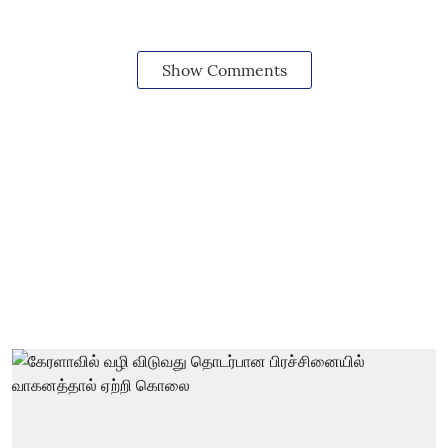
Show Comments