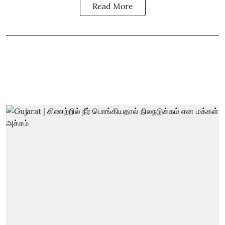
Read More