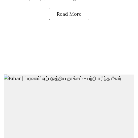
Read More