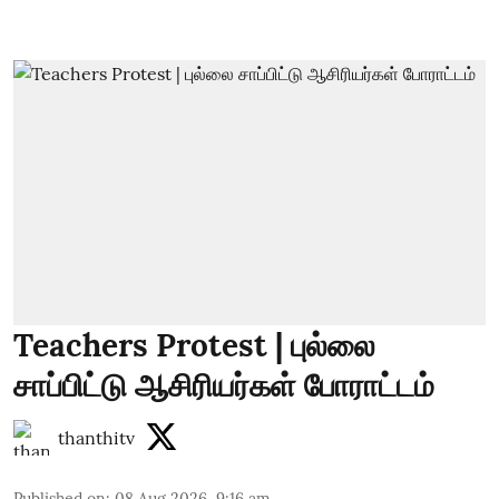
Teachers Protest | புல்லை
சாப்பிட்டு ஆசிரியர்கள் போராட்டம்
thanthitv