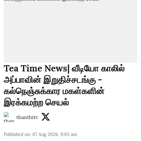
Tea Time News| வீடியோ காலில்
அப்பாவின் இறுதிச்சடங்கு -
கல்நெஞ்சுக்கார மகள்களின்
இரக்கமற்ற செயல்
thanthitv
Published on
:
07 Aug 2026, 9:03 am