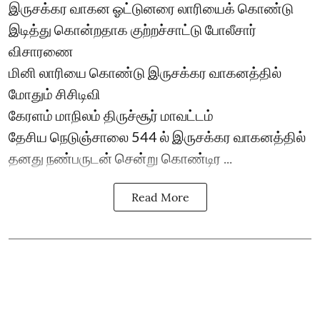
இருசக்கர வாகன ஓட்டுனரை லாரியைக் கொண்டு
இடித்து கொன்றதாக குற்றச்சாட்டு போலீசார்
விசாரணை
மினி லாரியை கொண்டு இருசக்கர வாகனத்தில்
மோதும் சிசிடிவி
கேரளம் மாநிலம் திருச்சூர் மாவட்டம்
தேசிய நெடுஞ்சாலை 544 ல் இருசக்கர வாகனத்தில்
தனது நண்பருடன் சென்று கொண்டிர ...
Read More