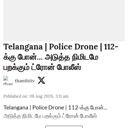
Telangana | Police Drone | 112-
க்கு போன்... அடுத்த நிமிடமே
பறக்கும் ட்ரோன் போலீஸ்
thanthitv
Published on
:
08 Aug 2026, 3:11 am
Telangana | Police Drone | 112-க்கு போன்...
அடுத்த நிமிடமே பறக்கும் ட்ரோன் போலீஸ்