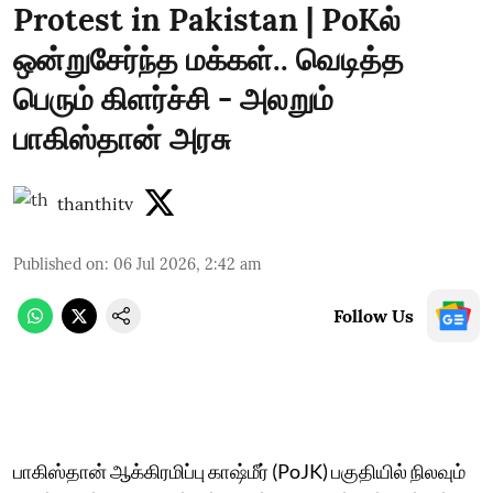
Protest in Pakistan | PoKல்
ஒன்றுசேர்ந்த மக்கள்.. வெடித்த
பெரும் கிளர்ச்சி - அலறும்
பாகிஸ்தான் அரசு
thanthitv
Published on
:
06 Jul 2026, 2:42 am
Follow Us
பாகிஸ்தான் ஆக்கிரமிப்பு காஷ்மீர் (PoJK) பகுதியில் நிலவும்