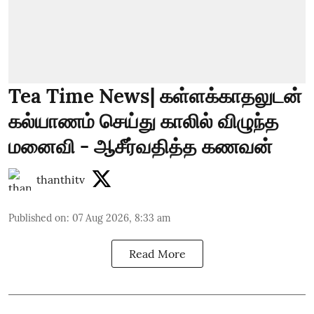
Tea Time News| கள்ளக்காதலுடன்
கல்யாணம் செய்து காலில் விழுந்த
மனைவி - ஆசீர்வதித்த கணவன்
thanthitv
Published on
:
07 Aug 2026, 8:33 am
Read More