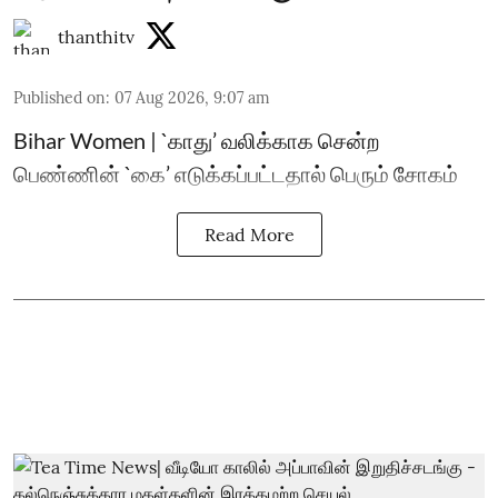
thanthitv
Published on
:
07 Aug 2026, 9:07 am
Bihar Women | `காது’ வலிக்காக சென்ற
பெண்ணின் `கை’ எடுக்கப்பட்டதால் பெரும் சோகம்
Read More