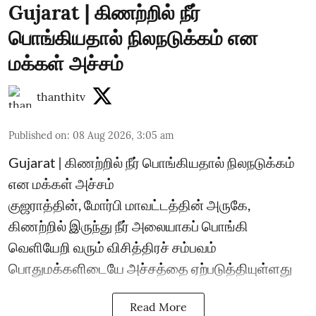
Gujarat | கிணற்றில் நீர்
பொங்கியதால் நிலநடுக்கம் என
மக்கள் அச்சம்
thanthitv
Published on
:
08 Aug 2026, 3:05 am
Gujarat | கிணற்றில் நீர் பொங்கியதால் நிலநடுக்கம்
என மக்கள் அச்சம்
குஜராத்தின், மோர்பி மாவட்டத்தின் அருகே,
கிணற்றில் இருந்து நீர் அலையாகப் பொங்கி
வெளியேறி வரும் விசித்திரச் சம்பவம்
பொதுமக்களிடையே அச்சத்தை ஏற்படுத்தியுள்ளது
Read More