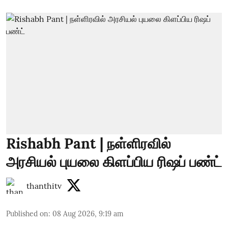
Rishabh Pant | நள்ளிரவில்
அரசியல் புயலை கிளப்பிய ரிஷப் பண்ட்
thanthitv
Published on
:
08 Aug 2026, 9:19 am