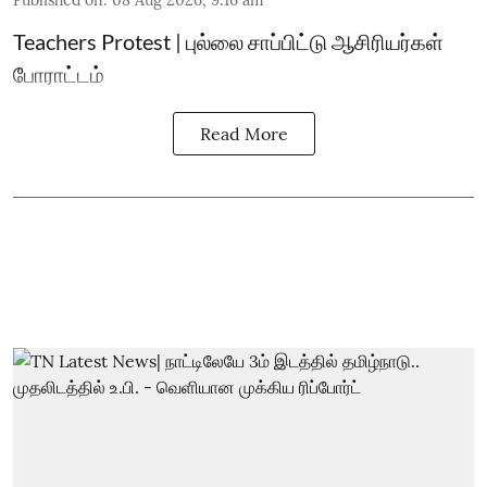
Published on
:
08 Aug 2026, 9:16 am
Teachers Protest | புல்லை சாப்பிட்டு ஆசிரியர்கள்
போராட்டம்
Read More