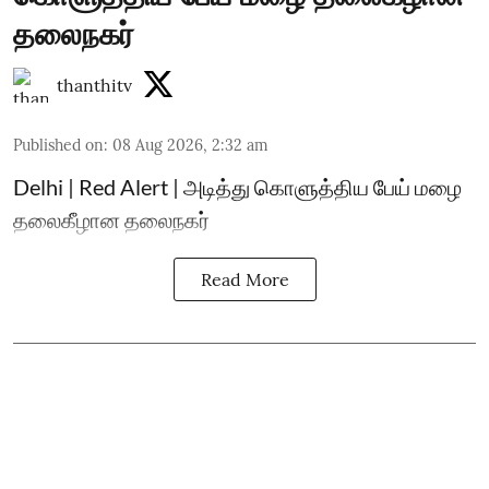
தலைநகர்
thanthitv
Published on
:
08 Aug 2026, 2:32 am
Delhi | Red Alert | அடித்து கொளுத்திய பேய் மழை
தலைகீழான தலைநகர்
Read More