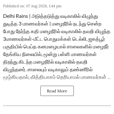
Published on
:
07 Aug 2026, 1:44 pm
Delhi Rains | அடுத்தடுத்து வடிகாலில் விழுந்து
துடித்த 3 மாணவர்கள் | மழைநீரில் நடந்து சென்ற
போது நேர்ந்த கதி மழைநீரில் வடிகாலில் தவறி விழுந்த
3மாணவர்கள்-மீட்ட பொதுமக்கள் டெல்லி, ஜகத்பூர்
பகுதியில் பெய்த கனமழையால் சாலைகளில் மழைநீர்
தேங்கிய நிலையில், மூன்று பள்ளி மாணவர்கள்
திறந்து கிடந்த மழைநீரில் வடிகாலில் தவறி
விழுந்தனர். சாலையும் வடிகாலும் தண்ணீரில்
மூழ்கியதால், வித்தியாசம் தெரியாமல் மாணவர்கள் ...
Read More