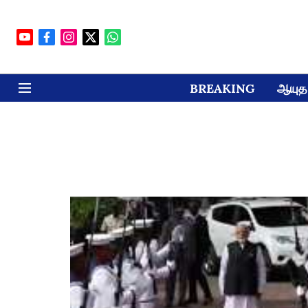
BREAKING
ஆயுத 