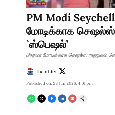
PM Modi Seychelles
மோடிக்காக செஷல்ஸ்
`ஸ்பெஷல்’
பிரதமர் மோடிக்காக செஷல்ஸ் ராணுவம் செ
thanthitv
Published on
:
28 Jun 2026, 4:01 pm