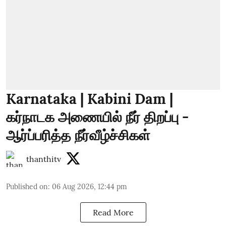
Karnataka | Kabini Dam |
கர்நாடக அணையில் நீர் திறப்பு -
ஆர்ப்பரித்த நீர்வீழ்ச்சிகள்
thanthitv
Published on
:
06 Aug 2026, 12:44 pm
Read More