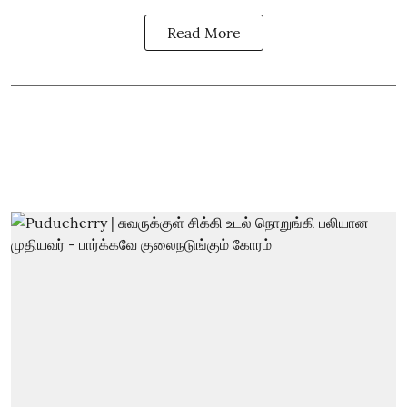
Read More