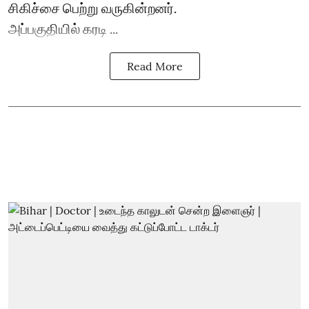
சிகிச்சை பெற்று வருகின்றனர்.
அப்பகுதியில் கரடி ...
Read More