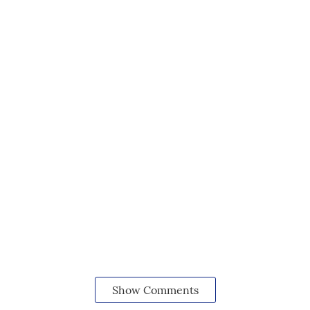
Show Comments