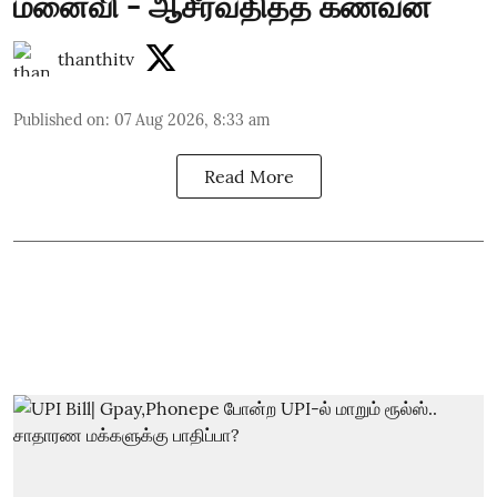
மனைவி - ஆசீர்வதித்த கணவன்
thanthitv
Published on
:
07 Aug 2026, 8:33 am
Read More