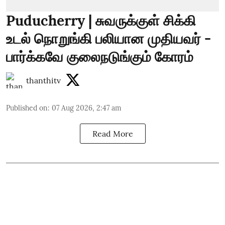
Puducherry | சுவருக்குள் சிக்கி
உடல் நொறுங்கி பலியான முதியவர் -
பார்க்கவே குலைநடுங்கும் கோரம்
thanthitv
Published on
:
07 Aug 2026, 2:47 am
Read More