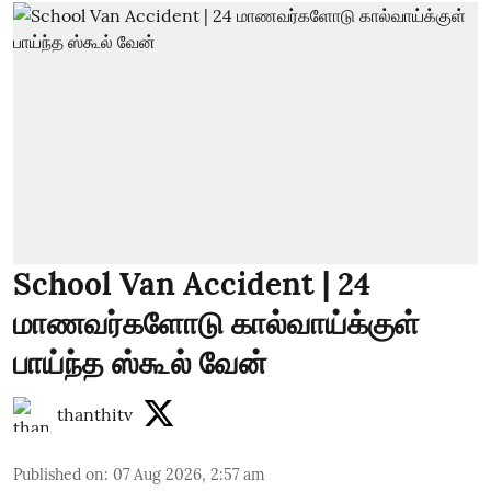
School Van Accident | 24
மாணவர்களோடு கால்வாய்க்குள்
பாய்ந்த ஸ்கூல் வேன்
thanthitv
Published on
:
07 Aug 2026, 2:57 am