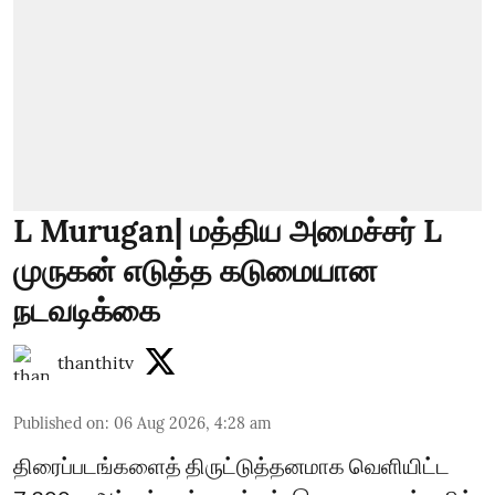
L Murugan| மத்திய அமைச்சர் L
முருகன் எடுத்த கடுமையான
நடவடிக்கை
thanthitv
Published on
:
06 Aug 2026, 4:28 am
திரைப்படங்களைத் திருட்டுத்தனமாக வெளியிட்ட