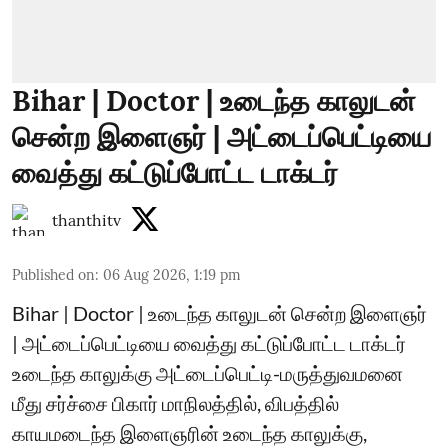
Bihar | Doctor | உடைந்த காலுடன்
சென்ற இளைஞர் | அட்டைப்பெட்டியை
வைத்து கட்டுப்போட்ட டாக்டர்
thanthitv
Published on
:
06 Aug 2026, 1:19 pm
Bihar | Doctor | உடைந்த காலுடன் சென்ற இளைஞர்
| அட்டைப்பெட்டியை வைத்து கட்டுப்போட்ட டாக்டர்
உடைந்த காலுக்கு அட்டைப்பெட்டி-மருத்துவமனை
மீது சர்ச்சை பிகார் மாநிலத்தில், விபத்தில்
காயமடைந்த இளைஞரின் உடைந்த காலுக்கு,