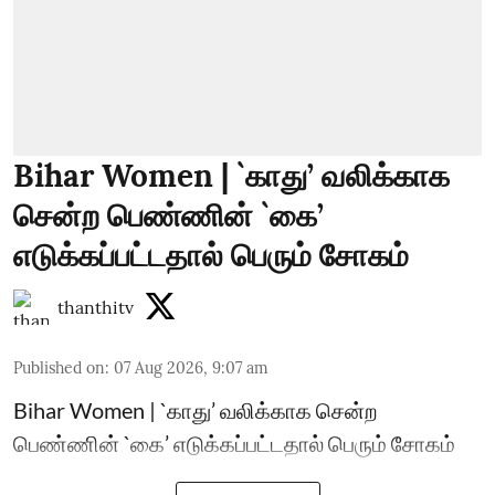
Bihar Women | `காது’ வலிக்காக
சென்ற பெண்ணின் `கை’
எடுக்கப்பட்டதால் பெரும் சோகம்
thanthitv
Published on
:
07 Aug 2026, 9:07 am
Bihar Women | `காது’ வலிக்காக சென்ற
பெண்ணின் `கை’ எடுக்கப்பட்டதால் பெரும் சோகம்