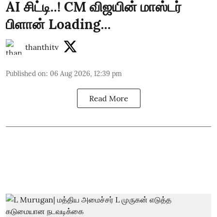
AI சிட்டி..! CM விஜயின் மாஸ்டர்
பிளான் Loading...
thanthitv
Published on
:
06 Aug 2026, 12:39 pm
Read More