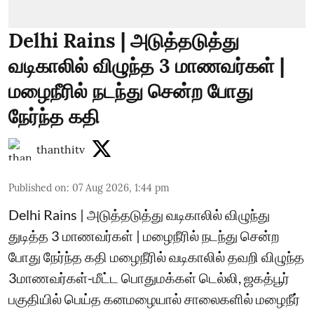
Delhi Rains | அடுத்தடுத்து
வடிகாலில் விழுந்த 3 மாணவர்கள் |
மழைநீரில் நடந்து சென்ற போது
நேர்ந்த கதி
thanthitv
Published on
:
07 Aug 2026, 1:44 pm
Delhi Rains | அடுத்தடுத்து வடிகாலில் விழுந்து
துடித்த 3 மாணவர்கள் | மழைநீரில் நடந்து சென்ற
போது நேர்ந்த கதி மழைநீரில் வடிகாலில் தவறி விழுந்த
3மாணவர்கள்-மீட்ட பொதுமக்கள் டெல்லி, ஜகத்பூர்
பகுதியில் பெய்த கனமழையால் சாலைகளில் மழைநீர்