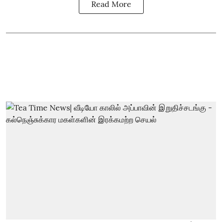
Read More