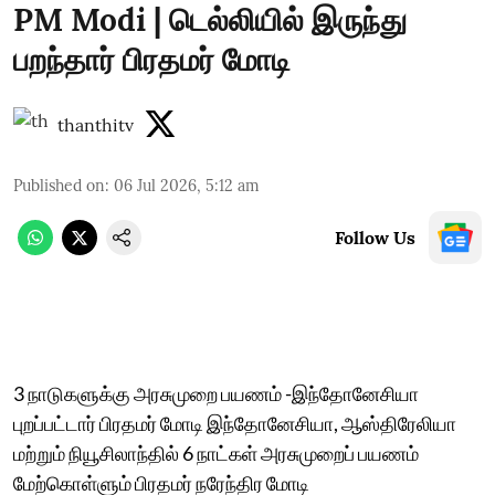
PM Modi | டெல்லியில் இருந்து
பறந்தார் பிரதமர் மோடி
thanthitv
Published on
:
06 Jul 2026, 5:12 am
Follow Us
3 நாடுகளுக்கு அரசுமுறை பயணம் -இந்தோனேசியா
புறப்பட்டார் பிரதமர் மோடி இந்தோனேசியா, ஆஸ்திரேலியா
மற்றும் நியூசிலாந்தில் 6 நாட்கள் அரசுமுறைப் பயணம்
மேற்கொள்ளும் பிரதமர் நரேந்திர மோடி