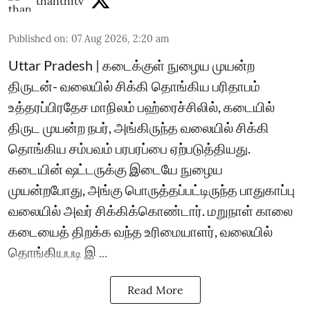
thanthitv
Published on
:
07 Aug 2026, 2:20 am
Uttar Pradesh | கடைக்குள் நுழைய முயன்ற
திருடன்- வலையில் சிக்கி தொங்கிய பரிதாபம்
உத்தரப்பிரதேச மாநிலம் பஹ்ரைச்சிலில், கடையில்
திருட முயன்ற நபர், அங்கிருந்த வலையில் சிக்கி
தொங்கிய சம்பவம் பரபரப்பை ஏற்படுத்தியது.
கடையின் ஷட்டருக்கு இடையே நுழைய
முயன்றபோது, அங்கு பொருத்தப்பட்டிருந்த பாதுகாப்பு
வலையில் அவர் சிக்கிக்கொண்டார். மறுநாள் காலை
கடையைத் திறக்க வந்த உரிமையாளர், வலையில்
தொங்கியபடி இ ...
Read More