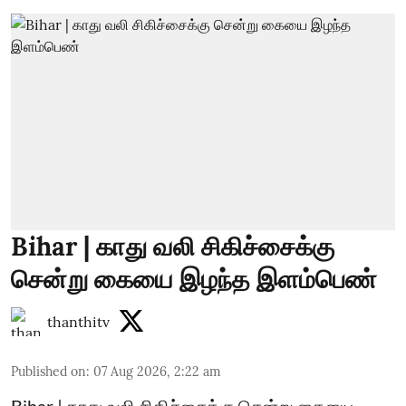
Bihar | காது வலி சிகிச்சைக்கு
சென்று கையை இழந்த இளம்பெண்
thanthitv
Published on
:
07 Aug 2026, 2:22 am
Bihar | காது வலி சிகிச்சைக்கு சென்று கையை