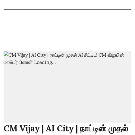
CM Vijay | AI City | நாட்டின் முதல்