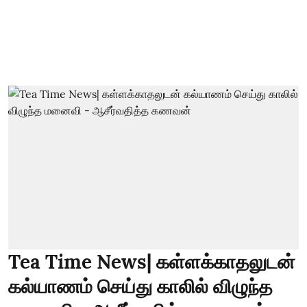
Tea Time News| கள்ளக்காதலுடன்
கல்யாணம் செய்து காலில் விழுந்த