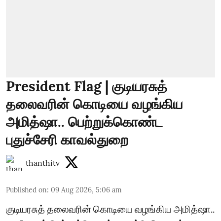
President Flag | குடியரசுத்
தலைவரின் கொடியை வழங்கிய
அமித்ஷா.. பெற்றுக்கொண்ட
புதுச்சேரி காவல்துறை
thanthitv
Published on
:
09 Aug 2026, 5:06 am
குடியரசுத் தலைவரின் கொடியை வழங்கிய அமித்ஷா..