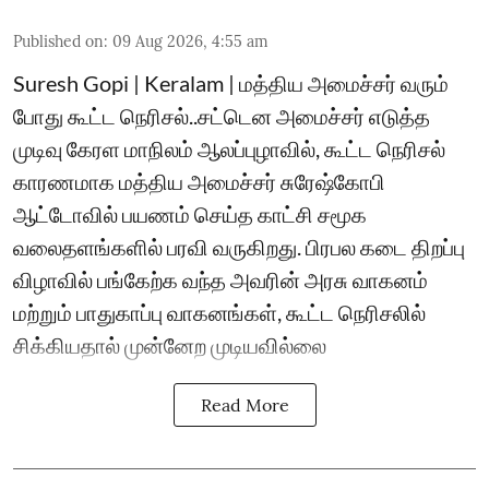
Published on
:
09 Aug 2026, 4:55 am
Suresh Gopi | Keralam | மத்திய அமைச்சர் வரும்
போது கூட்ட நெரிசல்..சட்டென அமைச்சர் எடுத்த
முடிவு கேரள மாநிலம் ஆலப்புழாவில், கூட்ட நெரிசல்
காரணமாக மத்திய அமைச்சர் சுரேஷ்கோபி
ஆட்டோவில் பயணம் செய்த காட்சி சமூக
வலைதளங்களில் பரவி வருகிறது. பிரபல கடை திறப்பு
விழாவில் பங்கேற்க வந்த அவரின் அரசு வாகனம்
மற்றும் பாதுகாப்பு வாகனங்கள், கூட்ட நெரிசலில்
சிக்கியதால் முன்னேற முடியவில்லை
Read More