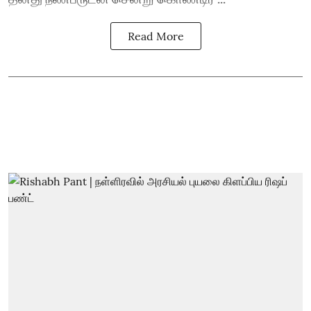
Read More