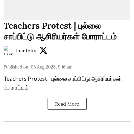
Teachers Protest | புல்லை
சாப்பிட்டு ஆசிரியர்கள் போராட்டம்
thanthitv
Published on
:
08 Aug 2026, 9:16 am
Teachers Protest | புல்லை சாப்பிட்டு ஆசிரியர்கள்
போராட்டம்
Read More