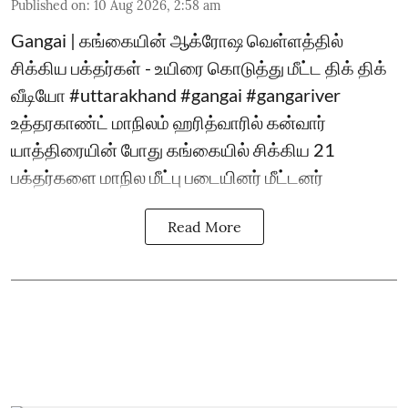
Published on
:
10 Aug 2026, 2:58 am
Gangai | கங்கையின் ஆக்ரோஷ வெள்ளத்தில்
சிக்கிய பக்தர்கள் - உயிரை கொடுத்து மீட்ட திக் திக்
வீடியோ #uttarakhand #gangai #gangariver
உத்தரகாண்ட் மாநிலம் ஹரித்வாரில் கன்வார்
யாத்திரையின் போது கங்கையில் சிக்கிய 21
பக்தர்களை மாநில மீட்பு படையினர் மீட்டனர்
Read More