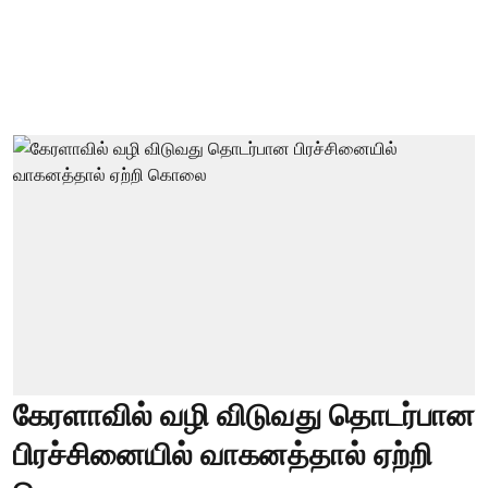
கேரளாவில் வழி விடுவது தொடர்பான
பிரச்சினையில் வாகனத்தால் ஏற்றி