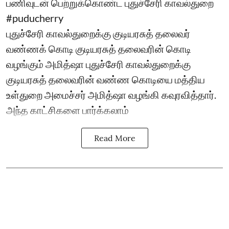
பணிவுடன் பெற்றுக்கொண்ட புதுச்சேரி காவல்துறை
#puducherry
புதுச்சேரி காவல்துறைக்கு குடியரசுத் தலைவர்
வண்ணக் கொடி குடியரசுத் தலைவரின் கொடி
வழங்கும் அமித்ஷா புதுச்சேரி காவல்துறைக்கு
குடியரசுத் தலைவரின் வண்ண கொடியை மத்திய
உள்துறை அமைச்சர் அமித்ஷா வழங்கி கவுரவித்தார்.
அந்த காட்சிகளை பார்க்கலாம்
Read More