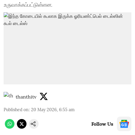
உருவாக்கப்பட்டுள்ளன.
thanthitv
Published on
:
20 May 2026, 6:55 am
Follow Us