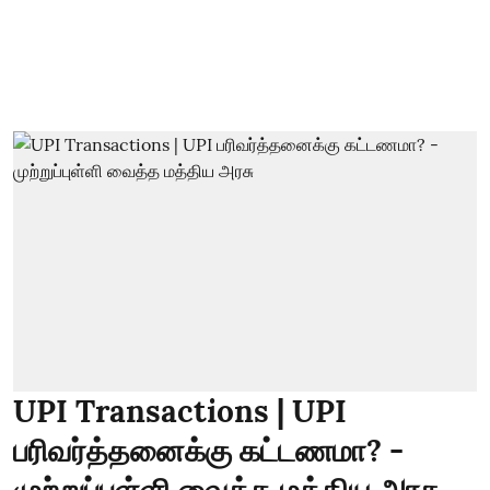
UPI Transactions | UPI
பரிவர்த்தனைக்கு கட்டணமா? -