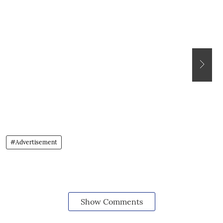
#Advertisement
Show Comments