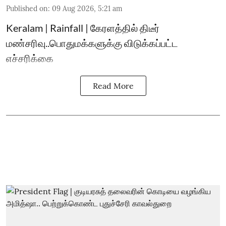
Published on
:
09 Aug 2026, 5:21 am
Keralam | Rainfall | கேரளத்தில் திடீர்
மண்சரிவு..பொதுமக்களுக்கு விடுக்கப்பட்ட
எச்சரிக்கை
Read More