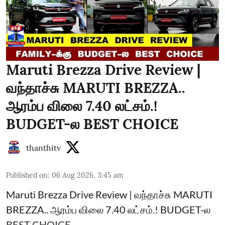
Maruti Brezza Drive Review |
வந்தாச்சு MARUTI BREZZA..
ஆரம்ப விலை 7.40 லட்சம்.!
BUDGET-ல BEST CHOICE
thanthitv
Published on
:
06 Aug 2026, 3:45 am
Maruti Brezza Drive Review | வந்தாச்சு MARUTI
BREZZA.. ஆரம்ப விலை 7.40 லட்சம்.! BUDGET-ல
BEST CHOICE