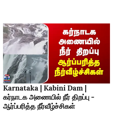
Karnataka | Kabini Dam |
கர்நாடக அணையில் நீர் திறப்பு -
ஆர்ப்பரித்த நீர்வீழ்ச்சிகள்