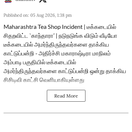
Published on
:
05 Aug 2026, 1:38 pm
Maharashtra Tea Shop Incident | டீக்கடையில்
சிதறவிட்ட `காந்தாரா’ | நடுநடுங்க விடும் வீடியோ
டீக்கடையில் அமர்ந்திருந்தவர்களை தாக்கிய
காட்டுப்பன்றி - அதிர்ச்சி மகாராஷ்டிரா மாநிலம்
அம்பாடி பகுதியில் டீக்கடையில்
அமர்ந்திருந்தவர்களை காட்டுப்பன்றி ஒன்று தாக்கிய
சிசிடிவி காட்சி வெளியாகியுள்ளது
Read More