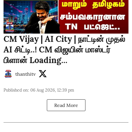
CM Vijay | AI City | நாட்டின் முதல்
AI சிட்டி..! CM விஜயின் மாஸ்டர்
பிளான் Loading...
thanthitv
Published on
:
06 Aug 2026, 12:39 pm
Read More