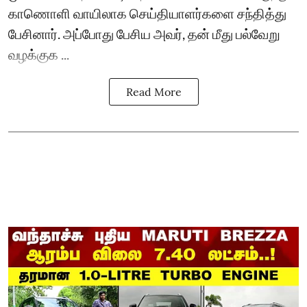
காணொளி வாயிலாக செய்தியாளர்களை சந்தித்து
பேசினார். அப்போது பேசிய அவர், தன் மீது பல்வேறு
வழக்குக ...
Read More