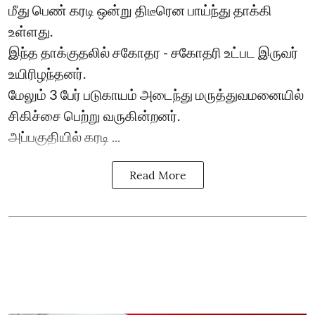
மீது பெண் கரடி ஒன்று திடீரென பாய்ந்து தாக்கி
உள்ளது.
இந்த தாக்குதலில் சகோதர - சகோதரி உட்பட இருவர்
உயிரிழந்தனர்.
மேலும் 3 பேர் படுகாயம் அடைந்து மருத்துவமனையில்
சிகிச்சை பெற்று வருகின்றனர்.
அப்பகுதியில் கரடி ...
Read More