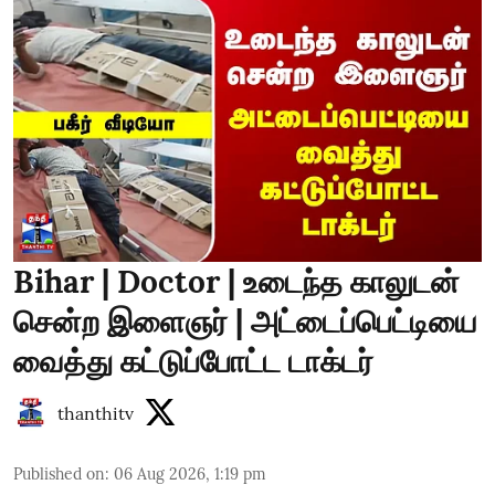
Bihar | Doctor | உடைந்த காலுடன்
சென்ற இளைஞர் | அட்டைப்பெட்டியை
வைத்து கட்டுப்போட்ட டாக்டர்
thanthitv
Published on
:
06 Aug 2026, 1:19 pm