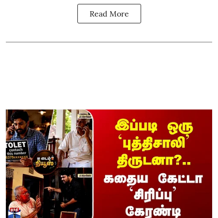
Read More