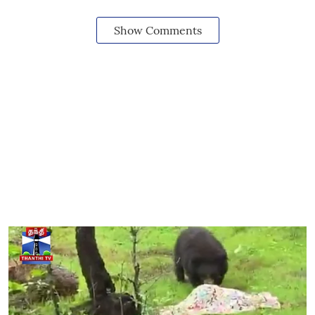
Show Comments