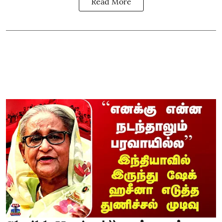
Read More