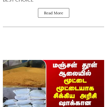
Read More