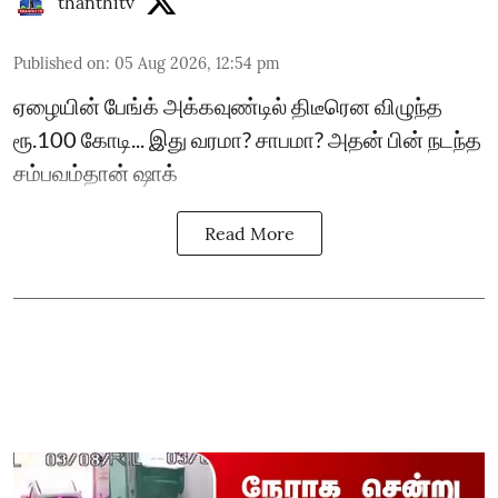
thanthitv
Published on
:
05 Aug 2026, 12:54 pm
ஏழையின் பேங்க் அக்கவுண்டில் திடீரென விழுந்த
ரூ.100 கோடி... இது வரமா? சாபமா? அதன் பின் நடந்த
சம்பவம்தான் ஷாக்
Read More