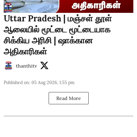
Uttar Pradesh | மஞ்சள் தூள்
ஆலையில் மூட்டை மூட்டையாக
சிக்கிய அரிசி | ஷாக்கான
அதிகாரிகள்
thanthitv
Published on
:
05 Aug 2026, 1:55 pm
Read More