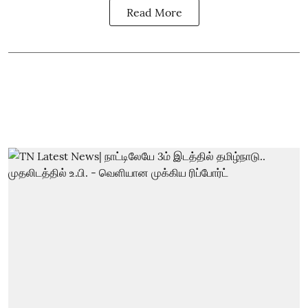
Read More