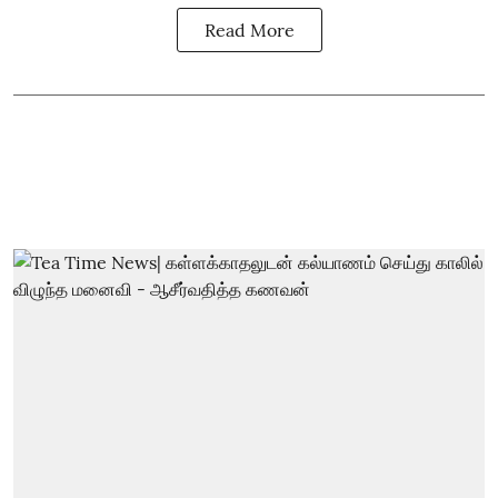
Read More