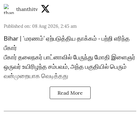
thanthitv
Published on
:
08 Aug 2026, 2:45 am
Bihar | `மரணம்’ ஏற்படுத்திய தாக்கம் - பற்றி எரிந்த
பீகார்
பீகார் தலைநகர் பாட்னாவில் பேருந்து மோதி இளைஞர்
ஒருவர் உயிரிழந்த சம்பவம், அந்த பகுதியில் பெரும்
வன்முறையாக வெடித்தது
Read More