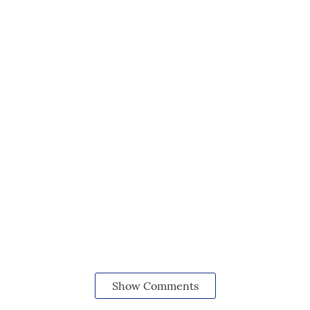
Show Comments