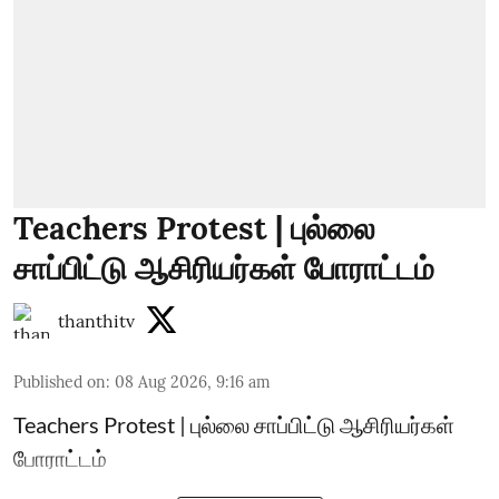
Teachers Protest | புல்லை
சாப்பிட்டு ஆசிரியர்கள் போராட்டம்
thanthitv
Published on
:
08 Aug 2026, 9:16 am
Teachers Protest | புல்லை சாப்பிட்டு ஆசிரியர்கள்
போராட்டம்