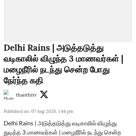
Delhi Rains | அடுத்தடுத்து
வடிகாலில் விழுந்த 3 மாணவர்கள் |
மழைநீரில் நடந்து சென்ற போது
நேர்ந்த கதி
thanthitv
Published on
:
07 Aug 2026, 1:44 pm
Delhi Rains | அடுத்தடுத்து வடிகாலில் விழுந்து
துடித்த 3 மாணவர்கள் | மழைநீரில் நடந்து சென்ற