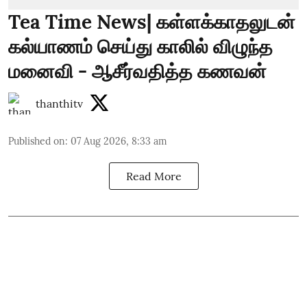
Tea Time News| கள்ளக்காதலுடன்
கல்யாணம் செய்து காலில் விழுந்த
மனைவி - ஆசீர்வதித்த கணவன்
thanthitv
Published on
:
07 Aug 2026, 8:33 am
Read More