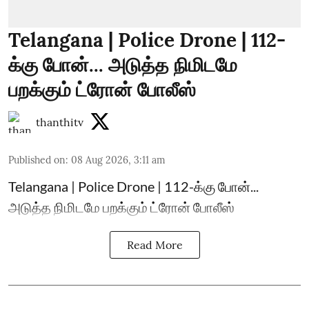
Telangana | Police Drone | 112-
க்கு போன்... அடுத்த நிமிடமே
பறக்கும் ட்ரோன் போலீஸ்
thanthitv
Published on
:
08 Aug 2026, 3:11 am
Telangana | Police Drone | 112-க்கு போன்...
அடுத்த நிமிடமே பறக்கும் ட்ரோன் போலீஸ்
Read More