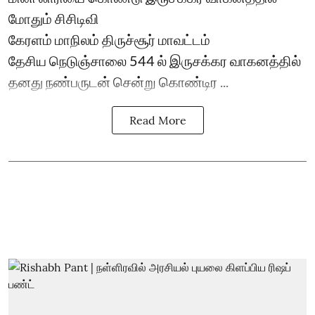
மோதும் சிசிடிவி
கேரளம் மாநிலம் திருச்சூர் மாவட்டம்
தேசிய நெடுஞ்சாலை 544 ல் இருசக்கர வாகனத்தில்
தனது நண்பருடன் சென்று கொண்டிர ...
Read More