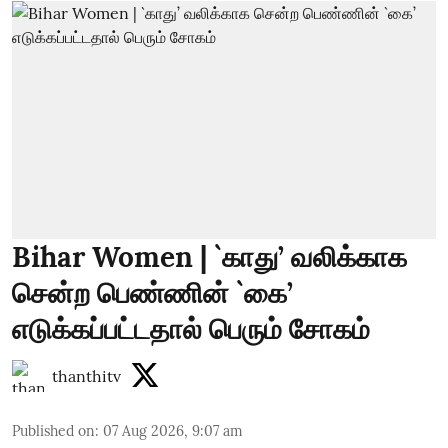
Bihar Women | `காது’ வலிக்காக
சென்ற பெண்ணின் `கை’
எடுக்கப்பட்டதால் பெரும் சோகம்
thanthitv
Published on
:
07 Aug 2026, 9:07 am