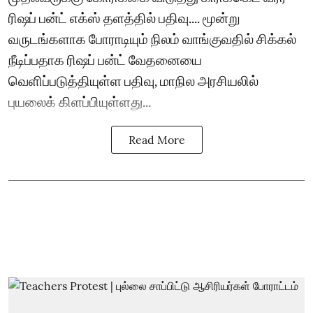
ரிஷப் பன்ட் எக்ஸ் தளத்தில் பதிவு.... மூன்று
வருடங்களாக போராடியும் நிலம் வாங்குவதில் சிக்கல்
நீடிப்பதாக ரிஷப் பன்ட் வேதனையை
வெளிப்படுத்தியுள்ள பதிவு, மாநில அரசியலில்
புயலைக் கிளப்பியுள்ளது...
Read More