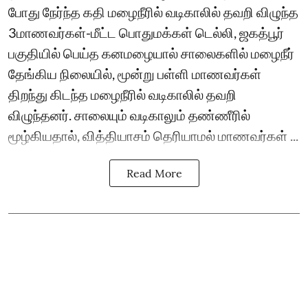
போது நேர்ந்த கதி மழைநீரில் வடிகாலில் தவறி விழுந்த
3மாணவர்கள்-மீட்ட பொதுமக்கள் டெல்லி, ஜகத்பூர்
பகுதியில் பெய்த கனமழையால் சாலைகளில் மழைநீர்
தேங்கிய நிலையில், மூன்று பள்ளி மாணவர்கள்
திறந்து கிடந்த மழைநீரில் வடிகாலில் தவறி
விழுந்தனர். சாலையும் வடிகாலும் தண்ணீரில்
மூழ்கியதால், வித்தியாசம் தெரியாமல் மாணவர்கள் ...
Read More