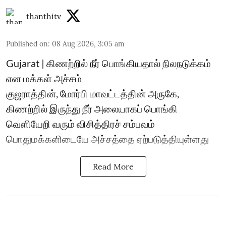
thanthitv
Published on
:
08 Aug 2026, 3:05 am
Gujarat | கிணற்றில் நீர் பொங்கியதால் நிலநடுக்கம்
என மக்கள் அச்சம்
குஜராத்தின், மோர்பி மாவட்டத்தின் அருகே,
கிணற்றில் இருந்து நீர் அலையாகப் பொங்கி
வெளியேறி வரும் விசித்திரச் சம்பவம்
பொதுமக்களிடையே அச்சத்தை ஏற்படுத்தியுள்ளது
Read More