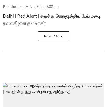
Published on
:
08 Aug 2026, 2:32 am
Delhi | Red Alert | அடித்து கொளுத்திய பேய் மழை
தலைகீழான தலைநகர்
Read More