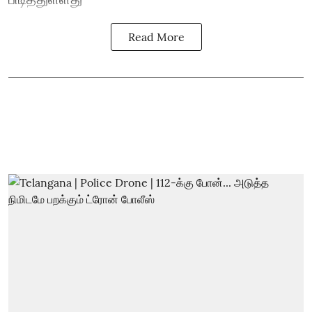
Read More