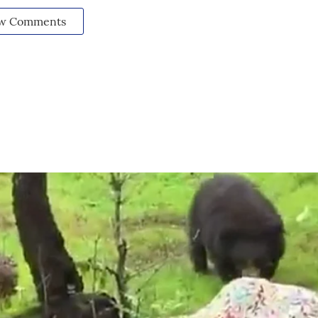
w Comments