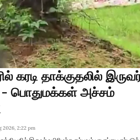
ில் கரடி தாக்குதலில் இருவர
ு - பொதுமக்கள் அச்சம்
g 2026, 2:22 pm