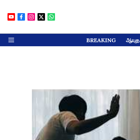
BREAKING
ஆயுத 