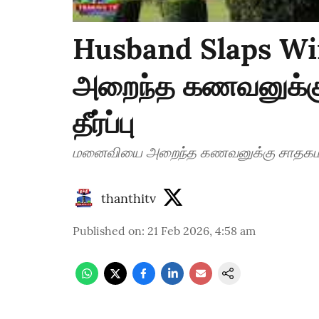
Husband Slaps W
அறைந்த கணவனுக்கு
தீர்ப்பு
மனைவியை அறைந்த கணவனுக்கு சாதகமாக ஐ
thanthitv
Published on
:
21 Feb 2026, 4:58 am