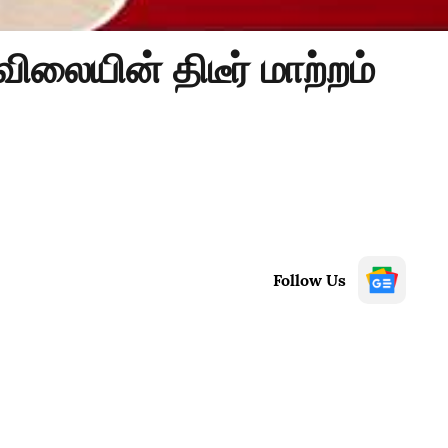
ிலையின் திடீர் மாற்றம்
Follow Us