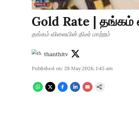
Gold Rate | தங்கம் வ
தங்கம் விலையின் திடீர் மாற்றம்
thanthitv
Published on
:
28 May 2026, 1:45 am