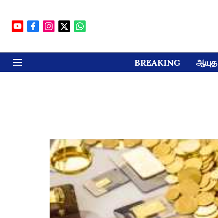
BREAKING
ஆயுத 