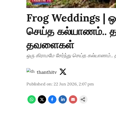
Frog Weddings | ஒர
செய்த கல்யாணம்.. 
தவளைகள்
ஒரு கிராமமே சேர்ந்து செய்த கல்யாணம்
thanthitv
Published on
:
22 Jun 2026, 2:07 pm