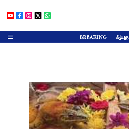
BREAKING
ஆயுத 