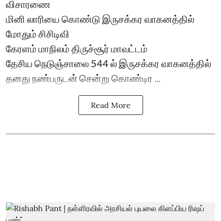
விசாரணை
மினி லாரியை கொண்டு இருசக்கர வாகனத்தில்
மோதும் சிசிடிவி
கேரளம் மாநிலம் திருச்சூர் மாவட்டம்
தேசிய நெடுஞ்சாலை 544 ல் இருசக்கர வாகனத்தில்
தனது நண்பருடன் சென்று கொண்டிர ...
Read More