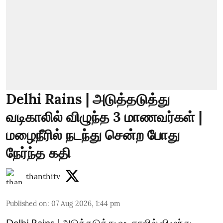
Delhi Rains | அடுத்தடுத்து
வடிகாலில் விழுந்த 3 மாணவர்கள் |
மழைநீரில் நடந்து சென்ற போது
நேர்ந்த கதி
thanthitv
Published on
:
07 Aug 2026, 1:44 pm
Delhi Rains | அடுத்தடுத்து வடிகாலில் விழுந்து