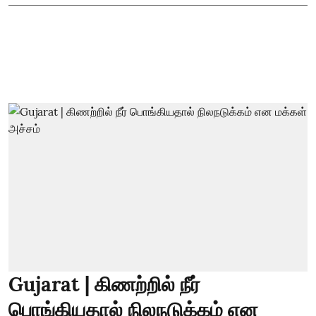
Gujarat | கிணற்றில் நீர்
பொங்கியதால் நிலநடுக்கம் என