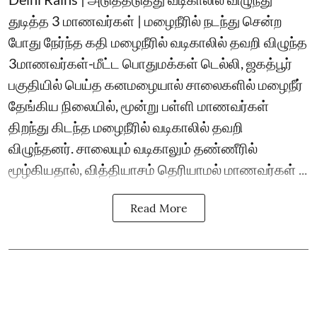
துடித்த 3 மாணவர்கள் | மழைநீரில் நடந்து சென்ற
போது நேர்ந்த கதி மழைநீரில் வடிகாலில் தவறி விழுந்த
3மாணவர்கள்-மீட்ட பொதுமக்கள் டெல்லி, ஜகத்பூர்
பகுதியில் பெய்த கனமழையால் சாலைகளில் மழைநீர்
தேங்கிய நிலையில், மூன்று பள்ளி மாணவர்கள்
திறந்து கிடந்த மழைநீரில் வடிகாலில் தவறி
விழுந்தனர். சாலையும் வடிகாலும் தண்ணீரில்
மூழ்கியதால், வித்தியாசம் தெரியாமல் மாணவர்கள் ...
Read More