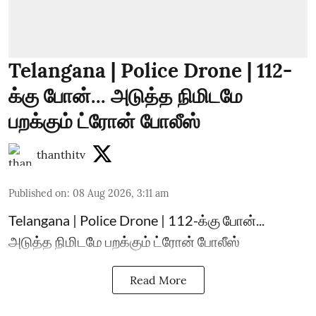
Telangana | Police Drone | 112-
க்கு போன்... அடுத்த நிமிடமே
பறக்கும் ட்ரோன் போலீஸ்
thanthitv
Published on
:
08 Aug 2026, 3:11 am
Telangana | Police Drone | 112-க்கு போன்...
அடுத்த நிமிடமே பறக்கும் ட்ரோன் போலீஸ்
Read More