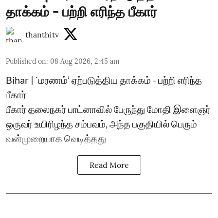
தாக்கம் - பற்றி எரிந்த பீகார்
thanthitv
Published on
:
08 Aug 2026, 2:45 am
Bihar | `மரணம்’ ஏற்படுத்திய தாக்கம் - பற்றி எரிந்த
பீகார்
பீகார் தலைநகர் பாட்னாவில் பேருந்து மோதி இளைஞர்
ஒருவர் உயிரிழந்த சம்பவம், அந்த பகுதியில் பெரும்
வன்முறையாக வெடித்தது
Read More