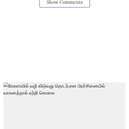
Show Comments