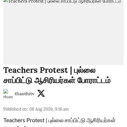
Teachers Protest | புல்லை
சாப்பிட்டு ஆசிரியர்கள் போராட்டம்
thanthitv
Published on
:
08 Aug 2026, 9:16 am
Teachers Protest | புல்லை சாப்பிட்டு ஆசிரியர்கள்