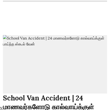
School Van Accident | 24
மாணவர்களோடு கால்வாய்க்குள்
X