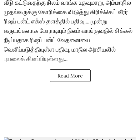
வீடு கட்டுவதற்கு நிலம் வாங்க உதவுமாறு, அம்மாநில
முதல்வருக்கு கோரிக்கை விடுத்து கிரிக்கெட் வீரர்
ரிஷப் பன்ட் எக்ஸ் தளத்தில் பதிவு.... மூன்று
வருடங்களாக போராடியும் நிலம் வாங்குவதில் சிக்கல்
நீடிப்பதாக ரிஷப் பன்ட் வேதனையை
வெளிப்படுத்தியுள்ள பதிவு, மாநில அரசியலில்
புயலைக் கிளப்பியுள்ளது...
Read More