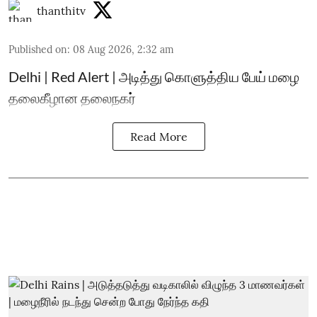
thanthitv
Published on
:
08 Aug 2026, 2:32 am
Delhi | Red Alert | அடித்து கொளுத்திய பேய் மழை
தலைகீழான தலைநகர்
Read More