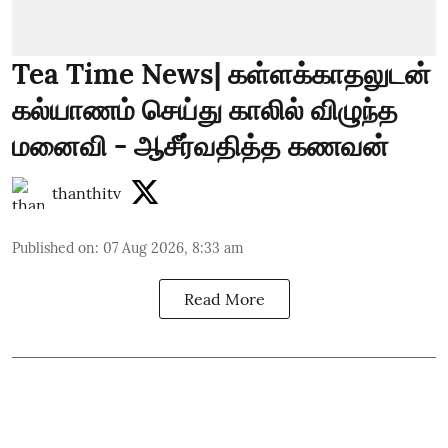
Tea Time News| கள்ளக்காதலுடன்
கல்யாணம் செய்து காலில் விழுந்த
மனைவி - ஆசீர்வதித்த கணவன்
thanthitv
Published on
:
07 Aug 2026, 8:33 am
Read More