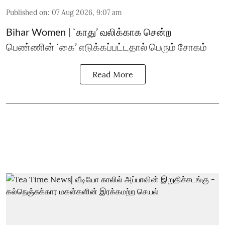
Published on
:
07 Aug 2026, 9:07 am
Bihar Women | `காது’ வலிக்காக சென்ற
பெண்ணின் `கை’ எடுக்கப்பட்டதால் பெரும் சோகம்
Read More