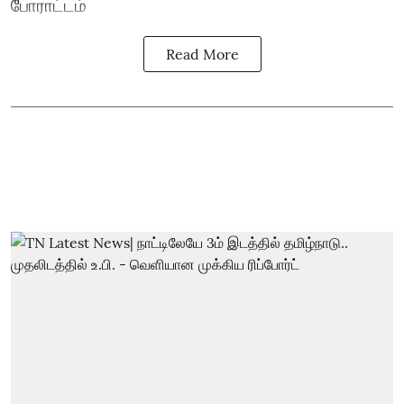
போராட்டம்
Read More