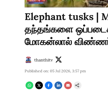
Elephant tusks | 
தந்தங்களை ஒப்படைக
மோகன்லால் விண்ணப
thanthitv
Published on
:
05 Jul 2026, 3:57 pm