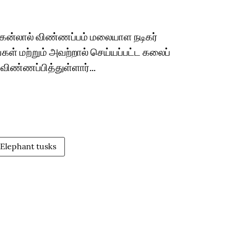
கன்லால் விண்ணப்பம் மலையாள நடிகர்
் மற்றும் அவற்றால் செய்யப்பட்ட கலைப்
ண்ணப்பித்துள்ளார்...
Elephant tusks