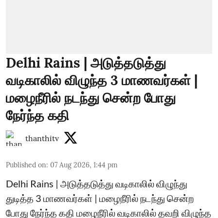
Delhi Rains | அடுத்தடுத்து
வடிகாலில் விழுந்த 3 மாணவர்கள் |
மழைநீரில் நடந்து சென்ற போது
நேர்ந்த கதி
thanthitv
Published on
:
07 Aug 2026, 1:44 pm
Delhi Rains | அடுத்தடுத்து வடிகாலில் விழுந்து
துடித்த 3 மாணவர்கள் | மழைநீரில் நடந்து சென்ற
போது நேர்ந்த கதி மழைநீரில் வடிகாலில் தவறி விழுந்த