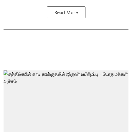
Read More