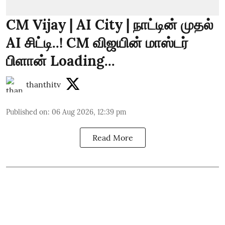
CM Vijay | AI City | நாட்டின் முதல்
AI சிட்டி..! CM விஜயின் மாஸ்டர்
பிளான் Loading...
thanthitv
Published on
:
06 Aug 2026, 12:39 pm
Read More