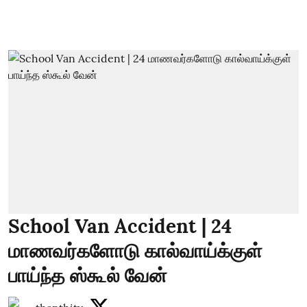
School Van Accident | 24
மாணவர்களோடு கால்வாய்க்குள்
பாய்ந்த ஸ்கூல் வேன்