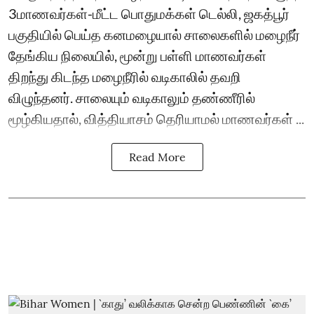
3மாணவர்கள்-மீட்ட பொதுமக்கள் டெல்லி, ஜகத்பூர்
பகுதியில் பெய்த கனமழையால் சாலைகளில் மழைநீர்
தேங்கிய நிலையில், மூன்று பள்ளி மாணவர்கள்
திறந்து கிடந்த மழைநீரில் வடிகாலில் தவறி
விழுந்தனர். சாலையும் வடிகாலும் தண்ணீரில்
மூழ்கியதால், வித்தியாசம் தெரியாமல் மாணவர்கள் ...
Read More