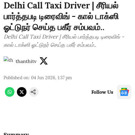
Delhi Call Taxi Driver | சீரியல்
பார்த்தபடி டிரைவிங் - கால் டாக்ஸி
ஓட்டுநர் செய்த பகீர் சம்பவம்..
Delhi Call Taxi Driver | சீரியல் பார்த்தபடி டிரைவிங் -
கால் டாக்ஸி ஓட்டுநர் செய்த பகீர் சம்பவம்..
thanthitv
Published on
:
04 Jun 2026, 1:37 pm
Follow Us
Summary