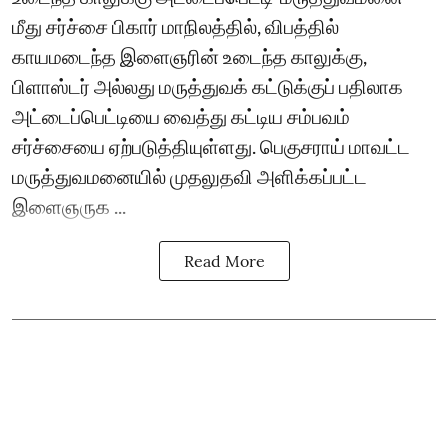
மீது சர்ச்சை பிகார் மாநிலத்தில், விபத்தில்
காயமடைந்த இளைஞரின் உடைந்த காலுக்கு,
பிளாஸ்டர் அல்லது மருத்துவக் கட்டுக்குப் பதிலாக
அட்டைப்பெட்டியை வைத்து கட்டிய சம்பவம்
சர்ச்சையை ஏற்படுத்தியுள்ளது. பெகுசராய் மாவட்ட
மருத்துவமனையில் முதலுதவி அளிக்கப்பட்ட
இளைஞருக ...
Read More