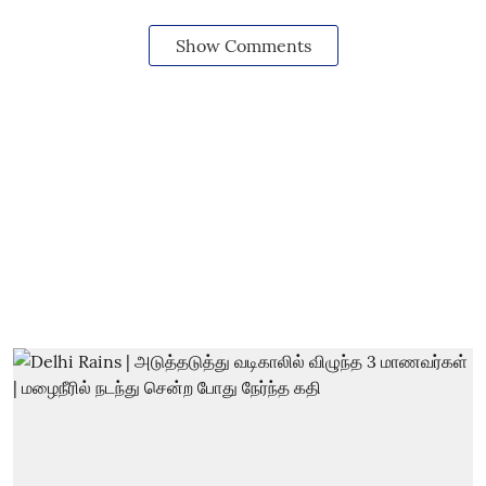
Show Comments