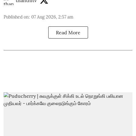
thanthitv
Published on
:
07 Aug 2026, 2:57 am
Read More