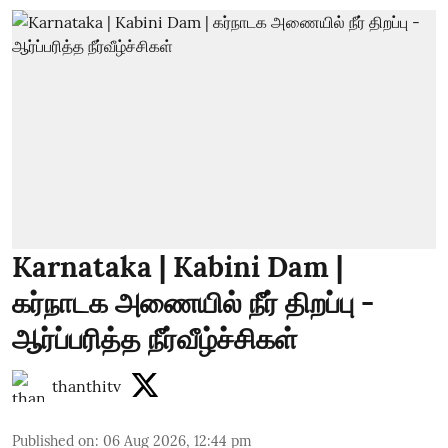
Karnataka | Kabini Dam |
கர்நாடக அணையில் நீர் திறப்பு -
ஆர்ப்பரித்த நீர்வீழ்ச்சிகள்
thanthitv
Published on
:
06 Aug 2026, 12:44 pm