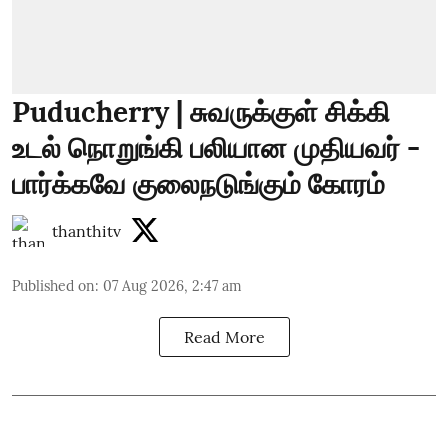
Puducherry | சுவருக்குள் சிக்கி
உடல் நொறுங்கி பலியான முதியவர் -
பார்க்கவே குலைநடுங்கும் கோரம்
thanthitv
Published on
:
07 Aug 2026, 2:47 am
Read More