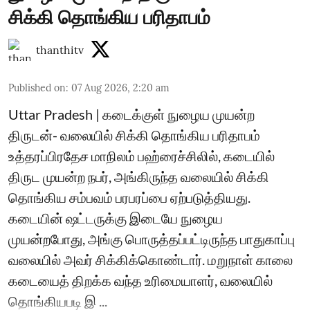
சிக்கி தொங்கிய பரிதாபம்
thanthitv
Published on
:
07 Aug 2026, 2:20 am
Uttar Pradesh | கடைக்குள் நுழைய முயன்ற
திருடன்- வலையில் சிக்கி தொங்கிய பரிதாபம்
உத்தரப்பிரதேச மாநிலம் பஹ்ரைச்சிலில், கடையில்
திருட முயன்ற நபர், அங்கிருந்த வலையில் சிக்கி
தொங்கிய சம்பவம் பரபரப்பை ஏற்படுத்தியது.
கடையின் ஷட்டருக்கு இடையே நுழைய
முயன்றபோது, அங்கு பொருத்தப்பட்டிருந்த பாதுகாப்பு
வலையில் அவர் சிக்கிக்கொண்டார். மறுநாள் காலை
கடையைத் திறக்க வந்த உரிமையாளர், வலையில்
தொங்கியபடி இ ...