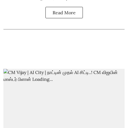
Read More