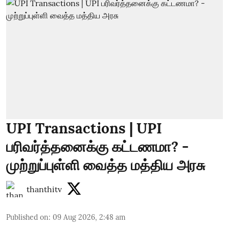
UPI Transactions | UPI
பரிவர்த்தனைக்கு கட்டணமா? -
முற்றுப்புள்ளி வைத்த மத்திய அரசு
thanthitv
Published on
:
09 Aug 2026, 2:48 am