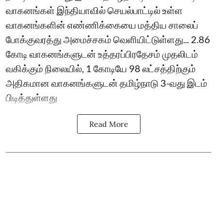
வாகனங்கள் இந்தியாவில் செயல்பாட்டில் உள்ள
வாகனங்களின் எண்ணிக்கையை மத்திய சாலைப்
போக்குவரத்து அமைச்சகம் வெளியிட்டுள்ளது... 2.86
கோடி வாகனங்களுடன் உத்தரப்பிரதேசம் முதலிடம்
வகிக்கும் நிலையில், 1 கோடியே 98 லட்சத்திற்கும்
அதிகமான வாகனங்களுடன் தமிழ்நாடு 3-வது இடம்
பிடித்துள்ளது
Read More