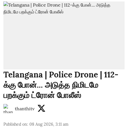
Telangana | Police Drone | 112-
க்கு போன்... அடுத்த நிமிடமே
பறக்கும் ட்ரோன் போலீஸ்
thanthitv
Published on
:
08 Aug 2026, 3:11 am