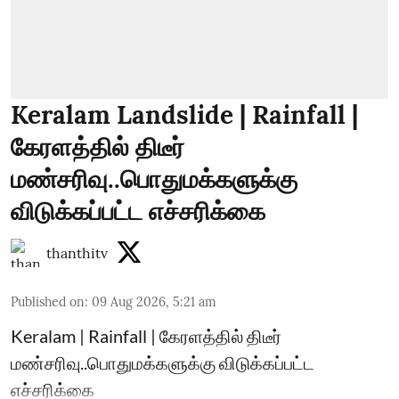
Keralam Landslide | Rainfall |
கேரளத்தில் திடீர்
மண்சரிவு..பொதுமக்களுக்கு
விடுக்கப்பட்ட எச்சரிக்கை
thanthitv
Published on
:
09 Aug 2026, 5:21 am
Keralam | Rainfall | கேரளத்தில் திடீர்
மண்சரிவு..பொதுமக்களுக்கு விடுக்கப்பட்ட
எச்சரிக்கை