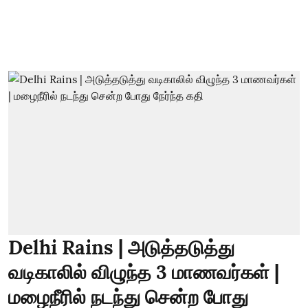
Delhi Rains | அடுத்தடுத்து
வடிகாலில் விழுந்த 3 மாணவர்கள் |
மழைநீரில் நடந்து சென்ற போது