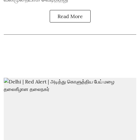
Read More