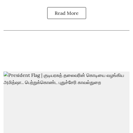
Read More