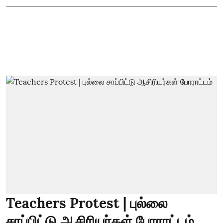
Teachers Protest | புல்லை
சாப்பிட்டு ஆசிரியர்கள் போராட்டம்