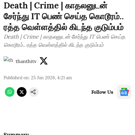
Death | Crime | காதலனுடன்
சேர்ந்து IT பெண் செய்த கொடூரம்..
ரத்த வெள்ளத்தில் கிடந்த குடும்பம்
Death | Crime | காதலனுடன் சேர்ந்து IT பெண் செய்த
கொடூரம்.. ரத்த வெள்ளத்தில் கிடந்த குடும்பம்
thanthitv
Published on
:
25 Jun 2026, 4:21 am
Follow Us
Summary