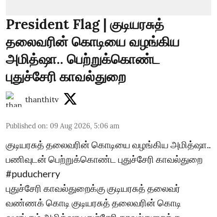
President Flag | குடியரசுத்
தலைவரின் கொடியை வழங்கிய
அமித்ஷா.. பெற்றுக்கொண்ட
புதுச்சேரி காவல்துறை
thanthitv
Published on
:
09 Aug 2026, 5:06 am
குடியரசுத் தலைவரின் கொடியை வழங்கிய அமித்ஷா..
பணிவுடன் பெற்றுக்கொண்ட புதுச்சேரி காவல்துறை
#puducherry
புதுச்சேரி காவல்துறைக்கு குடியரசுத் தலைவர்
வண்ணக் கொடி குடியரசுத் தலைவரின் கொடி
வழங்கும் அமித்ஷா புதுச்சேரி காவல்துறைக்கு