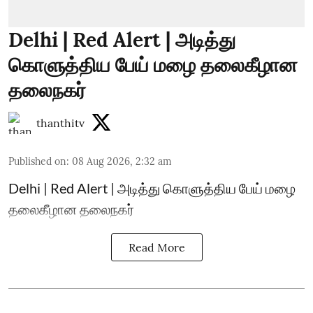
Delhi | Red Alert | அடித்து
கொளுத்திய பேய் மழை தலைகீழான
தலைநகர்
thanthitv
Published on
:
08 Aug 2026, 2:32 am
Delhi | Red Alert | அடித்து கொளுத்திய பேய் மழை
தலைகீழான தலைநகர்
Read More