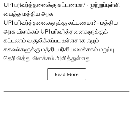
UPI பரிவர்த்தனைக்கு கட்டணமா? - முற்றுப்புள்ளி
வைத்த மத்திய அரசு
UPI பரிவர்த்தனைகளுக்கு கட்டணமா? - மத்திய
அரசு விளக்கம் UPI பரிவர்த்தனைகளுக்குக்
கட்டணம் வசூலிக்கப்பட உள்ளதாக எழும்
தகவல்களுக்கு மத்திய நிதியமைச்சகம் மறுப்பு
தெரிவித்து விளக்கம் அளித்துள்ளது
Read More