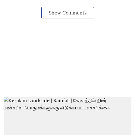
Show Comments