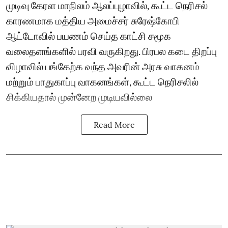
முடிவு கேரள மாநிலம் ஆலப்புழாவில், கூட்ட நெரிசல்
காரணமாக மத்திய அமைச்சர் சுரேஷ்கோபி
ஆட்டோவில் பயணம் செய்த காட்சி சமூக
வலைதளங்களில் பரவி வருகிறது. பிரபல கடை திறப்பு
விழாவில் பங்கேற்க வந்த அவரின் அரசு வாகனம்
மற்றும் பாதுகாப்பு வாகனங்கள், கூட்ட நெரிசலில்
சிக்கியதால் முன்னேற முடியவில்லை
Read More