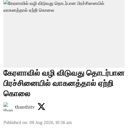
கேரளாவில் வழி விடுவது தொடர்பான
பிரச்சினையில் வாகனத்தால் ஏற்றி
கொலை
thanthitv
Published on
:
08 Aug 2026, 10:36 am