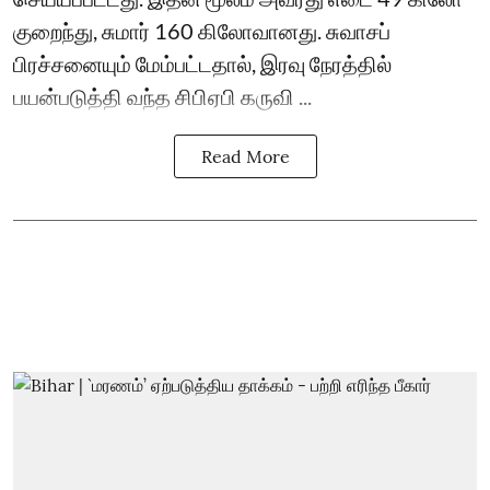
குறைந்து, சுமார் 160 கிலோவானது. சுவாசப்
பிரச்சனையும் மேம்பட்டதால், இரவு நேரத்தில்
பயன்படுத்தி வந்த சிபிஏபி கருவி ...
Read More