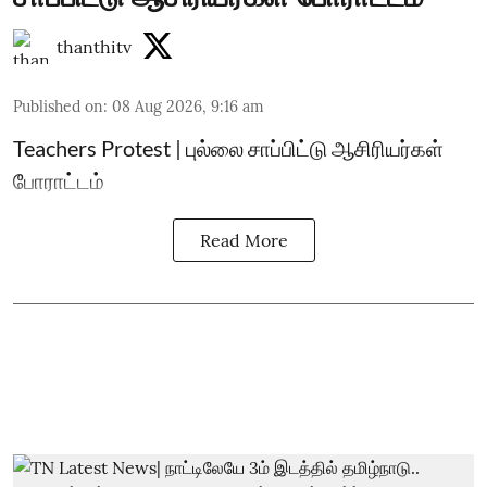
thanthitv
Published on
:
08 Aug 2026, 9:16 am
Teachers Protest | புல்லை சாப்பிட்டு ஆசிரியர்கள்
போராட்டம்
Read More