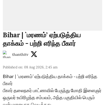
Bihar | `மரணம்’ ஏற்படுத்திய
தாக்கம் - பற்றி எரிந்த பீகார்
thanthitv
Published on
:
08 Aug 2026, 2:45 am
Bihar | `மரணம்’ ஏற்படுத்திய தாக்கம் - பற்றி எரிந்த
பீகார்
பீகார் தலைநகர் பாட்னாவில் பேருந்து மோதி இளைஞர்
ஒருவர் உயிரிழந்த சம்பவம், அந்த பகுதியில் பெரும்
வன்முறையாக வெடித்தது