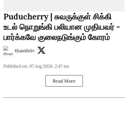
Puducherry | சுவருக்குள் சிக்கி
உடல் நொறுங்கி பலியான முதியவர் -
பார்க்கவே குலைநடுங்கும் கோரம்
thanthitv
Published on
:
07 Aug 2026, 2:47 am
Read More