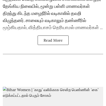
தேங்கிய நிலையில், மூன்று பள்ளி மாணவர்கள்
திறந்து கிடந்த மழைநீரில் வடிகாலில் தவறி
விழுந்தனர். சாலையும் வடிகாலும் தண்ணீரில்
மூழ்கியதால், வித்தியாசம் தெரியாமல் மாணவர்கள் ...
Read More