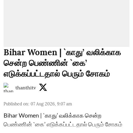
Bihar Women | `காது’ வலிக்காக
சென்ற பெண்ணின் `கை’
எடுக்கப்பட்டதால் பெரும் சோகம்
thanthitv
Published on
:
07 Aug 2026, 9:07 am
Bihar Women | `காது’ வலிக்காக சென்ற
பெண்ணின் `கை’ எடுக்கப்பட்டதால் பெரும் சோகம்