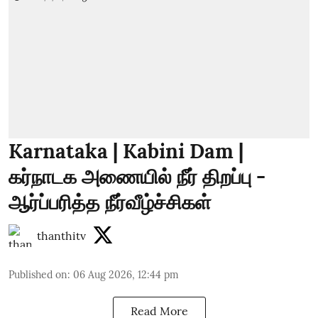
Karnataka | Kabini Dam |
கர்நாடக அணையில் நீர் திறப்பு -
ஆர்ப்பரித்த நீர்வீழ்ச்சிகள்
thanthitv
Published on
:
06 Aug 2026, 12:44 pm
Read More