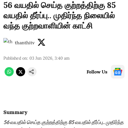
56 வயதில் செய்த குற்றத்திற்கு 85
வயதில் தீர்ப்பு.. முதிர்ந்த நிலையில்
வந்த குற்றவாளியின் காட்சி
thanthitv
Published on
:
03 Jun 2026, 3:40 am
Follow Us
Summary
56 வயதில் செய்த குற்றத்திற்கு 85 வயதில் தீர்ப்பு.. முதிர்ந்த