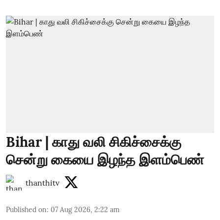
Bihar | காது வலி சிகிச்சைக்கு
சென்று கையை இழந்த இளம்பெண்
thanthitv
Published on
:
07 Aug 2026, 2:22 am