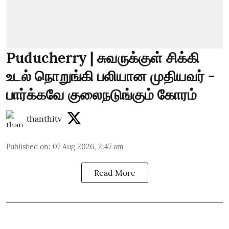
Puducherry | சுவருக்குள் சிக்கி
உடல் நொறுங்கி பலியான முதியவர் -
பார்க்கவே குலைநடுங்கும் கோரம்
thanthitv
Published on
:
07 Aug 2026, 2:47 am
Read More