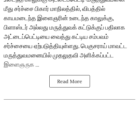
மீது சர்ச்சை பிகார் மாநிலத்தில், விபத்தில்
காயமடைந்த இளைஞரின் உடைந்த காலுக்கு,
பிளாஸ்டர் அல்லது மருத்துவக் கட்டுக்குப் பதிலாக
அட்டைப்பெட்டியை வைத்து கட்டிய சம்பவம்
சர்ச்சையை ஏற்படுத்தியுள்ளது. பெகுசராய் மாவட்ட
மருத்துவமனையில் முதலுதவி அளிக்கப்பட்ட
இளைஞருக ...
Read More