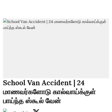
School Van Accident | 24
மாணவர்களோடு கால்வாய்க்குள்
பாய்ந்த ஸ்கூல் வேன்