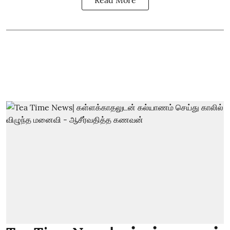
Read More