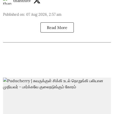
thanthitv
Published on
:
07 Aug 2026, 2:57 am
Read More