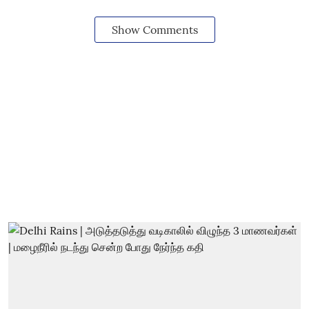
Show Comments