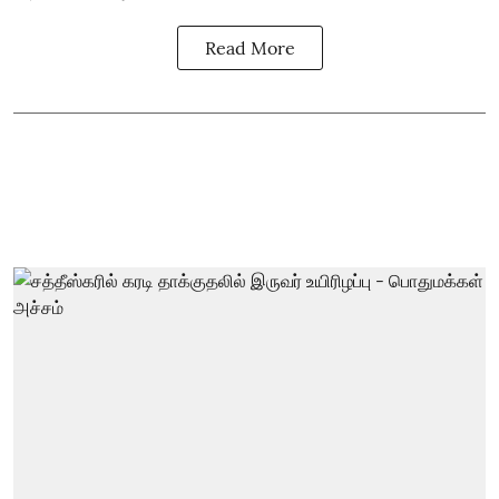
Read More