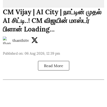
CM Vijay | AI City | நாட்டின் முதல்
AI சிட்டி..! CM விஜயின் மாஸ்டர்
பிளான் Loading...
thanthitv
Published on
:
06 Aug 2026, 12:39 pm
Read More