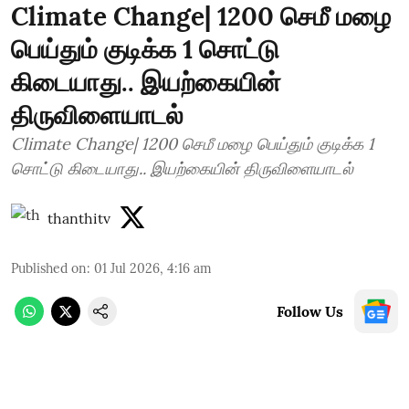
Climate Change| 1200 செமீ மழை
பெய்தும் குடிக்க 1 சொட்டு
கிடையாது.. இயற்கையின்
திருவிளையாடல்
Climate Change| 1200 செமீ மழை பெய்தும் குடிக்க 1
சொட்டு கிடையாது.. இயற்கையின் திருவிளையாடல்
thanthitv
Published on
:
01 Jul 2026, 4:16 am
Follow Us