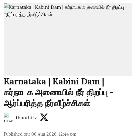
Karnataka | Kabini Dam |
கர்நாடக அணையில் நீர் திறப்பு -
ஆர்ப்பரித்த நீர்வீழ்ச்சிகள்
thanthitv
Published on
:
06 Aug 2026, 12:44 pm