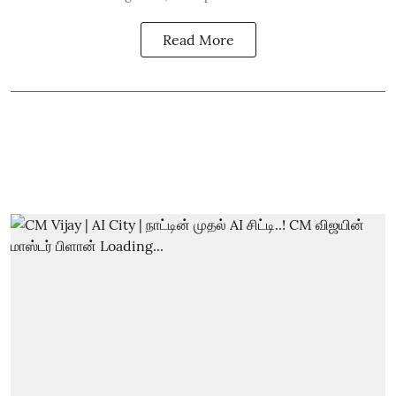
Read More