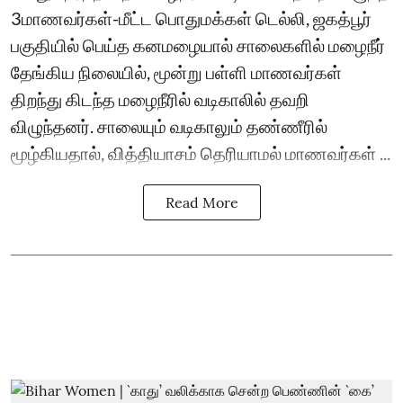
3மாணவர்கள்-மீட்ட பொதுமக்கள் டெல்லி, ஜகத்பூர்
பகுதியில் பெய்த கனமழையால் சாலைகளில் மழைநீர்
தேங்கிய நிலையில், மூன்று பள்ளி மாணவர்கள்
திறந்து கிடந்த மழைநீரில் வடிகாலில் தவறி
விழுந்தனர். சாலையும் வடிகாலும் தண்ணீரில்
மூழ்கியதால், வித்தியாசம் தெரியாமல் மாணவர்கள் ...
Read More