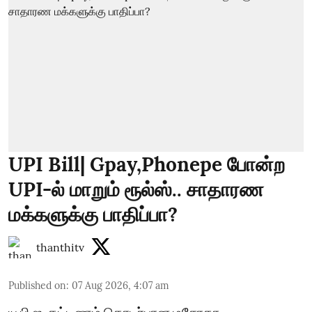
UPI Bill| Gpay,Phonepe போன்ற
UPI-ல் மாறும் ரூல்ஸ்.. சாதாரண
மக்களுக்கு பாதிப்பா?
thanthitv
Published on
:
07 Aug 2026, 4:07 am