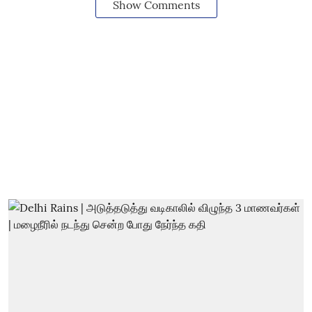
Show Comments