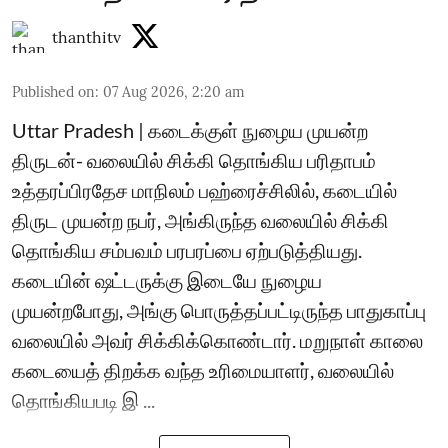
thanthitv
Published on
:
07 Aug 2026, 2:20 am
Uttar Pradesh | கடைக்குள் நுழைய முயன்ற
திருடன்- வலையில் சிக்கி தொங்கிய பரிதாபம்
உத்தரப்பிரதேச மாநிலம் பஹ்ரைச்சிலில், கடையில்
திருட முயன்ற நபர், அங்கிருந்த வலையில் சிக்கி
தொங்கிய சம்பவம் பரபரப்பை ஏற்படுத்தியது.
கடையின் ஷட்டருக்கு இடையே நுழைய
முயன்றபோது, அங்கு பொருத்தப்பட்டிருந்த பாதுகாப்பு
வலையில் அவர் சிக்கிக்கொண்டார். மறுநாள் காலை
கடையைத் திறக்க வந்த உரிமையாளர், வலையில்
தொங்கியபடி இ ...