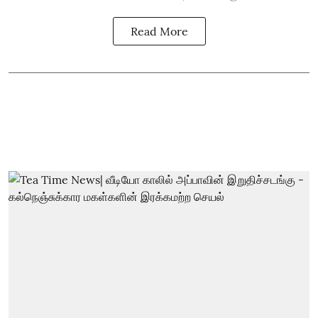
Read More