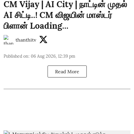
CM Vijay | AI City | நாட்டின் முதல்
AI சிட்டி..! CM விஜயின் மாஸ்டர்
பிளான் Loading...
thanthitv
Published on
:
06 Aug 2026, 12:39 pm
Read More