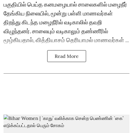
பகுதியில் பெய்த கனமழையால் சாலைகளில் மழைநீர்
தேங்கிய நிலையில், மூன்று பள்ளி மாணவர்கள்
திறந்து கிடந்த மழைநீரில் வடிகாலில் தவறி
விழுந்தனர். சாலையும் வடிகாலும் தண்ணீரில்
மூழ்கியதால், வித்தியாசம் தெரியாமல் மாணவர்கள் ...
Read More