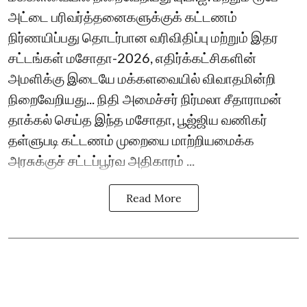
அட்டை பரிவர்த்தனைகளுக்குக் கட்டணம்
நிர்ணயிப்பது தொடர்பான வரிவிதிப்பு மற்றும் இதர
சட்டங்கள் மசோதா-2026, எதிர்க்கட்சிகளின்
அமளிக்கு இடையே மக்களவையில் விவாதமின்றி
நிறைவேறியது... நிதி அமைச்சர் நிர்மலா சீதாராமன்
தாக்கல் செய்த இந்த மசோதா, பூஜ்ஜிய வணிகர்
தள்ளுபடி கட்டணம் முறையை மாற்றியமைக்க
அரசுக்குச் சட்டப்பூர்வ அதிகாரம் ...
Read More