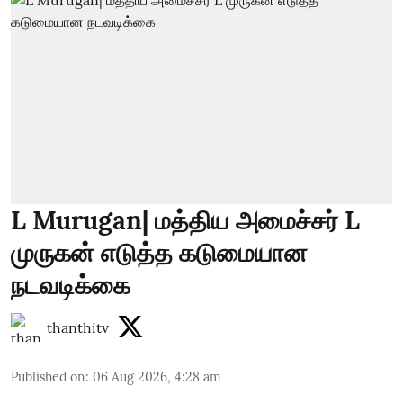
L Murugan| மத்திய அமைச்சர் L
முருகன் எடுத்த கடுமையான
நடவடிக்கை
thanthitv
Published on
:
06 Aug 2026, 4:28 am