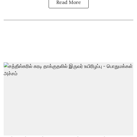
Read More