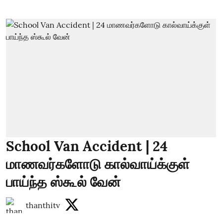
School Van Accident | 24
மாணவர்களோடு கால்வாய்க்குள்
பாய்ந்த ஸ்கூல் வேன்
thanthitv