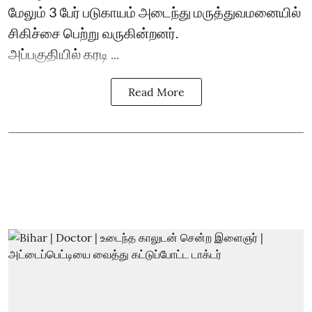
மேலும் 3 பேர் படுகாயம் அடைந்து மருத்துவமனையில்
சிகிச்சை பெற்று வருகின்றனர்.
அப்பகுதியில் கரடி ...
Read More