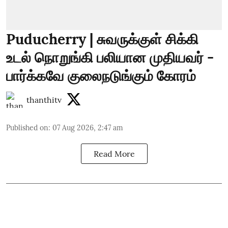
Puducherry | சுவருக்குள் சிக்கி
உடல் நொறுங்கி பலியான முதியவர் -
பார்க்கவே குலைநடுங்கும் கோரம்
thanthitv
Published on
:
07 Aug 2026, 2:47 am
Read More