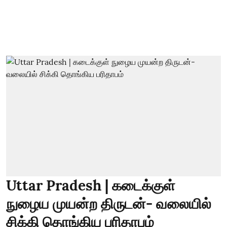
Uttar Pradesh | கடைக்குள்
நுழைய முயன்ற திருடன்- வலையில்
சிக்கி தொங்கிய பரிதாபம்