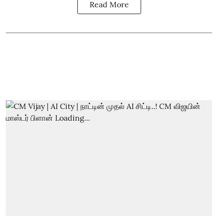
Read More