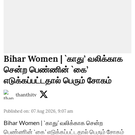
Bihar Women | `காது’ வலிக்காக
சென்ற பெண்ணின் `கை’
எடுக்கப்பட்டதால் பெரும் சோகம்
thanthitv
Published on
:
07 Aug 2026, 9:07 am
Bihar Women | `காது’ வலிக்காக சென்ற
பெண்ணின் `கை’ எடுக்கப்பட்டதால் பெரும் சோகம்