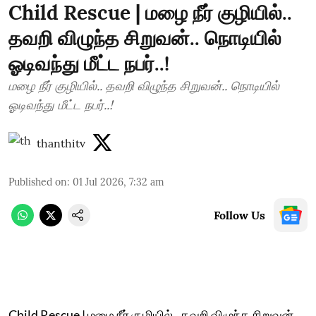
Child Rescue | மழை நீர் குழியில்..
தவறி விழுந்த சிறுவன்.. நொடியில்
ஓடிவந்து மீட்ட நபர்..!
மழை நீர் குழியில்.. தவறி விழுந்த சிறுவன்.. நொடியில்
ஓடிவந்து மீட்ட நபர்..!
thanthitv
Published on
:
01 Jul 2026, 7:32 am
Follow Us
Child Rescue | மழை நீர் குழியில்.. தவறி விழுந்த சிறுவன்..