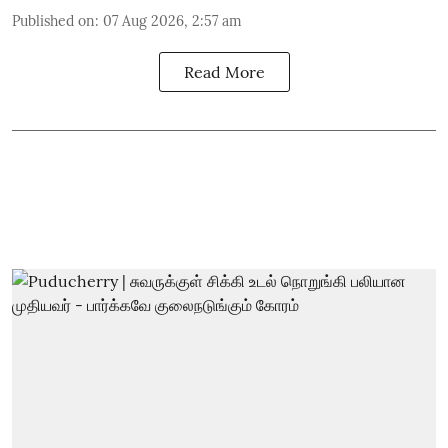
Published on
:
07 Aug 2026, 2:57 am
Read More