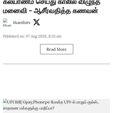
கல்யாணம் செய்து காலில் விழுந்த
மனைவி - ஆசீர்வதித்த கணவன்
thanthitv
Published on
:
07 Aug 2026, 8:33 am
Read More