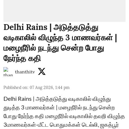
Delhi Rains | அடுத்தடுத்து
வடிகாலில் விழுந்த 3 மாணவர்கள் |
மழைநீரில் நடந்து சென்ற போது
நேர்ந்த கதி
thanthitv
Published on
:
07 Aug 2026, 1:44 pm
Delhi Rains | அடுத்தடுத்து வடிகாலில் விழுந்து
துடித்த 3 மாணவர்கள் | மழைநீரில் நடந்து சென்ற
போது நேர்ந்த கதி மழைநீரில் வடிகாலில் தவறி விழுந்த
3மாணவர்கள்-மீட்ட பொதுமக்கள் டெல்லி, ஜகத்பூர்