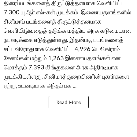
திரைப்படங்களைத் திருட்டுத்தனமாக வெளியிட்ட
7,300 யு.ஆர்.எல்-கள் முடக்கம் ​ இணையதளங்களில்
சினிமாப் படங்களைத் திருட்டுத்தனமாக
வெளியிடுவதைத் தடுக்க மத்திய அரசு கடுமையான
நடவடிக்கை எடுத்துள்ளது. இதன்படி, படங்களைத்
சட்டவிரோதமாக வெளியிட்ட 4,996 டெலிகிராம்
சேனல்கள் மற்றும் 1,263 இணையதளங்கள் என
மொத்தம் 7,393 லிங்குகளை அரசு அதிரடியாக
முடக்கியுள்ளது. சினிமாத்துறையினரின் புகார்களை
ஏற்று, உடனடியாக அந்தப் பக ...
Read More