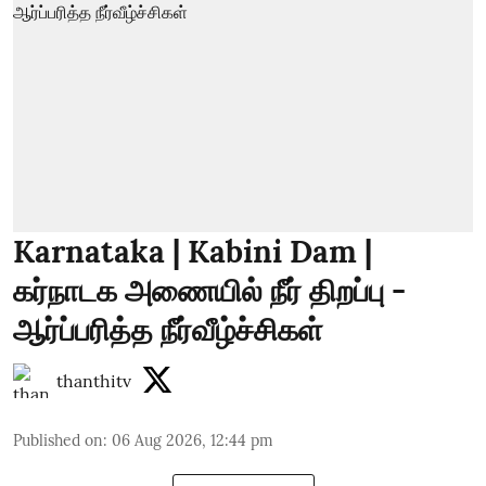
Karnataka | Kabini Dam |
கர்நாடக அணையில் நீர் திறப்பு -
ஆர்ப்பரித்த நீர்வீழ்ச்சிகள்
thanthitv
Published on
:
06 Aug 2026, 12:44 pm