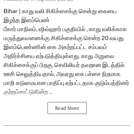
Bihar | காது வலி சிகிச்சைக்கு சென்று கையை
இழந்த இளம்பெண்
பீகார் மாநிலம், ஷிவ்ஹார் பகுதியில் , காது வலிக்காக
மருத்துவமனைக்கு சிகிச்சைக்கு சென்ற 20 வயது
இளம்பெண்ணின் கை அகற்றப்பட்ட சம்பவம்
அதிர்ச்சியை ஏற்படுத்தியுள்ளது. காது அறுவை
சிகிச்சைக்குப் பிறகு, செவிலியர் தவறான இடத்தில்
ஊசி செலுத்தியதால், அவரது கை பச்சை நிறமாக
மாறி கடுமையான பாதிப்பு ஏற்பட்டதாக குடும்பத்தினர்
குற்றம்சாட்டுகின்ற ...
Read More