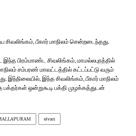
ய சிவலிங்கம், பீகார் மாநிலம் சென்றடைந்தது.
இந்த பிரம்மாண்ட சிவலிங்கம், மாமல்லபுரத்தில்
மாநிலம் சம்பரண் மாவட்டத்தில் கட்டப்பட்டு வரும்
. இந்நிலையில், இந்த சிவலிங்கம், பீகார் மாநிலம்
பக்தர்கள் ஒன்றுகூடி பக்தி முழக்கத்துடன்
ALLAPURAM
sivan