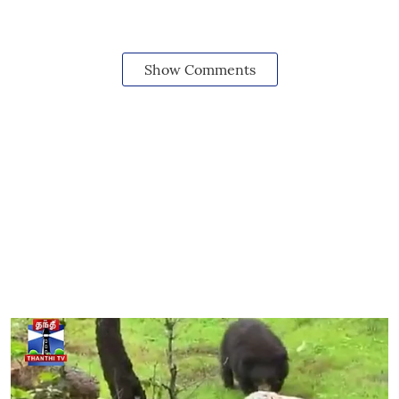
Show Comments