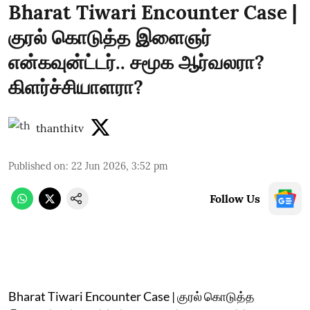
Bharat Tiwari Encounter Case |
குரல் கொடுத்த இளைஞர்
என்கவுன்ட்டர்.. சமூக ஆர்வலரா?
கிளர்ச்சியாளரா?
thanthitv
Published on
:
22 Jun 2026, 3:52 pm
Follow Us
Bharat Tiwari Encounter Case | குரல் கொடுத்த