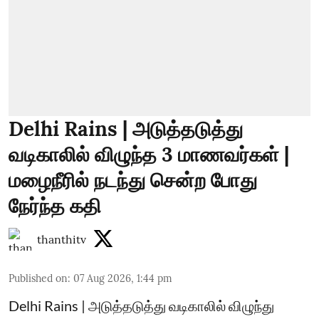
Delhi Rains | அடுத்தடுத்து
வடிகாலில் விழுந்த 3 மாணவர்கள் |
மழைநீரில் நடந்து சென்ற போது
நேர்ந்த கதி
thanthitv
Published on
:
07 Aug 2026, 1:44 pm
Delhi Rains | அடுத்தடுத்து வடிகாலில் விழுந்து