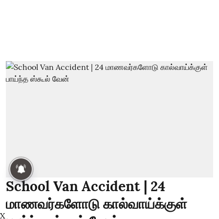
School Van Accident | 24
மாணவர்களோடு கால்வாய்க்குள்
X