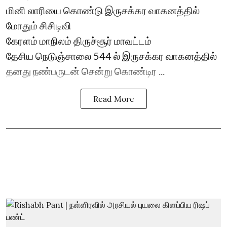
மினி லாரியை கொண்டு இருசக்கர வாகனத்தில்
மோதும் சிசிடிவி
கேரளம் மாநிலம் திருச்சூர் மாவட்டம்
தேசிய நெடுஞ்சாலை 544 ல் இருசக்கர வாகனத்தில்
தனது நண்பருடன் சென்று கொண்டிர ...
Read More