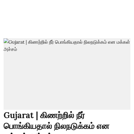
Gujarat | கிணற்றில் நீர்
பொங்கியதால் நிலநடுக்கம் என