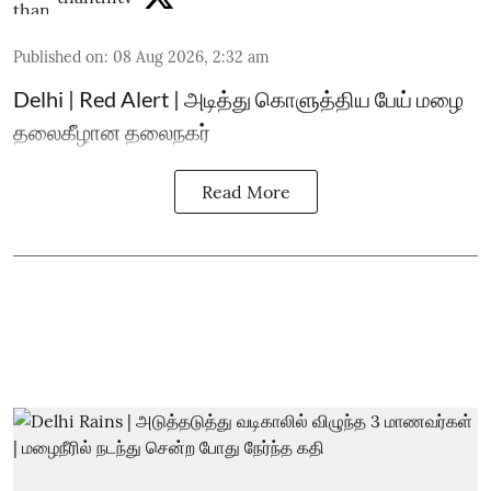
Published on
:
08 Aug 2026, 2:32 am
Delhi | Red Alert | அடித்து கொளுத்திய பேய் மழை
தலைகீழான தலைநகர்
Read More