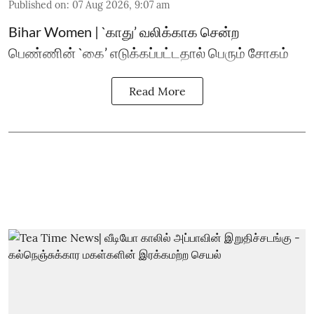
Published on
:
07 Aug 2026, 9:07 am
Bihar Women | `காது’ வலிக்காக சென்ற
பெண்ணின் `கை’ எடுக்கப்பட்டதால் பெரும் சோகம்
Read More