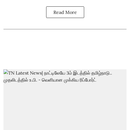
Read More